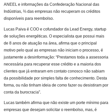
ANEEL e informações da Confederação Nacional das
Indústrias, ⅔ das empresas não recuperam os créditos
disponíveis para reembolso.
Lucas Paiva é COO e cofundador da Lead Energy, startup
de soluções energéticas. O especialista que possui mais
de 8 anos de atuação na área, afirma que o principal
motivo pelo qual as empresas não iniciam o processo, é
justamente a desinformação: “Prestamos toda a assessoria
necessária para recuperar esse crédito e a maioria dos
clientes que já entraram em contato conosco não sabiam
da possibilidade por simples falta de conhecimento. Desta
forma, ou não tinham ideia de como fazer ou desistiram por
conta da burocracia”.
Lucas também afirma que não existe um porte mínimo para
empresas que desejam solicitar o reembolso, mas, é