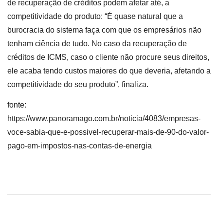
de recuperação de créditos podem afetar até, a
competitividade do produto: “É quase natural que a
burocracia do sistema faça com que os empresários não
tenham ciência de tudo. No caso da recuperação de
créditos de ICMS, caso o cliente não procure seus direitos,
ele acaba tendo custos maiores do que deveria, afetando a
competitividade do seu produto”, finaliza.
fonte:
https://www.panoramago.com.br/noticia/4083/empresas-
voce-sabia-que-e-possivel-recuperar-mais-de-90-do-valor-
pago-em-impostos-nas-contas-de-energia