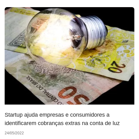
Startup ajuda empresas e consumidores a
identificarem cobranças extras na conta de luz
24/05/2022