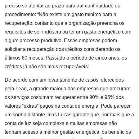
preciso se atentar ao prazo para dar continuidade do
procedimento: “Não existe um gasto mínimo para a
recuperação, contanto que a organização preencha os
requisitos de ser indústria ou ter um gasto energético com
algum processo produtivo. Essas empresas podem
solicitar a recuperação dos créditos considerando os
últimos 60 meses. Passado o período de cinco anos, os
créditos já não são mais recuperáveis”.
De acordo com um levantamento de casos, oferecidos
pela Lead, a grande maioria das empresas que procuram
os serviços costumam recuperar entre 90% e 95% dos
valores “extras” pagos na conta de energia. Pode parecer
um sonho distante, mas Lucas garante que, por mais que a
conta de luz seja complexa e muitas empresas não
tenham acesso à melhor gestão energética, os benefícios