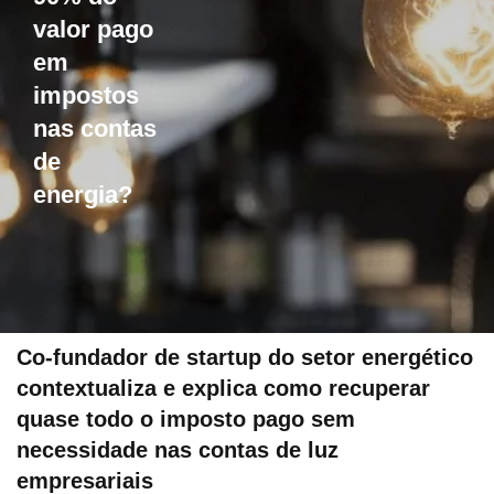
valor pago
em
impostos
nas contas
de
energia?
Co-fundador de startup do setor energético
contextualiza e explica como recuperar
quase todo o imposto pago sem
necessidade nas contas de luz
empresariais