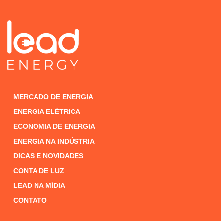
MERCADO DE ENERGIA
ENERGIA ELÉTRICA
ECONOMIA DE ENERGIA
ENERGIA NA INDÚSTRIA
DICAS E NOVIDADES
CONTA DE LUZ
LEAD NA MÍDIA
CONTATO