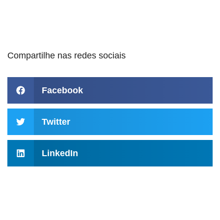
Compartilhe nas redes sociais
Facebook
Twitter
LinkedIn