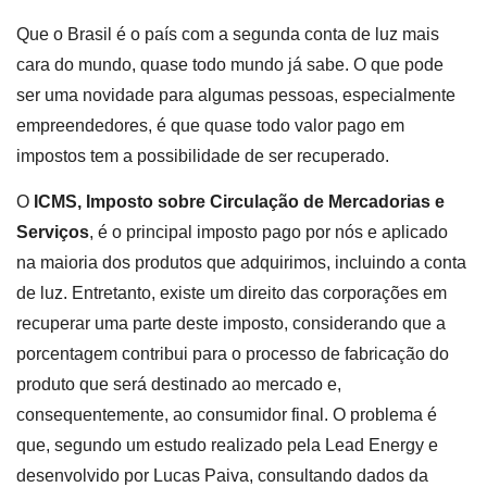
Que o Brasil é o país com a segunda conta de luz mais
cara do mundo, quase todo mundo já sabe. O que pode
ser uma novidade para algumas pessoas, especialmente
empreendedores, é que quase todo valor pago em
impostos tem a possibilidade de ser recuperado.
O
ICMS, Imposto sobre Circulação de Mercadorias e
Serviços
, é o principal imposto pago por nós e aplicado
na maioria dos produtos que adquirimos, incluindo a conta
de luz. Entretanto, existe um direito das corporações em
recuperar uma parte deste imposto, considerando que a
porcentagem contribui para o processo de fabricação do
produto que será destinado ao mercado e,
consequentemente, ao consumidor final. O problema é
que, segundo um estudo realizado pela Lead Energy e
desenvolvido por Lucas Paiva, consultando dados da