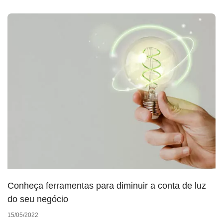
Conheça ferramentas para diminuir a conta de luz
do seu negócio
15/05/2022