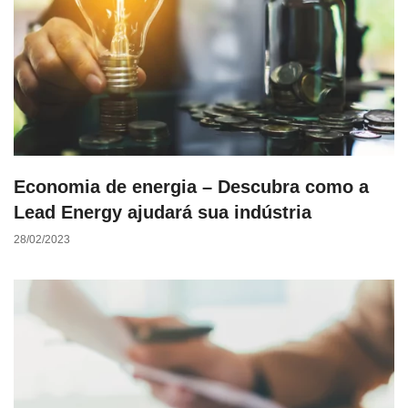
Economia de energia – Descubra como a
Lead Energy ajudará sua indústria
28/02/2023