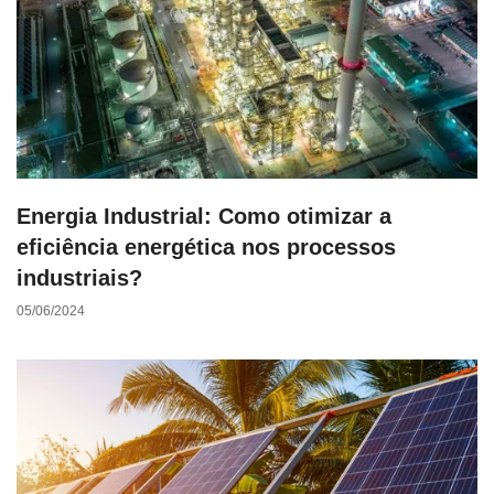
Energia Industrial: Como otimizar a
eficiência energética nos processos
industriais?
05/06/2024