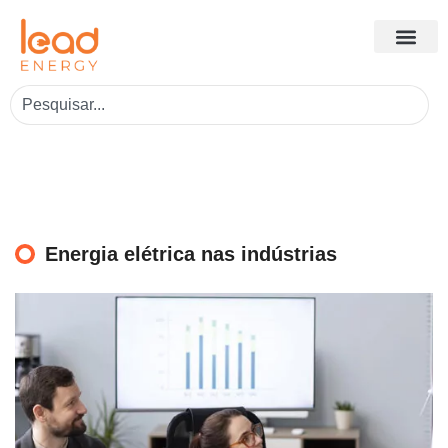
Energia elétrica nas indústrias