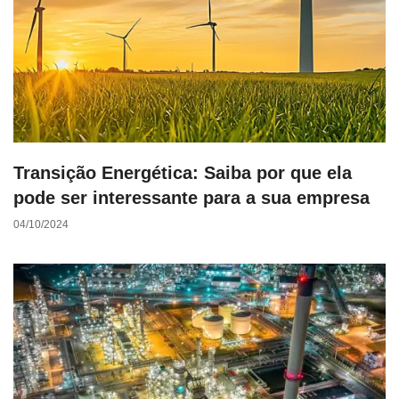
Transição Energética: Saiba por que ela
pode ser interessante para a sua empresa
04/10/2024