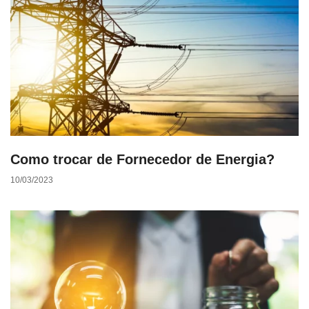
Como trocar de Fornecedor de Energia?
10/03/2023