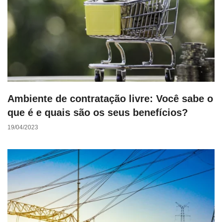
Ambiente de contratação livre: Você sabe o
que é e quais são os seus benefícios?
19/04/2023