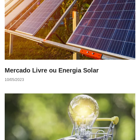
Mercado Livre ou Energia Solar
10/05/2023