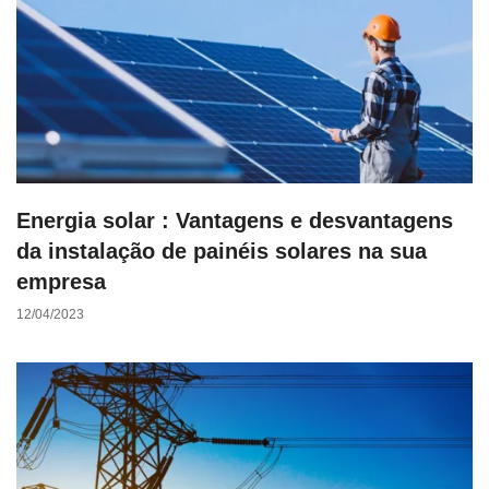
Energia solar : Vantagens e desvantagens
da instalação de painéis solares na sua
empresa
12/04/2023