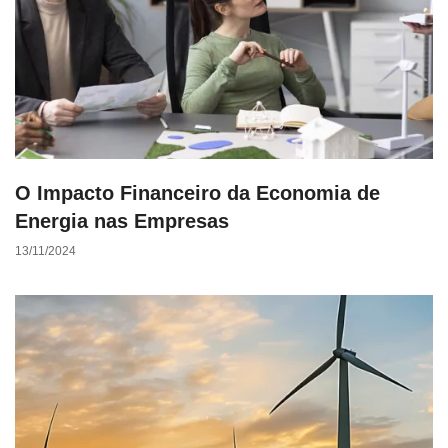
O Impacto Financeiro da Economia de
Energia nas Empresas
13/11/2024