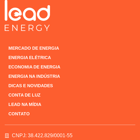
MERCADO DE ENERGIA
ENERGIA ELÉTRICA
ECONOMIA DE ENERGIA
ENERGIA NA INDÚSTRIA
DICAS E NOVIDADES
CONTA DE LUZ
LEAD NA MÍDIA
CONTATO
CNPJ: 38.422.829/0001-55