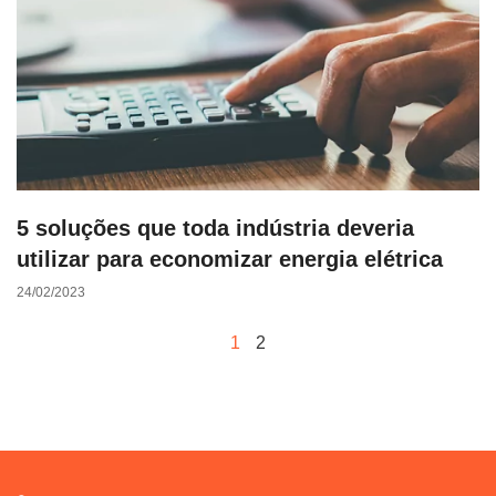
5 soluções que toda indústria deveria
utilizar para economizar energia elétrica
24/02/2023
1
2