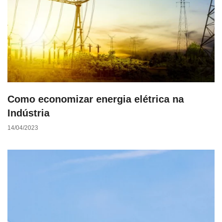
Como economizar energia elétrica na
Indústria
14/04/2023