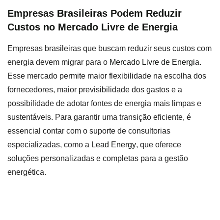
Empresas Brasileiras Podem Reduzir
Custos no Mercado Livre de Energia
Empresas brasileiras que buscam reduzir seus custos com
energia devem migrar para o
Mercado Livre de Energi
a.
Esse mercado permite maior flexibilidade na escolha dos
fornecedores, maior previsibilidade dos gastos e a
possibilidade de adotar fontes de energia mais limpas e
sustentáveis. Para garantir uma transição eficiente, é
essencial contar com o suporte de consultorias
especializadas, como a
Lead Energy
, que oferece
soluções personalizadas e completas para a gestão
energética.