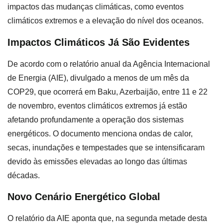
impactos das mudanças climáticas, como eventos
climáticos extremos e a elevação do nível dos oceanos.
Impactos Climáticos Já São Evidentes
De acordo com o relatório anual da Agência Internacional
de Energia (AIE), divulgado a menos de um mês da
COP29, que ocorrerá em Baku, Azerbaijão, entre 11 e 22
de novembro, eventos climáticos extremos já estão
afetando profundamente a operação dos sistemas
energéticos. O documento menciona ondas de calor,
secas, inundações e tempestades que se intensificaram
devido às emissões elevadas ao longo das últimas
décadas.
Novo Cenário Energético Global
O relatório da AIE aponta que, na segunda metade desta