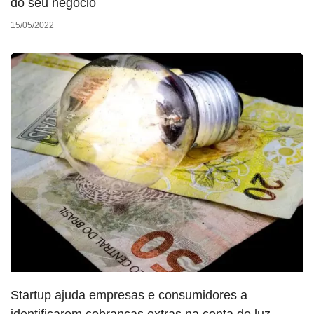
do seu negócio
15/05/2022
Startup ajuda empresas e consumidores a