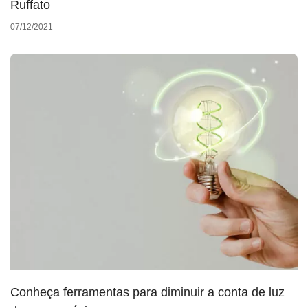
Ruffato
07/12/2021
Conheça ferramentas para diminuir a conta de luz