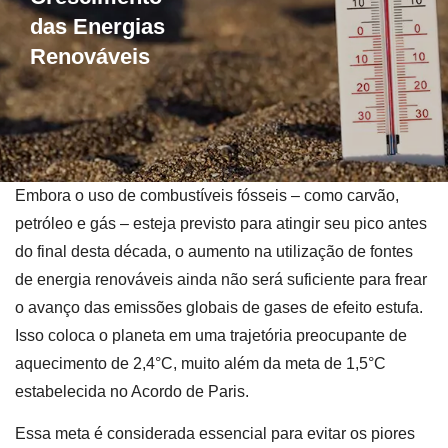
das Energias
Renováveis
Embora o uso de combustíveis fósseis – como carvão,
petróleo e gás – esteja previsto para atingir seu pico antes
do final desta década, o aumento na utilização de fontes
de energia renováveis ainda não será suficiente para frear
o avanço das emissões globais de gases de efeito estufa.
Isso coloca o planeta em uma trajetória preocupante de
aquecimento de 2,4°C, muito além da meta de 1,5°C
estabelecida no Acordo de Paris.
Essa meta é considerada essencial para evitar os piores