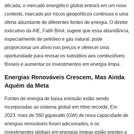
década, o mercado energético global entrará em um novo
contexto, marcado por riscos geopolíticos contínuos e uma
oferta abundante de diferentes fontes de energia. O diretor
executivo da AIE, Fatih Birol, sugere que essa abundância,
especialmente de petróleo e gás natural, pode
proporcionar um alívio nos preços e oferecer uma
oportunidade para revisar os subsídios aos combustíveis
fósseis e aumentar os investimentos em energia limpa.
Energias Renováveis Crescem, Mas Ainda
Aquém da Meta
Fontes de energia de baixa emissão estão sendo
incorporadas ao sistema global em ritmo recorde. Em
2023, mais de 560 gigawatts (GW) de nova capacidade de
energias renováveis foram adicionados, e os
investimentos globais em energias limpas estão prestes a