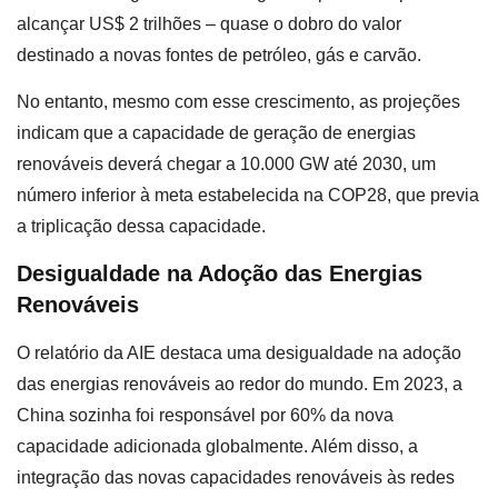
alcançar US$ 2 trilhões – quase o dobro do valor
destinado a novas fontes de petróleo, gás e carvão.
No entanto, mesmo com esse crescimento, as projeções
indicam que a capacidade de geração de energias
renováveis deverá chegar a 10.000 GW até 2030, um
número inferior à meta estabelecida na COP28, que previa
a triplicação dessa capacidade.
Desigualdade na Adoção das Energias
Renováveis
O relatório da AIE destaca uma desigualdade na adoção
das energias renováveis ao redor do mundo. Em 2023, a
China sozinha foi responsável por 60% da nova
capacidade adicionada globalmente. Além disso, a
integração das novas capacidades renováveis às redes