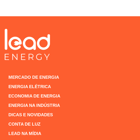
MERCADO DE ENERGIA
ENERGIA ELÉTRICA
ECONOMIA DE ENERGIA
ENERGIA NA INDÚSTRIA
DICAS E NOVIDADES
CONTA DE LUZ
LEAD NA MÍDIA