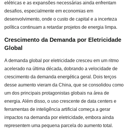
elétricas e as expansões necessárias ainda enfrentam
desafios, especialmente em economias em
desenvolvimento, onde o custo de capital e a incerteza
política continuam a retardar projetos de energia limpa.
Crescimento da Demanda por Eletricidade
Global
A demanda global por eletricidade cresceu em um ritmo
acelerado na última década, dobrando a velocidade de
crescimento da demanda energética geral. Dois terços
desse aumento vieram da China, que se consolidou como
um dos principais protagonistas globais na área de
energia. Além disso, o uso crescente de data centers e
ferramentas de inteligência artificial começa a gerar
impactos na demanda por eletricidade, embora ainda
representem uma pequena parcela do aumento total.