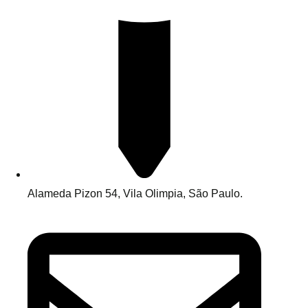
Alameda Pizon 54, Vila Olimpia, São Paulo.