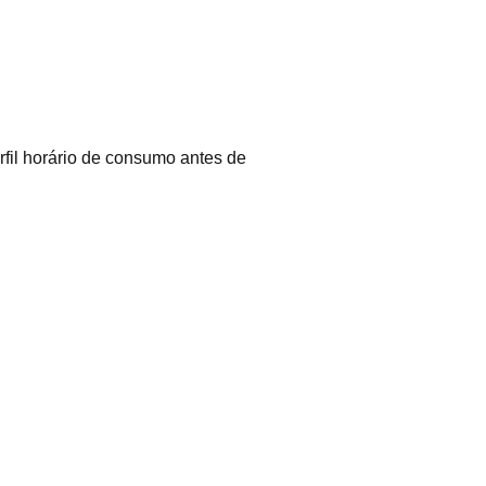
fil horário de consumo antes de