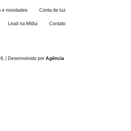
s e novidades
Conta de luz
Lead na Mídia
Contato
6. | Desenvolvido por
Agência