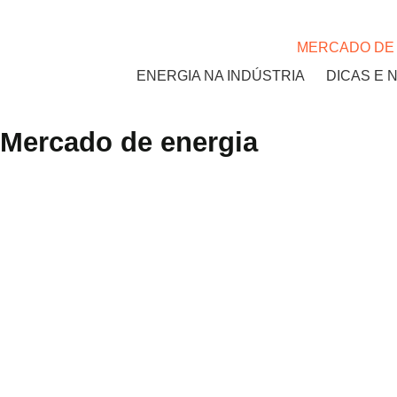
MERCADO DE
ENERGIA NA INDÚSTRIA
DICAS E 
Mercado de energia