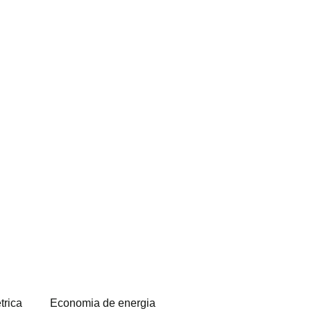
trica
Economia de energia