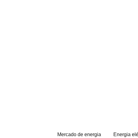
Mercado de energia
Energia elé