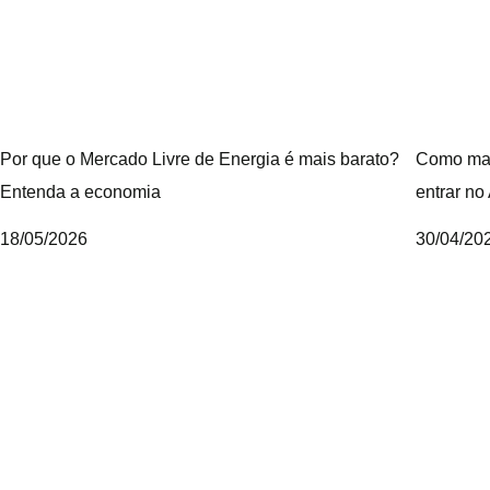
Por que o Mercado Livre de Energia é mais barato?
Como map
Entenda a economia
entrar no
18/05/2026
30/04/20