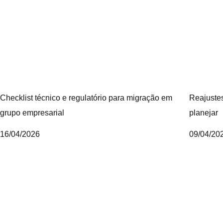
Checklist técnico e regulatório para migração em
Reajustes
grupo empresarial
planejar
16/04/2026
09/04/20