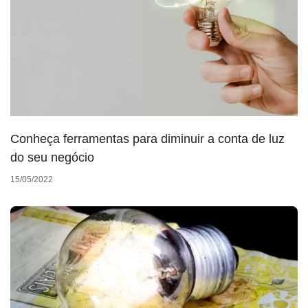
Conheça ferramentas para diminuir a conta de luz
do seu negócio
15/05/2022