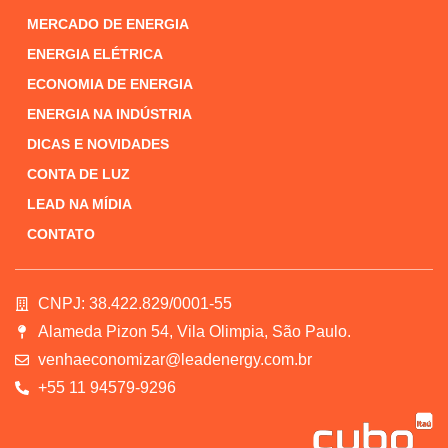
MERCADO DE ENERGIA
ENERGIA ELÉTRICA
ECONOMIA DE ENERGIA
ENERGIA NA INDÚSTRIA
DICAS E NOVIDADES
CONTA DE LUZ
LEAD NA MÍDIA
CONTATO
CNPJ: 38.422.829/0001-55
Alameda Pizon 54, Vila Olimpia, São Paulo.
venhaeconomizar@leadenergy.com.br
+55 11 94579-9296