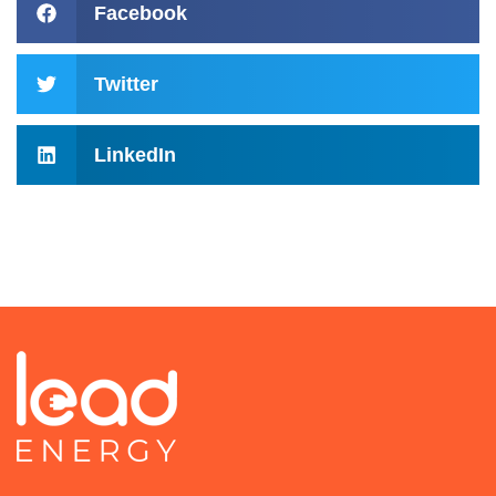
Facebook
Twitter
LinkedIn