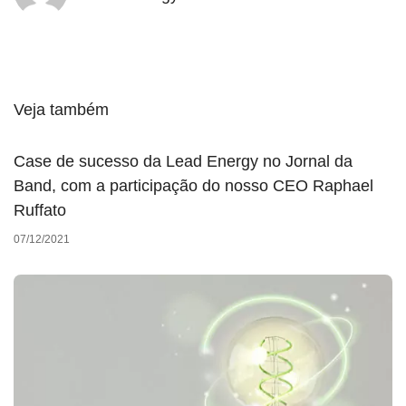
Veja também
Case de sucesso da Lead Energy no Jornal da
Band, com a participação do nosso CEO Raphael
Ruffato
07/12/2021