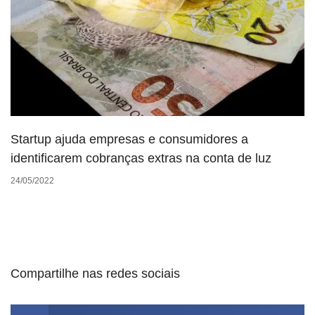
Startup ajuda empresas e consumidores a
identificarem cobranças extras na conta de luz
24/05/2022
Compartilhe nas redes sociais