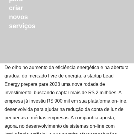
criar
novos
serviços
De olho no aumento da eficiência energética e na abertura
gradual do mercado livre de energia, a startup Lead
Energy prepara para 2023 uma nova rodada de
investimento, buscando captar mais de R$ 2 milhões. A
empresa já investiu R$ 900 mil em sua plataforma on-line,
desenvolvida para ajudar na redução da conta de luz de
pequenas e médias empresas. A companhia aposta,
agora, no desenvolvimento de sistemas on-line com