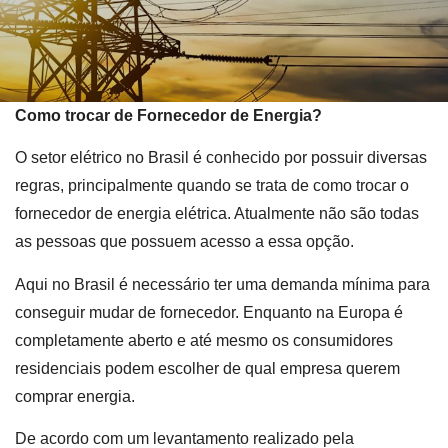
Como trocar de Fornecedor de Energia?
O setor elétrico no Brasil é conhecido por possuir diversas
regras, principalmente quando se trata de como trocar o
fornecedor de energia elétrica. Atualmente não são todas
as pessoas que possuem acesso a essa opção.
Aqui no Brasil é necessário ter uma demanda mínima para
conseguir mudar de fornecedor. Enquanto na Europa é
completamente aberto e até mesmo os consumidores
residenciais podem escolher de qual empresa querem
comprar energia.
De acordo com um levantamento realizado pela