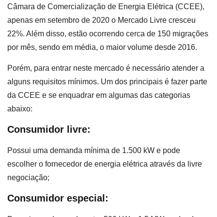
Câmara de Comercialização de Energia Elétrica (CCEE),
apenas em setembro de 2020 o Mercado Livre cresceu
22%. Além disso, estão ocorrendo cerca de 150 migrações
por mês, sendo em média, o maior volume desde 2016.
Porém, para entrar neste mercado é necessário atender a
alguns requisitos mínimos. Um dos principais é fazer parte
da CCEE e se enquadrar em algumas das categorias
abaixo:
Consumidor livre:
Possui uma demanda mínima de 1.500 kW e pode
escolher o fornecedor de energia elétrica através da livre
negociação;
Consumidor especial: