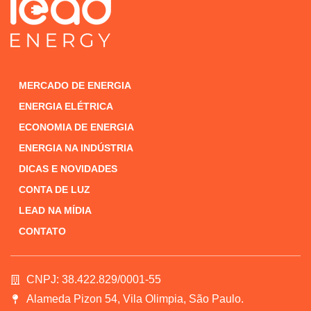
MERCADO DE ENERGIA
ENERGIA ELÉTRICA
ECONOMIA DE ENERGIA
ENERGIA NA INDÚSTRIA
DICAS E NOVIDADES
CONTA DE LUZ
LEAD NA MÍDIA
CONTATO
CNPJ: 38.422.829/0001-55
Alameda Pizon 54, Vila Olimpia, São Paulo.