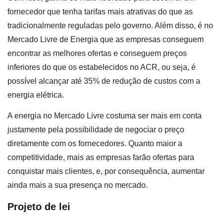
fornecedor que tenha tarifas mais atrativas do que as
tradicionalmente reguladas pelo governo. Além disso, é no
Mercado Livre de Energia que as empresas conseguem
encontrar as melhores ofertas e conseguem preços
inferiores do que os estabelecidos no ACR, ou seja, é
possível alcançar até 35% de redução de custos com a
energia elétrica.
A energia no Mercado Livre costuma ser mais em conta
justamente pela possibilidade de negociar o preço
diretamente com os fornecedores. Quanto maior a
competitividade, mais as empresas farão ofertas para
conquistar mais clientes, e, por consequência, aumentar
ainda mais a sua presença no mercado.
Projeto de lei