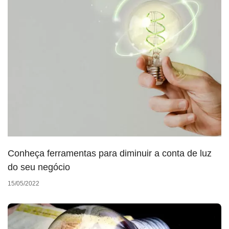
Conheça ferramentas para diminuir a conta de luz
do seu negócio
15/05/2022