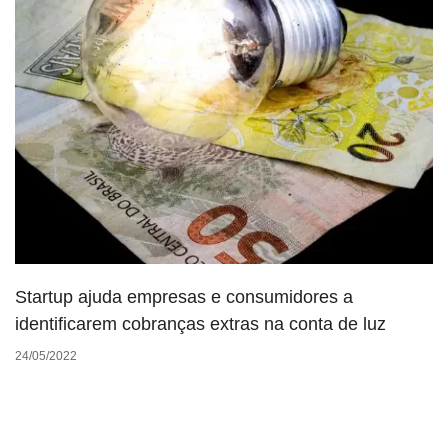
Startup ajuda empresas e consumidores a
identificarem cobranças extras na conta de luz
24/05/2022