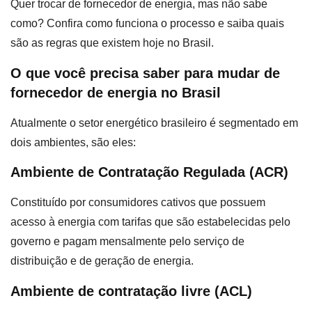
Quer trocar de fornecedor de energia, mas não sabe
como? Confira como funciona o processo e saiba quais
são as regras que existem hoje no Brasil.
O que você precisa saber para mudar de
fornecedor de energia no Brasil
Atualmente o setor energético brasileiro é segmentado em
dois ambientes, são eles:
Ambiente de Contratação Regulada (ACR)
Constituído por consumidores cativos que possuem
acesso à energia com tarifas que são estabelecidas pelo
governo e pagam mensalmente pelo serviço de
distribuição e de geração de energia.
Ambiente de contratação livre (ACL)