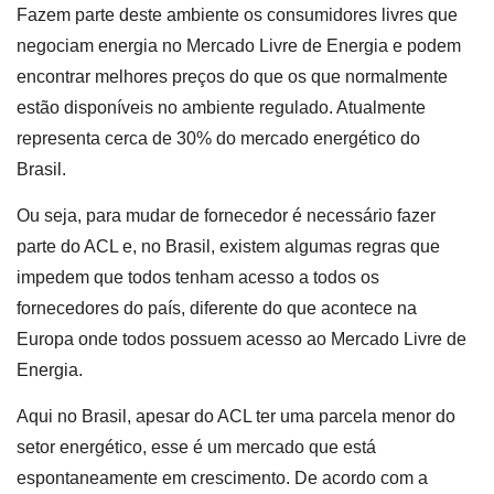
Fazem parte deste ambiente os consumidores livres que
negociam energia no Mercado Livre de Energia e podem
encontrar melhores preços do que os que normalmente
estão disponíveis no ambiente regulado. Atualmente
representa cerca de 30% do mercado energético do
Brasil.
Ou seja, para mudar de fornecedor é necessário fazer
parte do ACL e, no Brasil, existem algumas regras que
impedem que todos tenham acesso a todos os
fornecedores do país, diferente do que acontece na
Europa onde todos possuem acesso ao Mercado Livre de
Energia.
Aqui no Brasil, apesar do ACL ter uma parcela menor do
setor energético, esse é um mercado que está
espontaneamente em crescimento. De acordo com a