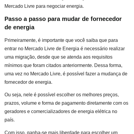
Mercado Livre para negociar energia.
Passo a passo para mudar de fornecedor
de energia
Primeiramente, é importante que você saiba que para
entrar no Mercado Livre de Energia é necessário realizar
uma migração, desde que se atenda aos requisitos
mínimos que foram citados anteriormente. Dessa forma,
uma vez no Mercado Livre, é possível fazer a mudança de
fornecedor de energia.
Ou seja, nele é possível escolher os melhores preços,
prazos, volume e forma de pagamento diretamente com os
geradores e comercializadores de energia elétrica no
país.
Com isso, ganha-se mais liberdade para escolher um