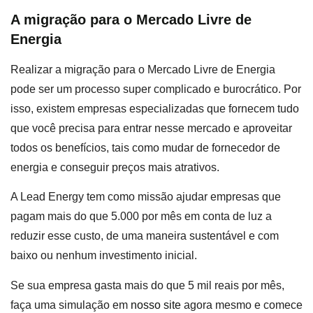
A migração para o Mercado Livre de
Energia
Realizar a migração para o Mercado Livre de Energia
pode ser um processo super complicado e burocrático. Por
isso, existem empresas especializadas que fornecem tudo
que você precisa para entrar nesse mercado e aproveitar
todos os benefícios, tais como mudar de fornecedor de
energia e conseguir preços mais atrativos.
A Lead Energy tem como missão ajudar empresas que
pagam mais do que 5.000 por mês em conta de luz a
reduzir esse custo, de uma maneira sustentável e com
baixo ou nenhum investimento inicial.
Se sua empresa gasta mais do que 5 mil reais por mês,
faça uma simulação em
nosso site
agora mesmo e comece