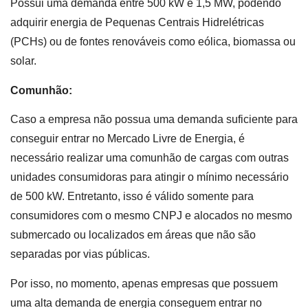
Possui uma demanda entre 500 kW e 1,5 MW, podendo
adquirir energia de Pequenas Centrais Hidrelétricas
(PCHs) ou de fontes renováveis como eólica, biomassa ou
solar.
Comunhão:
Caso a empresa não possua uma demanda suficiente para
conseguir entrar no Mercado Livre de Energia, é
necessário realizar uma comunhão de cargas com outras
unidades consumidoras para atingir o mínimo necessário
de 500 kW. Entretanto, isso é válido somente para
consumidores com o mesmo CNPJ e alocados no mesmo
submercado ou localizados em áreas que não são
separadas por vias públicas.
Por isso, no momento, apenas empresas que possuem
uma alta demanda de energia conseguem entrar no