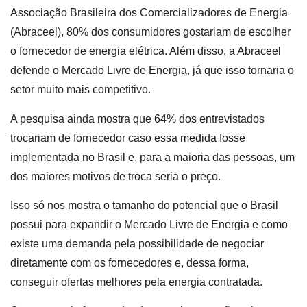
Associação Brasileira dos Comercializadores de Energia
(Abraceel), 80% dos consumidores gostariam de escolher
o fornecedor de energia elétrica. Além disso, a Abraceel
defende o Mercado Livre de Energia, já que isso tornaria o
setor muito mais competitivo.
A pesquisa ainda mostra que 64% dos entrevistados
trocariam de fornecedor caso essa medida fosse
implementada no Brasil e, para a maioria das pessoas, um
dos maiores motivos de troca seria o preço.
Isso só nos mostra o tamanho do potencial que o Brasil
possui para expandir o Mercado Livre de Energia e como
existe uma demanda pela possibilidade de negociar
diretamente com os fornecedores e, dessa forma,
conseguir ofertas melhores pela energia contratada.