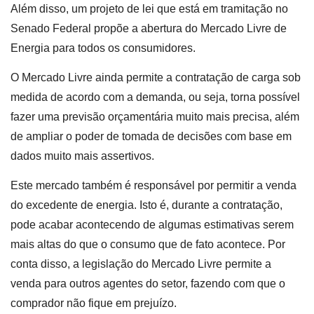
Além disso, um projeto de lei que está em tramitação no
Senado Federal propõe a abertura do Mercado Livre de
Energia para todos os consumidores.
O Mercado Livre ainda permite a contratação de carga sob
medida de acordo com a demanda, ou seja, torna possível
fazer uma previsão orçamentária muito mais precisa, além
de ampliar o poder de tomada de decisões com base em
dados muito mais assertivos.
Este mercado também é responsável por permitir a venda
do excedente de energia. Isto é, durante a contratação,
pode acabar acontecendo de algumas estimativas serem
mais altas do que o consumo que de fato acontece. Por
conta disso, a legislação do Mercado Livre permite a
venda para outros agentes do setor, fazendo com que o
comprador não fique em prejuízo.