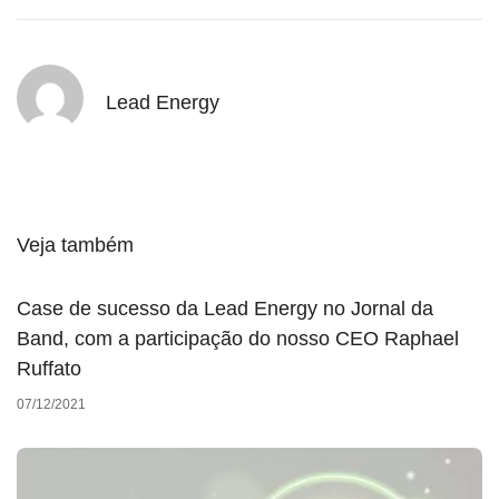
Lead Energy
Veja também
Case de sucesso da Lead Energy no Jornal da
Band, com a participação do nosso CEO Raphael
Ruffato
07/12/2021