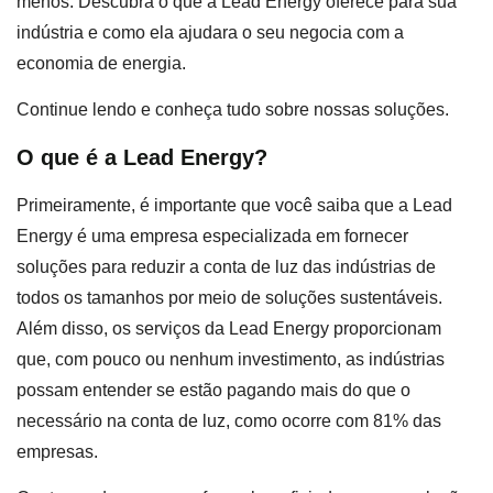
menos. Descubra o que a Lead Energy oferece para sua
indústria e como ela ajudara o seu negocia com a
economia de energia.
Continue lendo e conheça tudo sobre nossas soluções.
O que é a Lead Energy?
Primeiramente, é importante que você saiba que a Lead
Energy é uma empresa especializada em fornecer
soluções para reduzir a conta de luz das indústrias de
todos os tamanhos por meio de soluções sustentáveis.
Além disso, os serviços da Lead Energy proporcionam
que, com pouco ou nenhum investimento, as indústrias
possam entender se estão pagando mais do que o
necessário na conta de luz, como ocorre com 81% das
empresas.