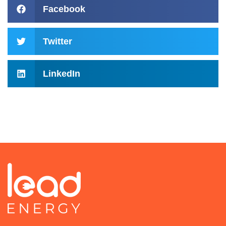
Facebook
Twitter
LinkedIn