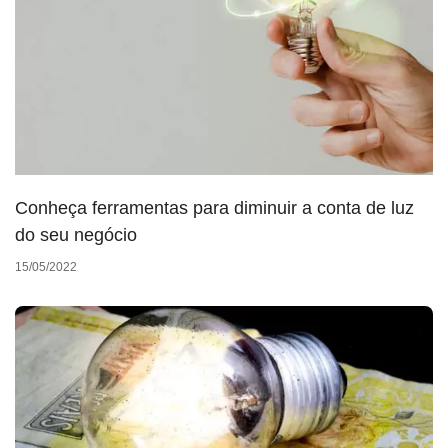
Conheça ferramentas para diminuir a conta de luz
do seu negócio
15/05/2022