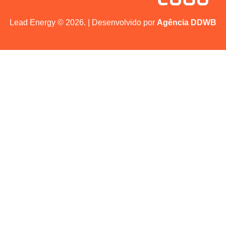
Lead Energy © 2026. | Desenvolvido por
Agência DDWB