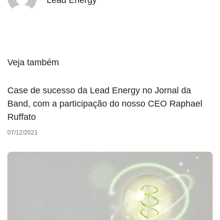
Veja também
Case de sucesso da Lead Energy no Jornal da
Band, com a participação do nosso CEO Raphael
Ruffato
07/12/2021