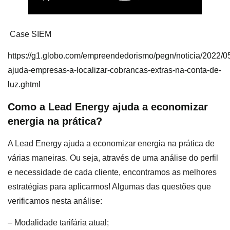
Case SIEM
https://g1.globo.com/empreendedorismo/pegn/noticia/2022/05
ajuda-empresas-a-localizar-cobrancas-extras-na-conta-de-
luz.ghtml
Como a Lead Energy ajuda a economizar
energia na prática?
A Lead Energy ajuda a economizar energia na prática de
várias maneiras. Ou seja, através de uma análise do perfil
e necessidade de cada cliente, encontramos as melhores
estratégias para aplicarmos! Algumas das questões que
verificamos nesta análise:
– Modalidade tarifária atual;