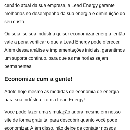
cenário atual da sua empresa, a Lead Energy garante
melhorias no desempenho da sua energia e diminuição do
seu custo.
Ou seja, se sua indústria quiser economizar energia, então
vale a pena verificar o que a Lead Energy pode oferecer.
Além dessa análise e implementações iniciais, garantimos
um suporte contínuo, para que as melhorias sejam
permanentes.
Economize com a gente!
Adote hoje mesmo as medidas de economia de energia
para sua indústria, com a Lead Energy!
Você pode fazer uma simulação agora mesmo em
nosso
site
de forma gratuita, para descobrir quanto você pode
economizar. Além disso, não deixe de contatar nossos