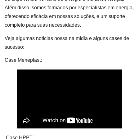
Além disso, somos formados por especialistas em energia,
oferecendo eficácia em nossas soluções, e um suporte
completo para suas necessidades.
Veja algumas notícias nossa na mídia e alguns cases de
sucesso:
Case Meneplast:
Case HPPT