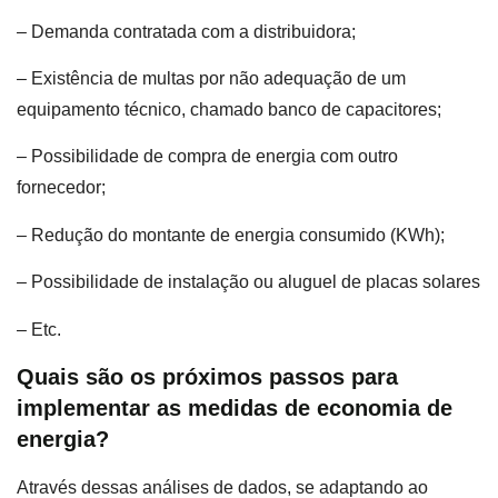
– Demanda contratada com a distribuidora;
– Existência de multas por não adequação de um
equipamento técnico, chamado banco de capacitores;
– Possibilidade de compra de energia com outro
fornecedor;
– Redução do montante de energia consumido (KWh);
– Possibilidade de instalação ou aluguel de placas solares
– Etc.
Quais são os próximos passos para
implementar as medidas de economia de
energia?
Através dessas análises de dados, se adaptando ao