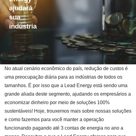
ajudará
sua
indústria
No atual cenário econômico do país, redução de custos é
uma preocupação diária para as indústrias de todos os
tamanhos. É por isso que a Lead Energy está sendo uma
grande aliada deste segmento, ajudando os empresários a
economizar dinheiro por meio de soluções 100%
sustentáveis! Hoje, trouxemos mais sobre nossas soluções
e como fazemos para você manter a operação
funcionando pagando até 3 contas de energia no ano a