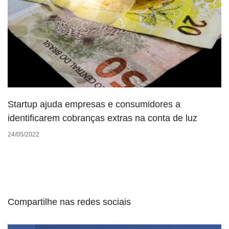
Startup ajuda empresas e consumidores a
identificarem cobranças extras na conta de luz
24/05/2022
Compartilhe nas redes sociais