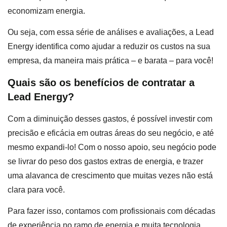
economizam energia.
Ou seja, com essa série de análises e avaliações, a Lead
Energy identifica como ajudar a reduzir os custos na sua
empresa, da maneira mais prática – e barata – para você!
Quais são os benefícios de contratar a
Lead Energy?
Com a diminuição desses gastos, é possível investir com
precisão e eficácia em outras áreas do seu negócio, e até
mesmo expandi-lo! Com o nosso apoio, seu negócio pode
se livrar do peso dos gastos extras de energia, e trazer
uma alavanca de crescimento que muitas vezes não está
clara para você.
Para fazer isso, contamos com profissionais com décadas
de experiência no ramo de energia e muita tecnologia.