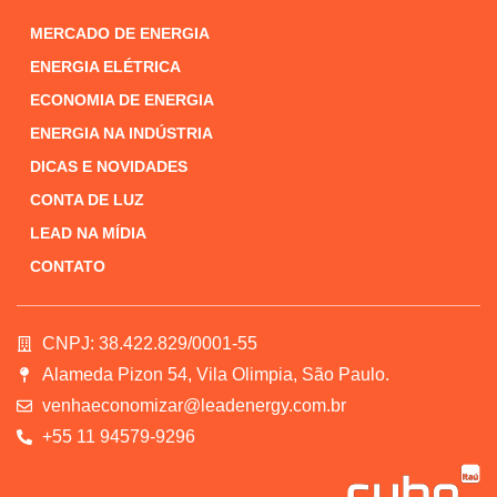
MERCADO DE ENERGIA
ENERGIA ELÉTRICA
ECONOMIA DE ENERGIA
ENERGIA NA INDÚSTRIA
DICAS E NOVIDADES
CONTA DE LUZ
LEAD NA MÍDIA
CONTATO
CNPJ: 38.422.829/0001-55
Alameda Pizon 54, Vila Olimpia, São Paulo.
venhaeconomizar@leadenergy.com.br
+55 11 94579-9296