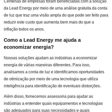
Centenas de empresas foram beneficiadas com a solução
da Lead Energy por meio de uma análise gratuita da conta
de luz que traz uma visão ampla do que pode ser feito para
reduzir este custo que aumenta bem mais do que a
inflação todos os anos.
Como a Lead Energy me ajuda a
economizar energia?
Nossas soluções ajudam as indústrias a economizar
energia de várias maneiras diferentes. Para isso,
analisamos a conta de luz e identificamos oportunidades
de otimização por meio de uma tecnologia que utiliza
inteligência para identificação de eventuais distorções.
Além disso, fornecemos assessoria para ajudar as
indústrias a entender quais equipamentos e tecnologias
são adequados para suas necessidades e quais