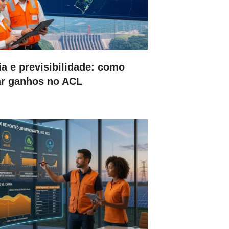
a e previsibilidade: como
r ganhos no ACL