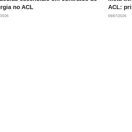
rgia no ACL
ACL: pri
/2026
09/07/2026