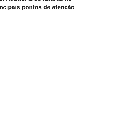
ncipais pontos de atenção