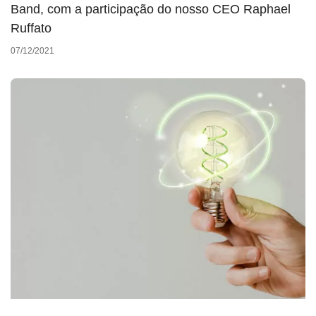
Band, com a participação do nosso CEO Raphael
Ruffato
07/12/2021