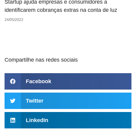
Startup ajuda empresas e consumidores a
identificarem cobranças extras na conta de luz
24/05/2022
Compartilhe nas redes sociais
Facebook
Twitter
LinkedIn