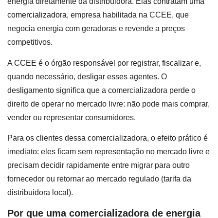
energia diretamente da distribuidora.
Elas contratam uma
comercializadora
, empresa habilitada na CCEE, que
negocia energia com geradoras e revende a preços
competitivos.
A
CCEE
é o órgão responsável por registrar, fiscalizar e,
quando necessário, desligar esses agentes. O
desligamento significa que a comercializadora perde o
direito de operar no mercado livre: não pode mais comprar,
vender ou representar consumidores.
Para os clientes dessa comercializadora, o efeito prático é
imediato: eles ficam sem representação no mercado livre e
precisam decidir rapidamente entre migrar para outro
fornecedor ou retornar ao mercado regulado (tarifa da
distribuidora local).
Por que uma comercializadora de energia