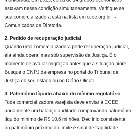
estavam nessa condição simultaneamente. Verifique se
sua comercializadora está na lista em ccee.org.br →
Comunicados de Diretoria.
2. Pedido de recuperação judicial
Quando uma comercializadora pede recuperação judicial,
ela ainda opera, mas sob supervisão da Justiça. É o
momento de avaliar migração antes que a situação piore.
Busque o CNPJ da empresa no portal do Tribunal de
Justiça do seu estado ou no Diário Oficial.
3. Patrimônio líquido abaixo do mínimo regulatório
Toda comercializadora varejista deve enviar à CCEE
anualmente um balanço auditado comprovando patrimônio
líquido mínimo de R$ 10,6 milhões. Declínio consistente
ou patrimônio próximo do limite é sinal de fragilidade.