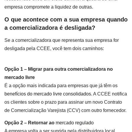
empresa compromete a liquidez de outras.
O que acontece com a sua empresa quando
a comercializadora é desligada?
Se a comercializadora que representa sua empresa for
desligada pela CCEE, você tem dois caminhos:
Opção 1 – Migrar para outra comercializadora no
mercado livre
É a opção mais indicada para empresas que já têm os
benefícios do mercado livre consolidados
. A CCEE notifica
os clientes sobre o prazo para assinar um novo Contrato
de Comercialização Varejista (CCV) com outro fornecedor.
Opção 2 – Retornar ao
mercado regulado
A empresa volta a ser suprida pela distribuidora local,