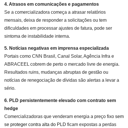
4. Atrasos em comunicações e pagamentos
Se a comercializadora começa a atrasar relatórios
mensais, deixa de responder a solicitações ou tem
dificuldades em processar ajustes de fatura, pode ser
sintoma de instabilidade interna.
5. Notícias negativas em imprensa especializada
Portais como CNN Brasil, Canal Solar, Agência Infra e
ABRACEEL cobrem de perto o mercado livre de energia.
Resultados ruins, mudanças abruptas de gestão ou
notícias de renegociação de dívidas são alertas a levar a
sério.
6. PLD persistentemente elevado com contrato sem
hedge
Comercializadoras que venderam energia a preço fixo
sem
se proteger contra alta do PLD
ficam expostas a perdas