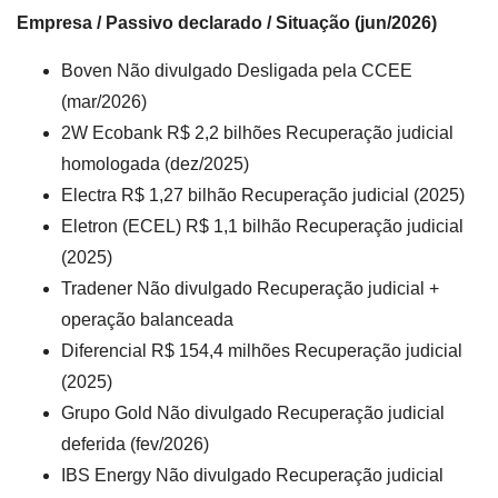
Empresa / Passivo declarado / Situação (jun/2026)
Boven Não divulgado Desligada pela CCEE
(mar/2026)
2W Ecobank R$ 2,2 bilhões Recuperação judicial
homologada (dez/2025)
Electra R$ 1,27 bilhão Recuperação judicial (2025)
Eletron (ECEL) R$ 1,1 bilhão Recuperação judicial
(2025)
Tradener Não divulgado Recuperação judicial +
operação balanceada
Diferencial R$ 154,4 milhões Recuperação judicial
(2025)
Grupo Gold Não divulgado Recuperação judicial
deferida (fev/2026)
IBS Energy Não divulgado Recuperação judicial