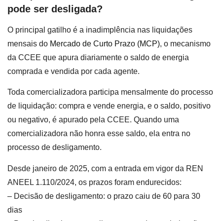
pode ser desligada?
O principal gatilho é a inadimplência nas liquidações
mensais do
Mercado de Curto Prazo (MCP)
, o mecanismo
da CCEE que apura diariamente o saldo de energia
comprada e vendida por cada agente.
Toda comercializadora participa mensalmente do processo
de liquidação: compra e vende energia, e o saldo, positivo
ou negativo, é apurado pela CCEE. Quando uma
comercializadora não honra esse saldo, ela entra no
processo de desligamento.
Desde janeiro de 2025, com a entrada em vigor da REN
ANEEL 1.110/2024, os prazos foram endurecidos:
– Decisão de desligamento: o prazo caiu de 60 para 30
dias