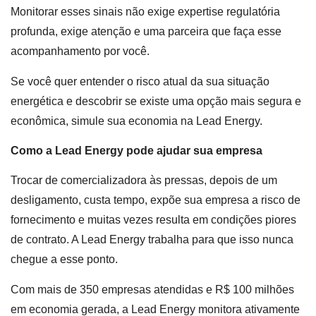
Monitorar esses sinais não exige expertise regulatória
profunda, exige atenção e uma parceira que faça esse
acompanhamento por você.
Se você quer entender o risco atual da sua situação
energética e descobrir se existe uma opção mais segura e
econômica, simule sua economia na Lead Energy.
Como a Lead Energy pode ajudar sua empresa
Trocar de comercializadora às pressas, depois de um
desligamento, custa tempo, expõe sua empresa a risco de
fornecimento e muitas vezes resulta em condições piores
de contrato. A Lead Energy trabalha para que isso nunca
chegue a esse ponto.
Com mais de 350 empresas atendidas e R$ 100 milhões
em economia gerada, a Lead Energy monitora ativamente