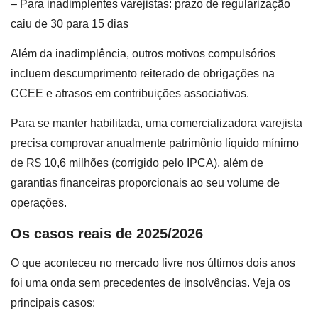
– Para inadimplentes varejistas: prazo de regularização
caiu de 30 para 15 dias
Além da inadimplência, outros motivos compulsórios
incluem descumprimento reiterado de obrigações na
CCEE e atrasos em contribuições associativas.
Para se manter habilitada, uma comercializadora varejista
precisa comprovar anualmente patrimônio líquido mínimo
de R$ 10,6 milhões (corrigido pelo IPCA), além de
garantias financeiras proporcionais ao seu volume de
operações.
Os casos reais de 2025/2026
O que aconteceu no mercado livre nos últimos dois anos
foi uma onda sem precedentes de insolvências. Veja os
principais casos: