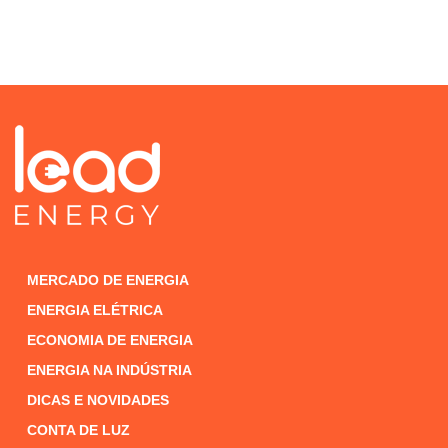
MERCADO DE ENERGIA
ENERGIA ELÉTRICA
ECONOMIA DE ENERGIA
ENERGIA NA INDÚSTRIA
DICAS E NOVIDADES
CONTA DE LUZ