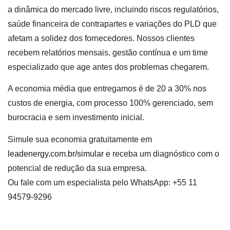
a dinâmica do mercado livre, incluindo riscos regulatórios,
saúde financeira de contrapartes e variações do PLD que
afetam a solidez dos fornecedores. Nossos clientes
recebem relatórios mensais, gestão contínua e um time
especializado que age antes dos problemas chegarem.
A economia média que entregamos é de 20 a 30% nos
custos de energia, com processo 100% gerenciado, sem
burocracia e sem investimento inicial.
Simule sua economia gratuitamente em
leadenergy.com.br/simular
e receba um diagnóstico com o
potencial de redução da sua empresa.
Ou fale com um especialista pelo WhatsApp: +55 11
94579-9296