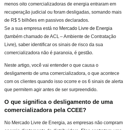
menos oito comercializadoras de energia entraram em
recuperação judicial ou foram desligadas, somando mais
de R$ 5 bilhões em passivos declarados.
Se a sua empresa está no
Mercado Livre de Energia
(também chamado de ACL – Ambiente de Contratação
Livre), saber identificar os sinais de risco da sua
comercializadora não é paranoia, é gestão.
Neste artigo, você vai entender o que causa o
desligamento de uma comercializadora, o que acontece
com os clientes quando isso ocorre e os 6 sinais de alerta
que permitem agir antes de ser surpreendido.
O que significa o desligamento de uma
comercializadora pela CCEE?
No Mercado Livre de Energia, as empresas não compram