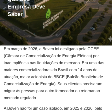
Empresa Deve
Saber
Em março de 2026, a Boven foi desligada pela CCEE
(Câmara de Comercialização de Energia Elétrica) por
inadimplência nas liquidações do mercado. Era uma das
maiores comercializadoras do Brasil com 14 anos de
atuação, maior acionista do BBCE (Balcão Brasileiro de
Comercialização de Energia). Seus clientes precisaram
migrar às pressas para outro fornecedor ou retornar ao
mercado regulado.
A Boven não foi um caso isolado, em 2025 e 2026, pelo