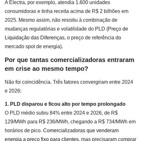
A Electra, por exemplo, atendia 1.600 unidades
consumidoras e tinha receita acima de R$ 2 bilhões em
2025. Mesmo assim, não resistiu à combinação de
mudanças regulatórias e volatilidade do
PLD (Preço de
Liquidação das Diferenças
, o preço de referência do
mercado spot de energia).
Por que tantas comercializadoras entraram
em crise ao mesmo tempo?
Não foi coincidência. Três fatores convergiram entre 2024
e 2026:
1. PLD disparou e ficou alto por tempo prolongado
O PLD médio subiu 84% entre 2024 e 2026, de R$
129/MWh para R$ 236/MWh, chegando a R$ 734/MWh em
horários de pico.
Comercializadoras que venderam
energia a preço fixo para clientes
, mas precisaram comprar