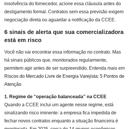
insolvência do fornecedor, acione essa cláusula antes do
desligamento formal. Contratos sem essa previsão exigem
negociação direta ou aguardar a notificação da CCEE.
6 sinais de alerta que sua comercializadora
está em risco
Você não vai encontrar essa informação no contrato. Mas
há sinais públicos que, monitorados regularmente,
permitem agir antes de ser surpreendido. Entenda mais em
Riscos do Mercado Livre de Energia Varejista: 5 Pontos de
Atenção
1. Regime de “operação balanceada” na CCEE
Quando a CCEE inclui um agente nesse regime, está
sinalizando risco iminente: a empresa fica impedida de
fechar novos contratos enquanto a situação financeira é
monitorada. Em 2025, cerca de 14 grupos econômicos