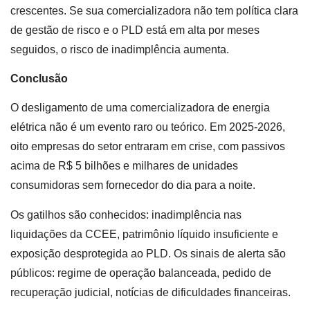
crescentes. Se sua comercializadora não tem política clara
de gestão de risco e o PLD está em alta por meses
seguidos, o risco de inadimplência aumenta.
Conclusão
O desligamento de uma comercializadora de energia
elétrica não é um evento raro ou teórico. Em 2025-2026,
oito empresas do setor entraram em crise, com passivos
acima de R$ 5 bilhões e milhares de unidades
consumidoras sem fornecedor do dia para a noite.
Os gatilhos são conhecidos: inadimplência nas
liquidações da CCEE, patrimônio líquido insuficiente e
exposição desprotegida ao PLD. Os sinais de alerta são
públicos: regime de operação balanceada, pedido de
recuperação judicial, notícias de dificuldades financeiras.