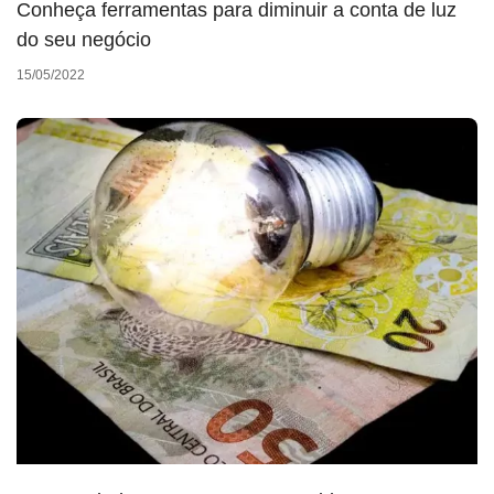
Conheça ferramentas para diminuir a conta de luz
do seu negócio
15/05/2022