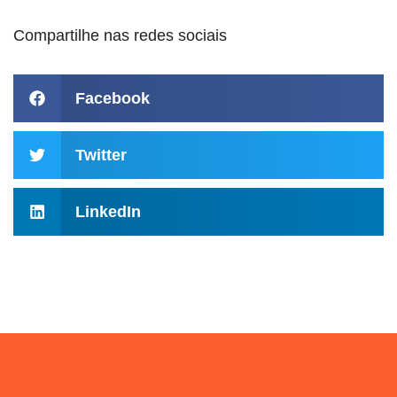
Compartilhe nas redes sociais
Facebook
Twitter
LinkedIn