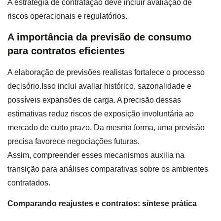
A estratégia de contratação deve incluir avaliação de
riscos operacionais e regulatórios.
A importância da previsão de consumo
para contratos eficientes
A elaboração de previsões realistas fortalece o processo
decisório.Isso inclui avaliar histórico, sazonalidade e
possíveis expansões de carga. A precisão dessas
estimativas reduz riscos de exposição involuntária ao
mercado de curto prazo. Da mesma forma, uma previsão
precisa favorece negociações futuras.
Assim, compreender esses mecanismos auxilia na
transição para análises comparativas sobre os ambientes
contratados.
Comparando reajustes e contratos: síntese prática