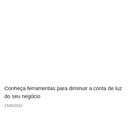
Conheça ferramentas para diminuir a conta de luz
do seu negócio
15/05/2022