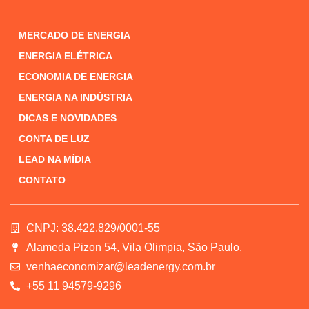
MERCADO DE ENERGIA
ENERGIA ELÉTRICA
ECONOMIA DE ENERGIA
ENERGIA NA INDÚSTRIA
DICAS E NOVIDADES
CONTA DE LUZ
LEAD NA MÍDIA
CONTATO
CNPJ: 38.422.829/0001-55
Alameda Pizon 54, Vila Olimpia, São Paulo.
venhaeconomizar@leadenergy.com.br
+55 11 94579-9296