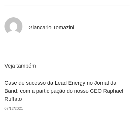
Giancarlo Tomazini
Veja também
Case de sucesso da Lead Energy no Jornal da
Band, com a participação do nosso CEO Raphael
Ruffato
07/12/2021