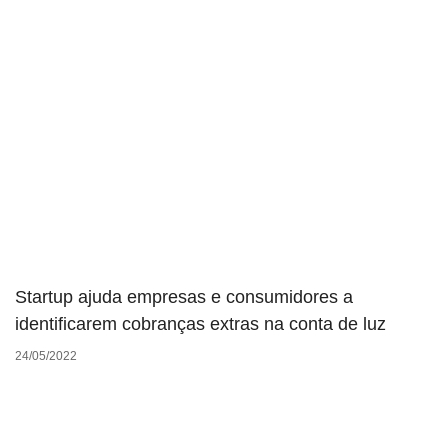
Startup ajuda empresas e consumidores a
identificarem cobranças extras na conta de luz
24/05/2022