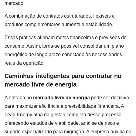
mercado.
A combinação de contratos estruturados, flexíveis e
produtos complementares aumenta a estabilidade.
Essas práticas alinham metas financeiras e previsões de
consumo. Assim, torna-se possível consolidar um plano
energético de longo prazo conectado às necessidades
reais da operação.
Caminhos inteligentes para contratar no
mercado livre de energia
A entrada no
mercado livre de energia
pode ser decisiva
para maximizar eficiência e previsibilidade financeira. A
Lead Energy
atua na gestão completa desse processo,
oferecendo estudos de viabilidade, análise de risco e
suporte especializado para migração. A empresa auxilia na