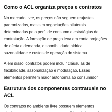
Como o ACL organiza preços e contratos
No mercado livre, os preços não seguem reajustes
padronizados, mas sim negociações bilaterais
determinadas pelo perfil de consumo e estratégias de
contratação. A formação de preço leva em conta projeções
de oferta e demanda, disponibilidade hídrica,
sazonalidade e custos de operação do sistema.
Além disso, contratos podem incluir cláusulas de
flexibilidade, sazonalização e modulação. Esses
elementos permitem maior autonomia ao consumidor.
Estrutura dos componentes contratuais no
ACL
Os contratos no ambiente livre possuem elementos