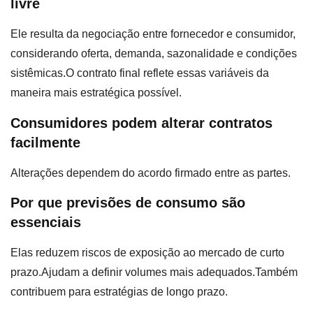
livre
Ele resulta da negociação entre fornecedor e consumidor,
considerando oferta, demanda, sazonalidade e condições
sistêmicas.O contrato final reflete essas variáveis da
maneira mais estratégica possível.
Consumidores podem alterar contratos
facilmente
Alterações dependem do acordo firmado entre as partes.
Por que previsões de consumo são
essenciais
Elas reduzem riscos de exposição ao mercado de curto
prazo.Ajudam a definir volumes mais adequados.Também
contribuem para estratégias de longo prazo.