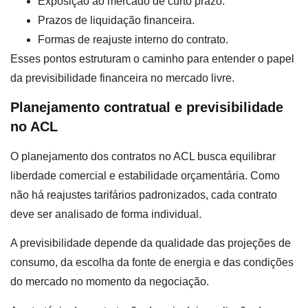
Exposição ao mercado de curto prazo.
Prazos de liquidação financeira.
Formas de reajuste interno do contrato.
Esses pontos estruturam o caminho para entender o papel
da previsibilidade financeira no mercado livre.
Planejamento contratual e previsibilidade
no ACL
O planejamento dos contratos no ACL busca equilibrar
liberdade comercial e estabilidade orçamentária. Como
não há reajustes tarifários padronizados, cada contrato
deve ser analisado de forma individual.
A previsibilidade depende da qualidade das projeções de
consumo, da escolha da fonte de energia e das condições
do mercado no momento da negociação.