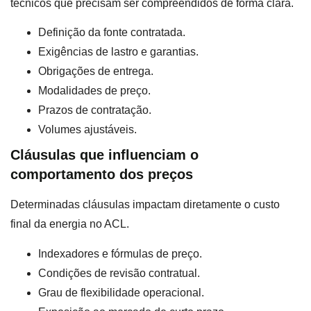
técnicos que precisam ser compreendidos de forma clara.
Definição da fonte contratada.
Exigências de lastro e garantias.
Obrigações de entrega.
Modalidades de preço.
Prazos de contratação.
Volumes ajustáveis.
Cláusulas que influenciam o
comportamento dos preços
Determinadas cláusulas impactam diretamente o custo
final da energia no ACL.
Indexadores e fórmulas de preço.
Condições de revisão contratual.
Grau de flexibilidade operacional.