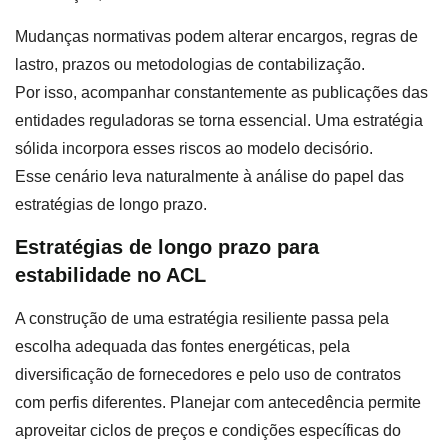
Mudanças normativas podem alterar encargos, regras de
lastro, prazos ou metodologias de contabilização.
Por isso, acompanhar constantemente as publicações das
entidades reguladoras se torna essencial. Uma estratégia
sólida incorpora esses riscos ao modelo decisório.
Esse cenário leva naturalmente à análise do papel das
estratégias de longo prazo.
Estratégias de longo prazo para
estabilidade no ACL
A construção de uma estratégia resiliente passa pela
escolha adequada das fontes energéticas, pela
diversificação de fornecedores e pelo uso de contratos
com perfis diferentes. Planejar com antecedência permite
aproveitar ciclos de preços e condições específicas do