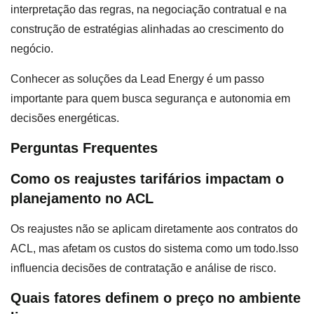
interpretação das regras, na negociação contratual e na
construção de estratégias alinhadas ao crescimento do
negócio.
Conhecer as soluções da Lead Energy é um passo
importante para quem busca segurança e autonomia em
decisões energéticas.
Perguntas Frequentes
Como os reajustes tarifários impactam o
planejamento no ACL
Os reajustes não se aplicam diretamente aos contratos do
ACL, mas afetam os custos do sistema como um todo.Isso
influencia decisões de contratação e análise de risco.
Quais fatores definem o preço no ambiente