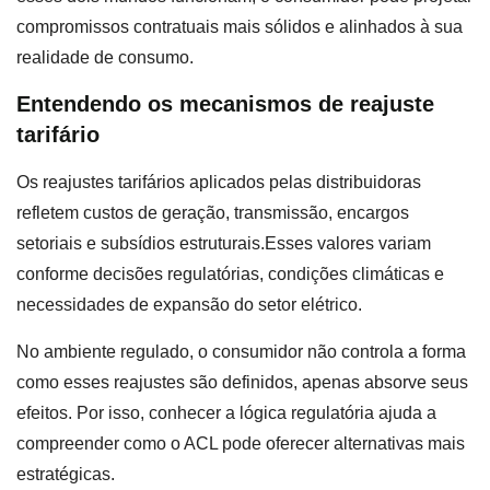
compromissos contratuais mais sólidos e alinhados à sua
realidade de consumo.
Entendendo os mecanismos de reajuste
tarifário
Os reajustes tarifários aplicados pelas distribuidoras
refletem custos de geração, transmissão, encargos
setoriais e subsídios estruturais.Esses valores variam
conforme decisões regulatórias, condições climáticas e
necessidades de expansão do setor elétrico.
No ambiente regulado, o consumidor não controla a forma
como esses reajustes são definidos, apenas absorve seus
efeitos. Por isso, conhecer a lógica regulatória ajuda a
compreender como o ACL pode oferecer alternativas mais
estratégicas.