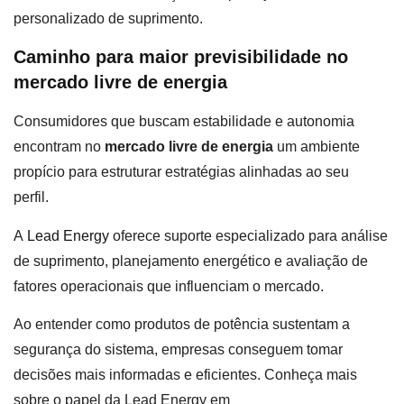
personalizado de suprimento.
Caminho para maior previsibilidade no
mercado livre de energia
Consumidores que buscam estabilidade e autonomia
encontram no
mercado livre de energia
um ambiente
propício para estruturar estratégias alinhadas ao seu
perfil.
A
Lead Energy
oferece suporte especializado para análise
de suprimento, planejamento energético e avaliação de
fatores operacionais que influenciam o mercado.
Ao entender como produtos de potência sustentam a
segurança do sistema, empresas conseguem tomar
decisões mais informadas e eficientes. Conheça mais
sobre o papel da Lead Energy em