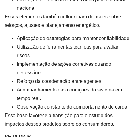
nacional.
Esses elementos também influenciam decisões sobre
reforços, ajustes e planejamento energético.
Aplicação de estratégias para manter confiabilidade.
Utilização de ferramentas técnicas para avaliar
riscos.
Implementação de ações corretivas quando
necessário.
Reforço da coordenação entre agentes.
Acompanhamento das condições do sistema em
tempo real.
Observação constante do comportamento de carga.
Essa base favorece a transição para o estudo dos
impactos desses produtos sobre os consumidores.
VEJA MAIS: