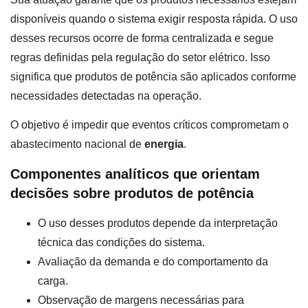
disponíveis quando o sistema exigir resposta rápida. O uso
desses recursos ocorre de forma centralizada e segue
regras definidas pela regulação do setor elétrico. Isso
significa que produtos de potência são aplicados conforme
necessidades detectadas na operação.
O objetivo é impedir que eventos críticos comprometam o
abastecimento nacional de
energia
.
Componentes analíticos que orientam
decisões sobre produtos de potência
O uso desses produtos depende da interpretação
técnica das condições do sistema.
Avaliação da demanda e do comportamento da
carga.
Observação de margens necessárias para