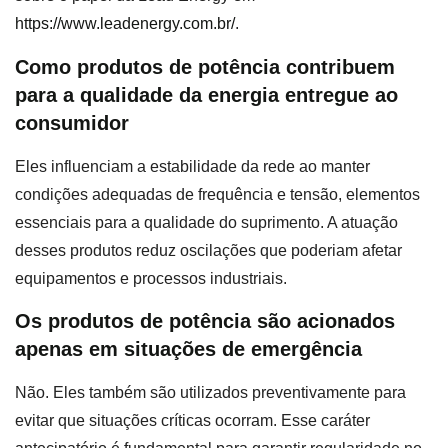
https://www.leadenergy.com.br/
.
Como produtos de potência contribuem
para a qualidade da energia entregue ao
consumidor
Eles influenciam a estabilidade da rede ao manter
condições adequadas de frequência e tensão, elementos
essenciais para a qualidade do suprimento. A atuação
desses produtos reduz oscilações que poderiam afetar
equipamentos e processos industriais.
Os produtos de potência são acionados
apenas em situações de emergência
Não. Eles também são utilizados preventivamente para
evitar que situações críticas ocorram. Esse caráter