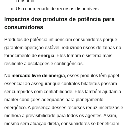
consumo.
Uso coordenado de recursos disponíveis.
Impactos dos produtos de potência para
consumidores
Produtos de potência influenciam consumidores porque
garantem operação estável, reduzindo riscos de falhas no
fornecimento de
energia
. Eles tornam o sistema mais
resiliente a oscilações e contingências.
No
mercado livre de energia
, esses produtos têm papel
essencial ao assegurar que contratos bilaterais possam
ser cumpridos com confiabilidade. Eles também ajudam a
manter condições adequadas para planejamento
energético. A presença desses recursos reduz incertezas e
melhora a previsibilidade para todos os agentes. Assim,
mesmo sem atuação direta, consumidores se beneficiam