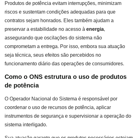
Produtos de potência evitam interrupções, minimizam
riscos e sustentam condições adequadas para que
contratos sejam honrados. Eles também ajudam a
preservar a estabilidade no acesso à
energia
,
assegurando que oscilações do sistema não
comprometam a entrega. Por isso, embora sua atuação
seja técnica, seus efeitos são percebidos no
funcionamento diário das operações de consumidores.
Como o ONS estrutura o uso de produtos
de potência
O Operador Nacional do Sistema é responsável por
coordenar o uso de recursos de potência, aplicar
instrumentos de segurança e supervisionar a operação do
sistema interligado.
Sua atuação garante que os produtos necessários estejam