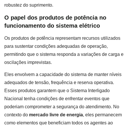
robustez do suprimento.
O papel dos produtos de potência no
funcionamento do sistema elétrico
Os produtos de potência representam recursos utilizados
para sustentar condições adequadas de operação,
permitindo que o sistema responda a variações de carga e
oscilações imprevistas.
Eles envolvem a capacidade do sistema de manter níveis
adequados de tensão, frequência e reserva operativa.
Esses produtos garantem que o Sistema Interligado
Nacional tenha condições de enfrentar eventos que
poderiam comprometer a segurança do atendimento. No
contexto do
mercado livre de energia
, eles permanecem
como elementos que beneficiam todos os agentes ao