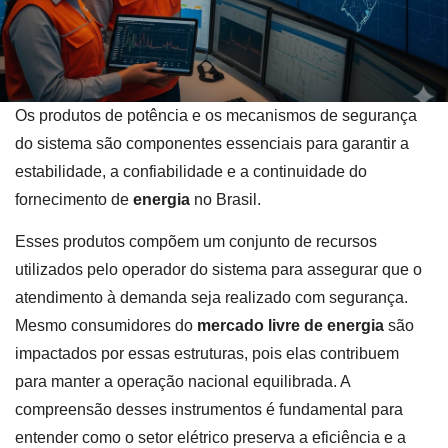
Os produtos de potência e os mecanismos de segurança
do sistema são componentes essenciais para garantir a
estabilidade, a confiabilidade e a continuidade do
fornecimento de
energia
no Brasil.
Esses produtos compõem um conjunto de recursos
utilizados pelo operador do sistema para assegurar que o
atendimento à demanda seja realizado com segurança.
Mesmo consumidores do
mercado livre de energia
são
impactados por essas estruturas, pois elas contribuem
para manter a operação nacional equilibrada. A
compreensão desses instrumentos é fundamental para
entender como o setor elétrico preserva a eficiência e a