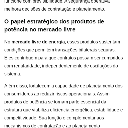
funcione com previsibilidade. A segurança operativa
melhora decisões de contratação e planejamento.
O papel estratégico dos produtos de
potência no mercado livre
No
mercado livre de energia
, esses produtos sustentam
condições que permitem transações bilaterais seguras.
Eles contribuem para que contratos possam ser cumpridos
com regularidade, independentemente de oscilações do
sistema.
Além disso, fortalecem a capacidade de planejamento dos
consumidores ao reduzir riscos operacionais. Assim,
produtos de potência se tornam parte essencial da
estrutura que viabiliza eficiência energética, estabilidade e
competitividade. Sua função é complementar aos
mecanismos de contratação e ao planejamento