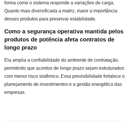
forma como o sistema responde a variações de carga.
Quanto mais diversificada a matriz, maior a importância
desses produtos para preservar estabilidade.
Como a segurança operativa mantida pelos
produtos de potência afeta contratos de
longo prazo
Ela amplia a confiabilidade do ambiente de contratação,
permitindo que acordos de longo prazo sejam estruturados
com menor risco sistêmico. Essa previsibilidade fortalece o
planejamento de investimentos e a gestão energética das
empresas.