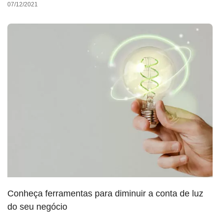
07/12/2021
Conheça ferramentas para diminuir a conta de luz
do seu negócio