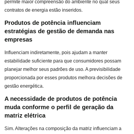
permite maior compreensão do ambiente no qual seus
contratos de energia estão inseridos.
Produtos de potência influenciam
estratégias de gestão de demanda nas
empresas
Influenciam indiretamente, pois ajudam a manter
estabilidade suficiente para que consumidores possam
planejar melhor seus padrões de uso. A previsibilidade
proporcionada por esses produtos melhora decisões de
gestão energética.
A necessidade de produtos de potência
muda conforme o perfil de geração da
matriz elétrica
Sim. Alterações na composição da matriz influenciam a