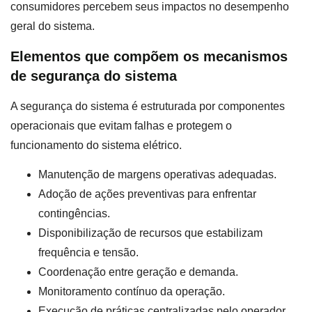
consumidores percebem seus impactos no desempenho
geral do sistema.
Elementos que compõem os mecanismos
de segurança do sistema
A segurança do sistema é estruturada por componentes
operacionais que evitam falhas e protegem o
funcionamento do sistema elétrico.
Manutenção de margens operativas adequadas.
Adoção de ações preventivas para enfrentar
contingências.
Disponibilização de recursos que estabilizam
frequência e tensão.
Coordenação entre geração e demanda.
Monitoramento contínuo da operação.
Execução de práticas centralizadas pelo operador