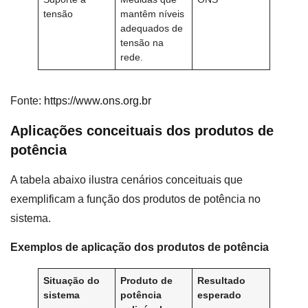
tensão
mantêm níveis
adequados de
tensão na
rede.
Fonte:
https://www.ons.org.br
Aplicações conceituais dos produtos de
potência
A tabela abaixo ilustra cenários conceituais que
exemplificam a função dos produtos de potência no
sistema.
Exemplos de aplicação dos produtos de potência
Situação do
Produto de
Resultado
sistema
potência
esperado