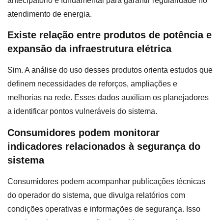
antecipatório é fundamental para garantir regularidade no
atendimento de energia.
Existe relação entre produtos de potência e
expansão da infraestrutura elétrica
Sim. A análise do uso desses produtos orienta estudos que
definem necessidades de reforços, ampliações e
melhorias na rede. Esses dados auxiliam os planejadores
a identificar pontos vulneráveis do sistema.
Consumidores podem monitorar
indicadores relacionados à segurança do
sistema
Consumidores podem acompanhar publicações técnicas
do operador do sistema, que divulga relatórios com
condições operativas e informações de segurança. Isso