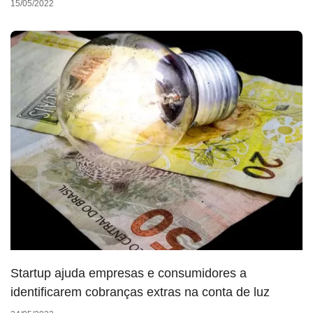
15/05/2022
Startup ajuda empresas e consumidores a
identificarem cobranças extras na conta de luz