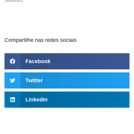
24/05/2022
Compartilhe nas redes sociais
Facebook
Twitter
LinkedIn