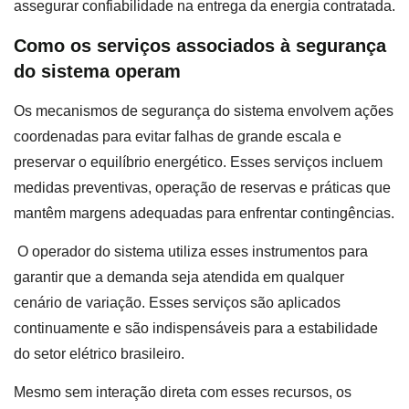
assegurar confiabilidade na entrega da energia contratada.
Como os serviços associados à segurança
do sistema operam
Os mecanismos de segurança do sistema envolvem ações
coordenadas para evitar falhas de grande escala e
preservar o equilíbrio energético. Esses serviços incluem
medidas preventivas, operação de reservas e práticas que
mantêm margens adequadas para enfrentar contingências.
O operador do sistema utiliza esses instrumentos para
garantir que a demanda seja atendida em qualquer
cenário de variação. Esses serviços são aplicados
continuamente e são indispensáveis para a estabilidade
do setor elétrico brasileiro.
Mesmo sem interação direta com esses recursos, os