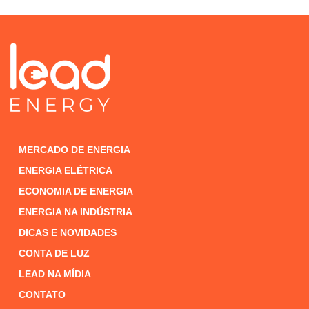
MERCADO DE ENERGIA
ENERGIA ELÉTRICA
ECONOMIA DE ENERGIA
ENERGIA NA INDÚSTRIA
DICAS E NOVIDADES
CONTA DE LUZ
LEAD NA MÍDIA
CONTATO