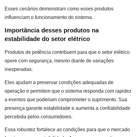
Esses cenários demonstram como esses produtos
influenciam o funcionamento do sistema.
Importância desses produtos na
estabilidade do setor elétrico
Produtos de potência contribuem para que o setor elétrico
opere com segurança, mesmo diante de variações
inesperadas.
Eles ajudam a preservar condições adequadas de
operação e permitem que o sistema responda com rapidez
a eventos que poderiam comprometer o suprimento. Sua
presença garante estabilidade e aumenta a confiabilidade
percebida pelos consumidores.
Essa robustez fortalece as condições para que o mercado