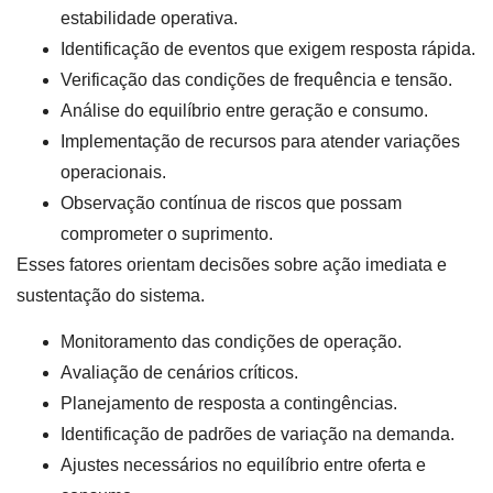
estabilidade operativa.
Identificação de eventos que exigem resposta rápida.
Verificação das condições de frequência e tensão.
Análise do equilíbrio entre geração e consumo.
Implementação de recursos para atender variações
operacionais.
Observação contínua de riscos que possam
comprometer o suprimento.
Esses fatores orientam decisões sobre ação imediata e
sustentação do sistema.
Monitoramento das condições de operação.
Avaliação de cenários críticos.
Planejamento de resposta a contingências.
Identificação de padrões de variação na demanda.
Ajustes necessários no equilíbrio entre oferta e