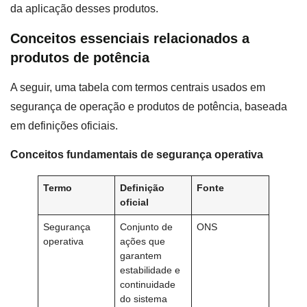
da aplicação desses produtos.
Conceitos essenciais relacionados a
produtos de potência
A seguir, uma tabela com termos centrais usados em
segurança de operação e produtos de potência, baseada
em definições oficiais.
Conceitos fundamentais de segurança operativa
Termo
Definição
Fonte
oficial
Segurança
Conjunto de
ONS
operativa
ações que
garantem
estabilidade e
continuidade
do sistema