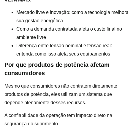
Mercado livre e inovação: como a tecnologia melhora
sua gestão energética
Como a demanda contratada afeta o custo final no
ambiente livre
Diferença entre tensão nominal e tensão real:
entenda como isso afeta seus equipamentos
Por que produtos de potência afetam
consumidores
Mesmo que consumidores não contratem diretamente
produtos de potência, eles utilizam um sistema que
depende plenamente desses recursos.
A confiabilidade da operação tem impacto direto na
segurança do suprimento.