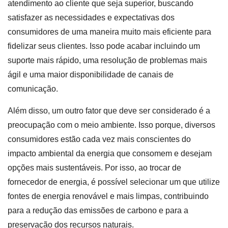
atendimento ao cliente que seja superior, buscando
satisfazer as necessidades e expectativas dos
consumidores de uma maneira muito mais eficiente para
fidelizar seus clientes. Isso pode acabar incluindo um
suporte mais rápido, uma resolução de problemas mais
ágil e uma maior disponibilidade de canais de
comunicação.
Além disso, um outro fator que deve ser considerado é a
preocupação com o meio ambiente. Isso porque, diversos
consumidores estão cada vez mais conscientes do
impacto ambiental da energia que consomem e desejam
opções mais sustentáveis. Por isso, ao trocar de
fornecedor de energia, é possível selecionar um que utilize
fontes de energia renovável e mais limpas, contribuindo
para a redução das emissões de carbono e para a
preservação dos recursos naturais.