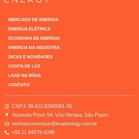
MERCADO DE ENERGIA
ENERGIA ELÉTRICA
ECONOMIA DE ENERGIA
ENERGIA NA INDÚSTRIA
DICAS E NOVIDADES
CONTA DE LUZ
LEAD NA MÍDIA
CONTATO
CNPJ: 38.422.829/0001-55
Alameda Pizon 54, Vila Olimpia, São Paulo.
venhaeconomizar@leadenergy.com.br
+55 11 94579-9296