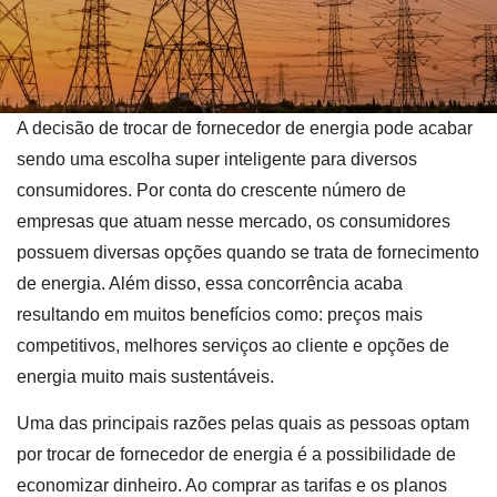
A decisão de trocar de fornecedor de energia pode acabar
sendo uma escolha super inteligente para diversos
consumidores. Por conta do crescente número de
empresas que atuam nesse mercado, os consumidores
possuem diversas opções quando se trata de fornecimento
de energia. Além disso, essa concorrência acaba
resultando em muitos benefícios como: preços mais
competitivos, melhores serviços ao cliente e opções de
energia muito mais sustentáveis.
Uma das principais razões pelas quais as pessoas optam
por trocar de fornecedor de energia é a possibilidade de
economizar dinheiro. Ao comprar as tarifas e os planos