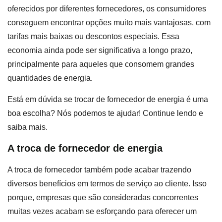
oferecidos por diferentes fornecedores, os consumidores
conseguem encontrar opções muito mais vantajosas, com
tarifas mais baixas ou descontos especiais. Essa
economia ainda pode ser significativa a longo prazo,
principalmente para aqueles que consomem grandes
quantidades de energia.
Está em dúvida se trocar de fornecedor de energia é uma
boa escolha? Nós podemos te ajudar! Continue lendo e
saiba mais.
A troca de fornecedor de energia
A troca de fornecedor também pode acabar trazendo
diversos benefícios em termos de serviço ao cliente. Isso
porque, empresas que são consideradas concorrentes
muitas vezes acabam se esforçando para oferecer um