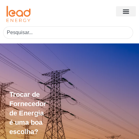
Trocar de
Fornecedor
de Energia
é uma boa
escolha?