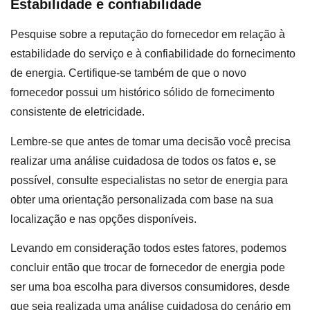
Estabilidade e confiabilidade
Pesquise sobre a reputação do fornecedor em relação à
estabilidade do serviço e à confiabilidade do fornecimento
de energia. Certifique-se também de que o novo
fornecedor possui um histórico sólido de fornecimento
consistente de eletricidade.
Lembre-se que antes de tomar uma decisão você precisa
realizar uma análise cuidadosa de todos os fatos e, se
possível, consulte especialistas no setor de energia para
obter uma orientação personalizada com base na sua
localização e nas opções disponíveis.
Levando em consideração todos estes fatores, podemos
concluir então que trocar de fornecedor de energia pode
ser uma boa escolha para diversos consumidores, desde
que seja realizada uma análise cuidadosa do cenário em