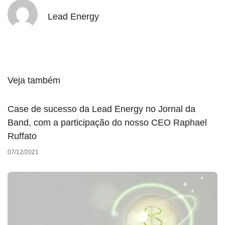
Lead Energy
Veja também
Case de sucesso da Lead Energy no Jornal da
Band, com a participação do nosso CEO Raphael
Ruffato
07/12/2021