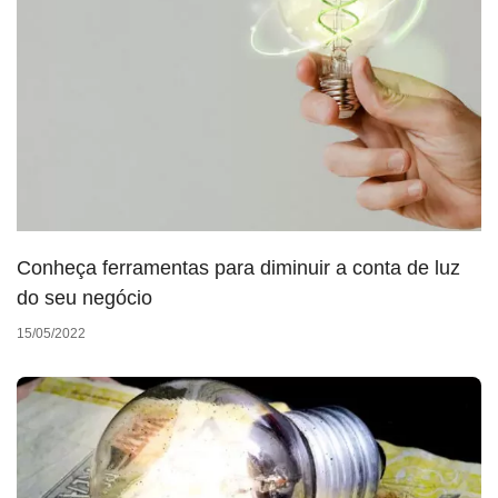
Conheça ferramentas para diminuir a conta de luz
do seu negócio
15/05/2022