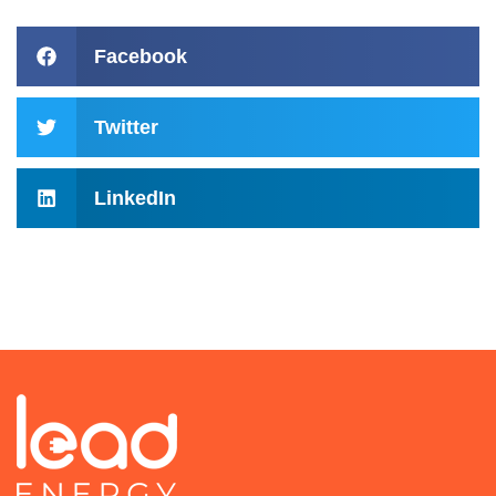
Facebook
Twitter
LinkedIn