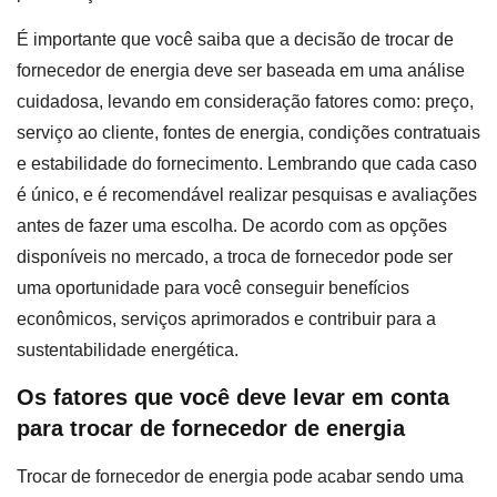
É importante que você saiba que a decisão de trocar de
fornecedor de energia deve ser baseada em uma análise
cuidadosa, levando em consideração fatores como: preço,
serviço ao cliente, fontes de energia, condições contratuais
e estabilidade do fornecimento. Lembrando que cada caso
é único, e é recomendável realizar pesquisas e avaliações
antes de fazer uma escolha. De acordo com as opções
disponíveis no mercado, a troca de fornecedor pode ser
uma oportunidade para você conseguir benefícios
econômicos, serviços aprimorados e contribuir para a
sustentabilidade energética.
Os fatores que você deve levar em conta
para trocar de fornecedor de energia
Trocar de fornecedor de energia pode acabar sendo uma