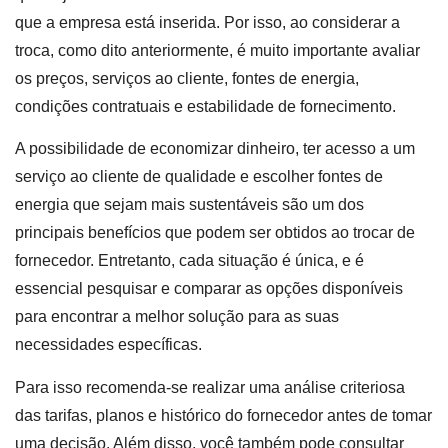
que a empresa está inserida. Por isso, ao considerar a
troca, como dito anteriormente, é muito importante avaliar
os preços, serviços ao cliente, fontes de energia,
condições contratuais e estabilidade de fornecimento.
A possibilidade de economizar dinheiro, ter acesso a um
serviço ao cliente de qualidade e escolher fontes de
energia que sejam mais sustentáveis são um dos
principais benefícios que podem ser obtidos ao trocar de
fornecedor. Entretanto, cada situação é única, e é
essencial pesquisar e comparar as opções disponíveis
para encontrar a melhor solução para as suas
necessidades específicas.
Para isso recomenda-se realizar uma análise criteriosa
das tarifas, planos e histórico do fornecedor antes de tomar
uma decisão. Além disso, você também pode consultar