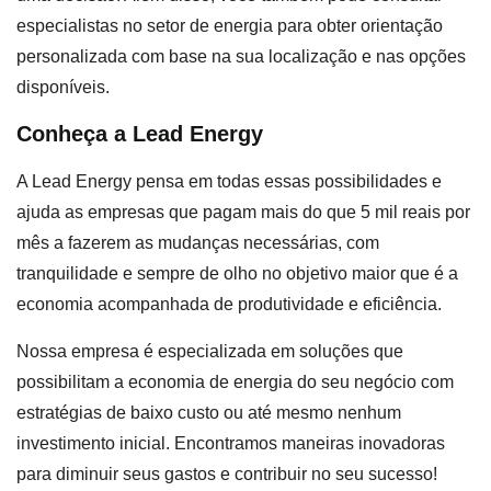
especialistas no setor de energia para obter orientação
personalizada com base na sua localização e nas opções
disponíveis.
Conheça a Lead Energy
A Lead Energy pensa em todas essas possibilidades e
ajuda as empresas que pagam mais do que 5 mil reais por
mês a fazerem as mudanças necessárias, com
tranquilidade e sempre de olho no objetivo maior que é a
economia acompanhada de produtividade e eficiência.
Nossa empresa é especializada em soluções que
possibilitam a economia de energia do seu negócio com
estratégias de baixo custo ou até mesmo nenhum
investimento inicial. Encontramos maneiras inovadoras
para diminuir seus gastos e contribuir no seu sucesso!