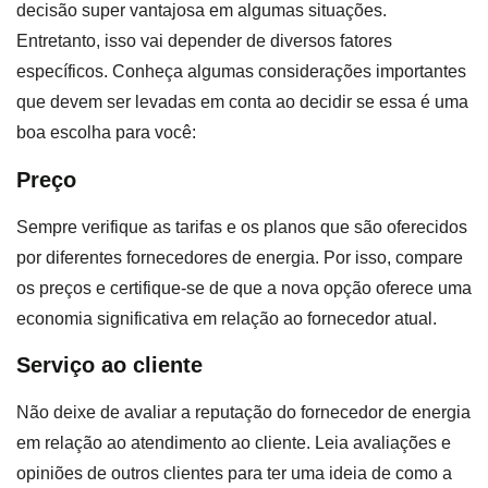
decisão super vantajosa em algumas situações.
Entretanto, isso vai depender de diversos fatores
específicos. Conheça algumas considerações importantes
que devem ser levadas em conta ao decidir se essa é uma
boa escolha para você:
Preço
Sempre verifique as tarifas e os planos que são oferecidos
por diferentes fornecedores de energia. Por isso, compare
os preços e certifique-se de que a nova opção oferece uma
economia significativa em relação ao fornecedor atual.
Serviço ao cliente
Não deixe de avaliar a reputação do fornecedor de energia
em relação ao atendimento ao cliente. Leia avaliações e
opiniões de outros clientes para ter uma ideia de como a