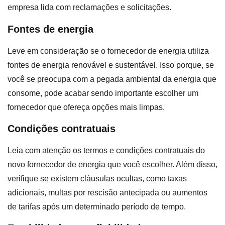
empresa lida com reclamações e solicitações.
Fontes de energia
Leve em consideração se o fornecedor de energia utiliza
fontes de energia renovável e sustentável. Isso porque, se
você se preocupa com a pegada ambiental da energia que
consome, pode acabar sendo importante escolher um
fornecedor que ofereça opções mais limpas.
Condições contratuais
Leia com atenção os termos e condições contratuais do
novo fornecedor de energia que você escolher. Além disso,
verifique se existem cláusulas ocultas, como taxas
adicionais, multas por rescisão antecipada ou aumentos
de tarifas após um determinado período de tempo.