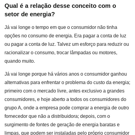
Qual é a relação desse conceito com o
setor de energia?
Já vai longe o tempo em que o consumidor não tinha
opções no consumo de energia. Era pagar a conta de luz
ou pagar a conta de luz. Talvez um esforço para reduzir ou
racionalizar o consumo, trocar lâmpadas ou motores,
quando muito.
Já vai longe porque há vários anos o consumidor ganhou
alternativas para enfrentar o problema do custo da energia;
primeiro com o mercado livre, antes exclusivo a grandes
consumidores, e hoje aberto a todos os consumidores do
grupo A, onde a empresa pode comprar a energia de outro
fornecedor que não a distribuidora; depois, com o
surgimento de fontes de geração de energia baratas e
limpas, que podem ser instaladas pelo próprio consumidor