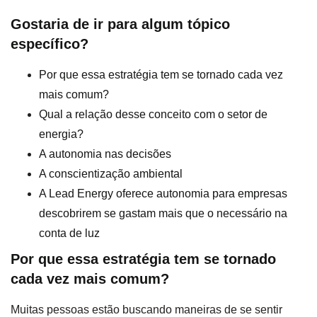
Gostaria de ir para algum tópico
específico?
Por que essa estratégia tem se tornado cada vez
mais comum?
Qual a relação desse conceito com o setor de
energia?
A autonomia nas decisões
A conscientização ambiental
A Lead Energy oferece autonomia para empresas
descobrirem se gastam mais que o necessário na
conta de luz
Por que essa estratégia tem se tornado
cada vez mais comum?
Muitas pessoas estão buscando maneiras de se sentir