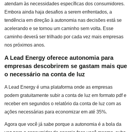
atendam às necessidades específicas dos consumidores.
Embora ainda haja desafios a serem enfrentados, a
tendência em direção à autonomia nas decisões está se
acelerando e se tornou um caminho sem volta. Esse
caminho deverá ser trilhado por cada vez mais empresas
nos próximos anos.
A Lead Energy oferece autonomia para
empresas descobrirem se gastam mais que
o necessário na conta de luz
A Lead Energy é uma plataforma onde as empresas
podem gratuitamente subir a conta de luz em formato pdf e
receber em segundos o relatório da conta de luz com as
ações necessárias para economizar em até 35%.
Agora que você já sabe porque a autonomia é a bola da