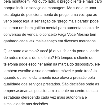
pela montagem. Por outro lado, o preço cliente é mais caro
porque inclui o serviço de montagem. Mais do que uma
estratégia de posicionamento de preço, uma vez que ao
ver o preço loja, a sensação de “preço mais barato” pode
se tornar um bom gatilho mental para aumentar a taxa de
conversão de venda, o conceito Faça Você Mesmo tem
ganhado cada vez mais espaço em diversos mercados.
Quer outro exemplo? Você já ouviu falar da portabilidade
de redes móveis de telefonia? Há tempos o cliente de
telefonia pode escolher além da marca do dispositivo, ele
também escolhe a sua operadora móvel e pode trocá-la
quando quiser, e claramente isso eleva a pressão pela
qualidade dos serviços prestados. São decisões onde as
empresas/marcas posicionam o cliente no centro de sua
estratégia oferecendo cada vez mais autonomia e
simplicidade nas decisões.