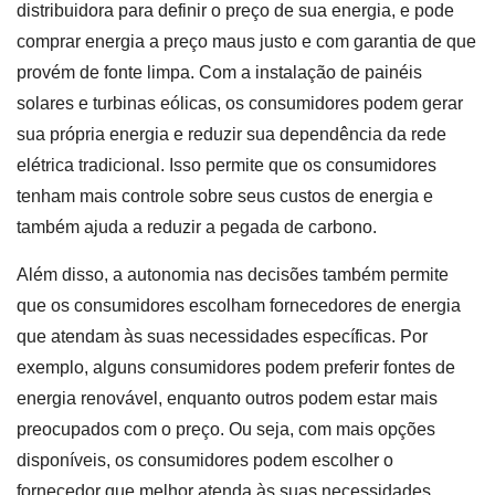
distribuidora para definir o preço de sua energia, e pode
comprar energia a preço maus justo e com garantia de que
provém de fonte limpa. Com a instalação de painéis
solares e turbinas eólicas, os consumidores podem gerar
sua própria energia e reduzir sua dependência da rede
elétrica tradicional. Isso permite que os consumidores
tenham mais controle sobre seus custos de energia e
também ajuda a reduzir a pegada de carbono.
Além disso, a autonomia nas decisões também permite
que os consumidores escolham fornecedores de energia
que atendam às suas necessidades específicas. Por
exemplo, alguns consumidores podem preferir fontes de
energia renovável, enquanto outros podem estar mais
preocupados com o preço. Ou seja, com mais opções
disponíveis, os consumidores podem escolher o
fornecedor que melhor atenda às suas necessidades.