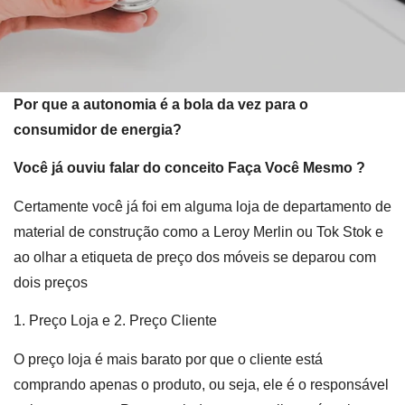
Por que a autonomia é a bola da vez para o
consumidor de energia?
Você já ouviu falar do conceito Faça Você Mesmo ?
Certamente você já foi em alguma loja de departamento de
material de construção como a Leroy Merlin ou Tok Stok e
ao olhar a etiqueta de preço dos móveis se deparou com
dois preços
1. Preço Loja e 2. Preço Cliente
O preço loja é mais barato por que o cliente está
comprando apenas o produto, ou seja, ele é o responsável