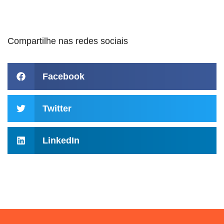
Compartilhe nas redes sociais
Facebook
Twitter
LinkedIn