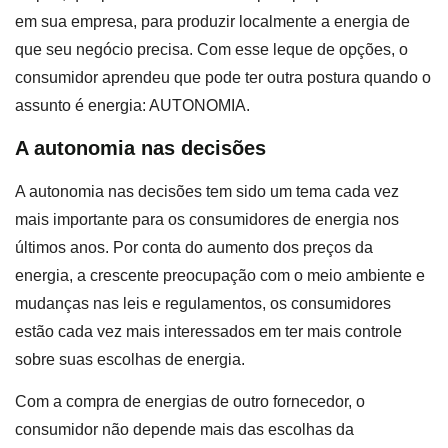
em sua empresa, para produzir localmente a energia de
que seu negócio precisa. Com esse leque de opções, o
consumidor aprendeu que pode ter outra postura quando o
assunto é energia: AUTONOMIA.
A autonomia nas decisões
A autonomia nas decisões tem sido um tema cada vez
mais importante para os consumidores de energia nos
últimos anos. Por conta do aumento dos preços da
energia, a crescente preocupação com o meio ambiente e
mudanças nas leis e regulamentos, os consumidores
estão cada vez mais interessados em ter mais controle
sobre suas escolhas de energia.
Com a compra de energias de outro fornecedor, o
consumidor não depende mais das escolhas da