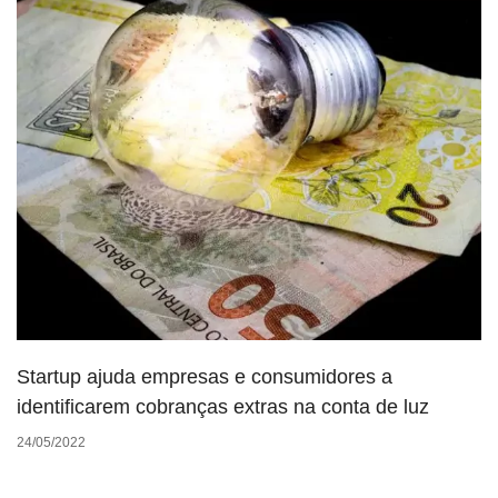
Startup ajuda empresas e consumidores a
identificarem cobranças extras na conta de luz
24/05/2022