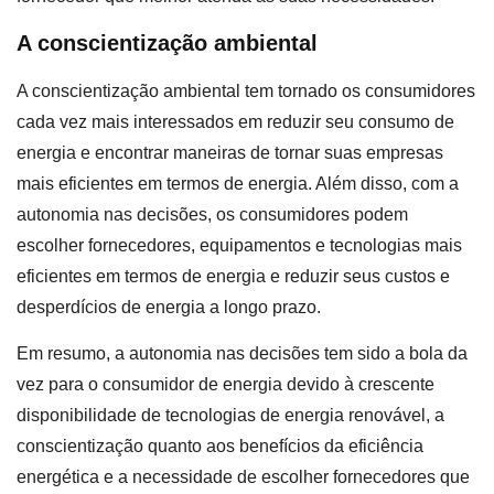
A conscientização ambiental
A conscientização ambiental tem tornado os consumidores
cada vez mais interessados em reduzir seu consumo de
energia e encontrar maneiras de tornar suas empresas
mais eficientes em termos de energia. Além disso, com a
autonomia nas decisões, os consumidores podem
escolher fornecedores, equipamentos e tecnologias mais
eficientes em termos de energia e reduzir seus custos e
desperdícios de energia a longo prazo.
Em resumo, a autonomia nas decisões tem sido a bola da
vez para o consumidor de energia devido à crescente
disponibilidade de tecnologias de energia renovável, a
conscientização quanto aos benefícios da eficiência
energética e a necessidade de escolher fornecedores que