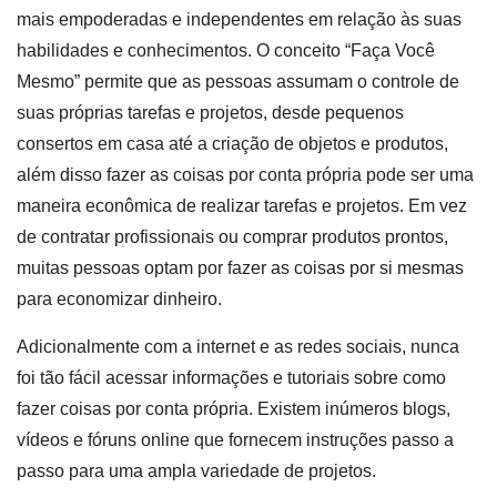
mais empoderadas e independentes em relação às suas
habilidades e conhecimentos. O conceito “Faça Você
Mesmo” permite que as pessoas assumam o controle de
suas próprias tarefas e projetos, desde pequenos
consertos em casa até a criação de objetos e produtos,
além disso fazer as coisas por conta própria pode ser uma
maneira econômica de realizar tarefas e projetos. Em vez
de contratar profissionais ou comprar produtos prontos,
muitas pessoas optam por fazer as coisas por si mesmas
para economizar dinheiro.
Adicionalmente com a internet e as redes sociais, nunca
foi tão fácil acessar informações e tutoriais sobre como
fazer coisas por conta própria. Existem inúmeros blogs,
vídeos e fóruns online que fornecem instruções passo a
passo para uma ampla variedade de projetos.