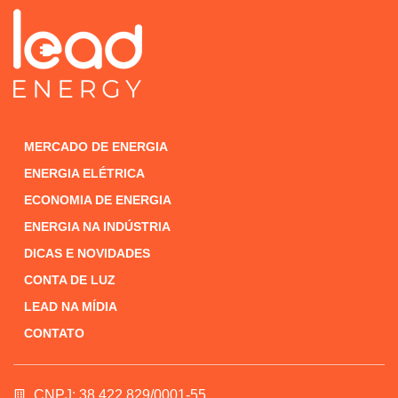
MERCADO DE ENERGIA
ENERGIA ELÉTRICA
ECONOMIA DE ENERGIA
ENERGIA NA INDÚSTRIA
DICAS E NOVIDADES
CONTA DE LUZ
LEAD NA MÍDIA
CONTATO
CNPJ: 38.422.829/0001-55