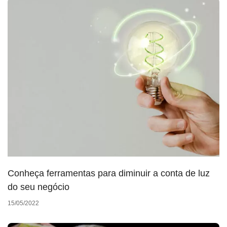
Conheça ferramentas para diminuir a conta de luz
do seu negócio
15/05/2022