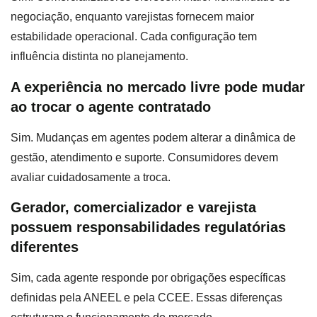
negociação, enquanto varejistas fornecem maior
estabilidade operacional. Cada configuração tem
influência distinta no planejamento.
A experiência no mercado livre pode mudar
ao trocar o agente contratado
Sim. Mudanças em agentes podem alterar a dinâmica de
gestão, atendimento e suporte. Consumidores devem
avaliar cuidadosamente a troca.
Gerador, comercializador e varejista
possuem responsabilidades regulatórias
diferentes
Sim, cada agente responde por obrigações específicas
definidas pela ANEEL e pela CCEE. Essas diferenças