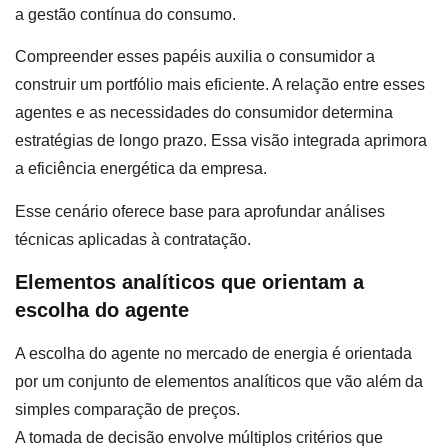
a gestão contínua do consumo.
Compreender esses papéis auxilia o consumidor a
construir um portfólio mais eficiente. A relação entre esses
agentes e as necessidades do consumidor determina
estratégias de longo prazo. Essa visão integrada aprimora
a eficiência energética da empresa.
Esse cenário oferece base para aprofundar análises
técnicas aplicadas à contratação.
Elementos analíticos que orientam a
escolha do agente
A escolha do agente no mercado de energia é orientada
por um conjunto de elementos analíticos que vão além da
simples comparação de preços.
A tomada de decisão envolve múltiplos critérios que