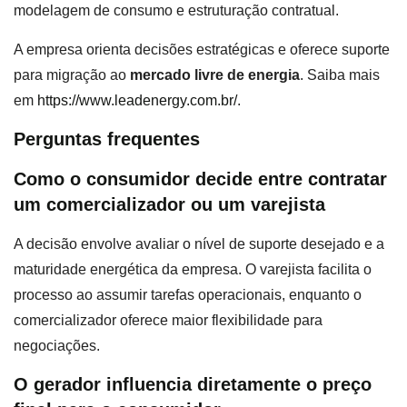
modelagem de consumo e estruturação contratual.
A empresa orienta decisões estratégicas e oferece suporte
para migração ao
mercado livre de energia
. Saiba mais
em
https://www.leadenergy.com.br/
.
Perguntas frequentes
Como o consumidor decide entre contratar
um comercializador ou um varejista
A decisão envolve avaliar o nível de suporte desejado e a
maturidade energética da empresa. O varejista facilita o
processo ao assumir tarefas operacionais, enquanto o
comercializador oferece maior flexibilidade para
negociações.
O gerador influencia diretamente o preço