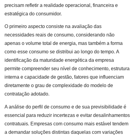
precisam refletir a realidade operacional, financeira e
estratégica do consumidor.
O primeiro aspecto consiste na avaliação das
necessidades reais de consumo, considerando não
apenas o volume total de energia, mas também a forma
como esse consumo se distribui ao longo do tempo. A
identificação da maturidade energética da empresa
permite compreender seu nível de conhecimento, estrutura
interna e capacidade de gestão, fatores que influenciam
diretamente o grau de complexidade do modelo de
contratação adotado.
A análise do perfil de consumo e de sua previsibilidade é
essencial para reduzir incertezas e evitar desalinhamentos
contratuais. Empresas com consumo mais estável tendem
a demandar soluções distintas daquelas com variações