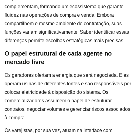
complementam, formando um ecossistema que garante
fluidez nas operações de compra e venda. Embora
compartilhem o mesmo ambiente de contratação, suas
funções variam significativamente. Saber identificar essas
diferenças permite escolhas estratégicas mais precisas.
O papel estrutural de cada agente no
mercado livre
Os geradores ofertam a energia que será negociada. Eles
operam usinas de diferentes fontes e são responsáveis por
colocar eletricidade à disposição do sistema. Os
comercializadores assumem o papel de estruturar
contratos, negociar volumes e gerenciar riscos associados
à compra.
Os varejistas, por sua vez, atuam na interface com