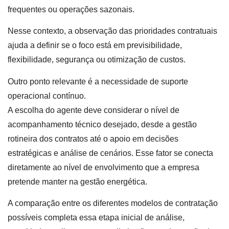
frequentes ou operações sazonais.
Nesse contexto, a observação das prioridades contratuais
ajuda a definir se o foco está em previsibilidade,
flexibilidade, segurança ou otimização de custos.
Outro ponto relevante é a necessidade de suporte
operacional contínuo.
A escolha do agente deve considerar o nível de
acompanhamento técnico desejado, desde a gestão
rotineira dos contratos até o apoio em decisões
estratégicas e análise de cenários. Esse fator se conecta
diretamente ao nível de envolvimento que a empresa
pretende manter na gestão energética.
A comparação entre os diferentes modelos de contratação
possíveis completa essa etapa inicial de análise,