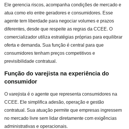
Ele gerencia riscos, acompanha condições de mercado e
atua como elo entre geradores e consumidores. Esse
agente tem liberdade para negociar volumes e prazos
diferentes, desde que respeite as regras da CCEE. O
comercializador utiliza estratégias próprias para equilibrar
oferta e demanda. Sua função é central para que
consumidores tenham preços competitivos e
previsibilidade contratual.
Função do varejista na experiência do
consumidor
O varejista é o agente que representa consumidores na
CCEE. Ele simplifica adesão, operação e gestão
contratual. Sua atuação permite que empresas ingressem
no mercado livre sem lidar diretamente com exigências
administrativas e operacionais.