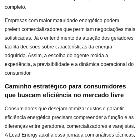
completo.
Empresas com maior maturidade energética podem
preferir comercializadores que permitam negociações mais
sofisticadas. Já o entendimento da atuação dos geradores
facilita decisões sobre características da energia
adquirida. Assim, a escolha do agente molda a
experiência, a previsibilidade e a dinâmica operacional do
consumidor.
Caminho estratégico para consumidores
que buscam eficiência no mercado livre
Consumidores que desejam otimizar custos e garantir
eficiência energética precisam compreender a função e as
diferenças entre geradores, comercializadores e varejistas.
A
Lead Energy
auxilia essa jornada com análises técnicas,