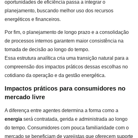
oportunidades de eficiência passa a integrar o
planejamento, buscando melhor uso dos recursos
energéticos e financeiros.
Por fim, o planejamento de longo prazo e a consolidação
de processos internos garantem maior consistência na
tomada de decisão ao longo do tempo.
Essa estrutura analítica cria uma transição natural para a
compreensão dos impactos práticos dessas escolhas no
cotidiano da operação e da gestão energética.
Impactos práticos para consumidores no
mercado livre
A diferença entre agentes determina a forma como a
energia
será contratada, gerida e administrada ao longo
do tempo. Consumidores com pouca familiaridade com o
mercado se beneficiam de varejistas que oferecem suporte