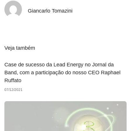
Giancarlo Tomazini
Veja também
Case de sucesso da Lead Energy no Jornal da
Band, com a participação do nosso CEO Raphael
Ruffato
07/12/2021