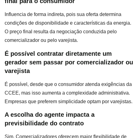
final para o consumidor
Influencia de forma indireta, pois sua oferta determina
condições de disponibilidade e características da energia.
O preço final resulta da negociação conduzida pelo
comercializador ou pelo varejista.
É possível contratar diretamente um
gerador sem passar por comercializador ou
varejista
É possível, desde que o consumidor atenda exigências da
CCEE, mas isso aumenta a complexidade administrativa.
Empresas que preferem simplicidade optam por varejistas.
A escolha do agente impacta a
previsibilidade do contrato
Sim. Comercializadores oferecem maior flexibilidade de