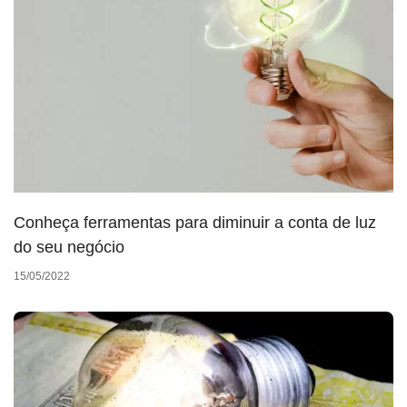
Conheça ferramentas para diminuir a conta de luz
do seu negócio
15/05/2022