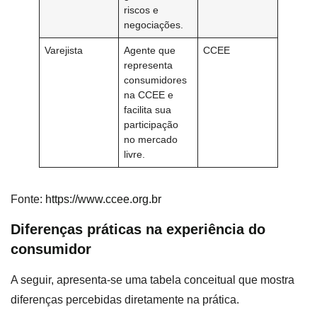
riscos e
negociações.
Varejista
Agente que
CCEE
representa
consumidores
na CCEE e
facilita sua
participação
no mercado
livre.
Fonte:
https://www.ccee.org.br
Diferenças práticas na experiência do
consumidor
A seguir, apresenta-se uma tabela conceitual que mostra
diferenças percebidas diretamente na prática.