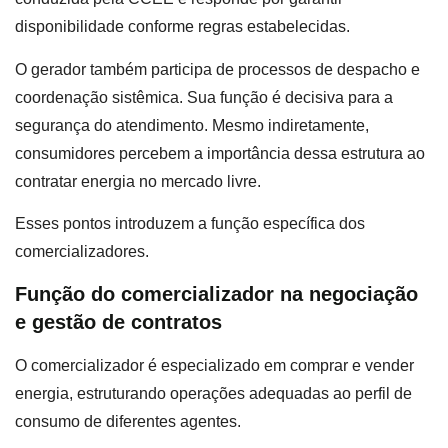
disponibilidade conforme regras estabelecidas.
O gerador também participa de processos de despacho e
coordenação sistêmica. Sua função é decisiva para a
segurança do atendimento. Mesmo indiretamente,
consumidores percebem a importância dessa estrutura ao
contratar energia no mercado livre.
Esses pontos introduzem a função específica dos
comercializadores.
Função do comercializador na negociação
e gestão de contratos
O comercializador é especializado em comprar e vender
energia, estruturando operações adequadas ao perfil de
consumo de diferentes agentes.