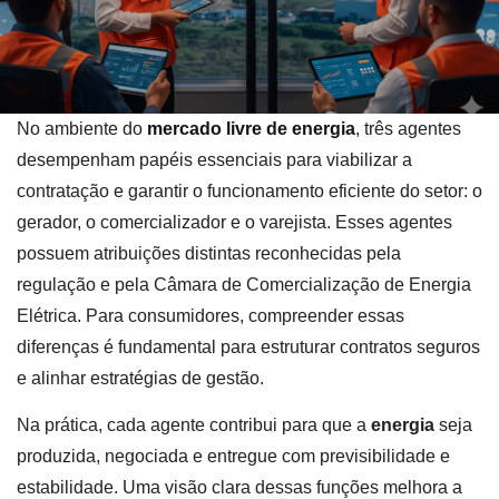
No ambiente do
mercado livre de energia
, três agentes
desempenham papéis essenciais para viabilizar a
contratação e garantir o funcionamento eficiente do setor: o
gerador, o comercializador e o varejista. Esses agentes
possuem atribuições distintas reconhecidas pela
regulação e pela Câmara de Comercialização de Energia
Elétrica. Para consumidores, compreender essas
diferenças é fundamental para estruturar contratos seguros
e alinhar estratégias de gestão.
Na prática, cada agente contribui para que a
energia
seja
produzida, negociada e entregue com previsibilidade e
estabilidade. Uma visão clara dessas funções melhora a