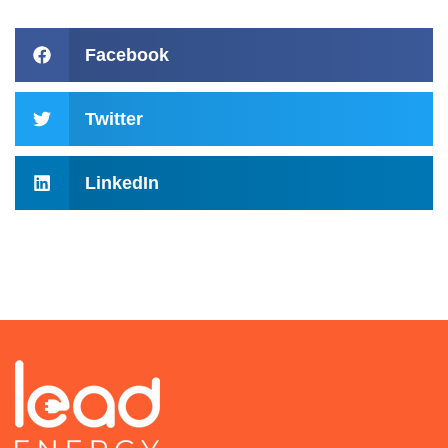
Facebook
Twitter
LinkedIn