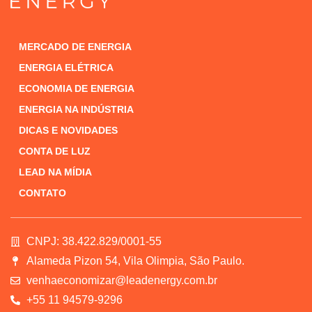
MERCADO DE ENERGIA
ENERGIA ELÉTRICA
ECONOMIA DE ENERGIA
ENERGIA NA INDÚSTRIA
DICAS E NOVIDADES
CONTA DE LUZ
LEAD NA MÍDIA
CONTATO
CNPJ: 38.422.829/0001-55
Alameda Pizon 54, Vila Olimpia, São Paulo.
venhaeconomizar@leadenergy.com.br
+55 11 94579-9296