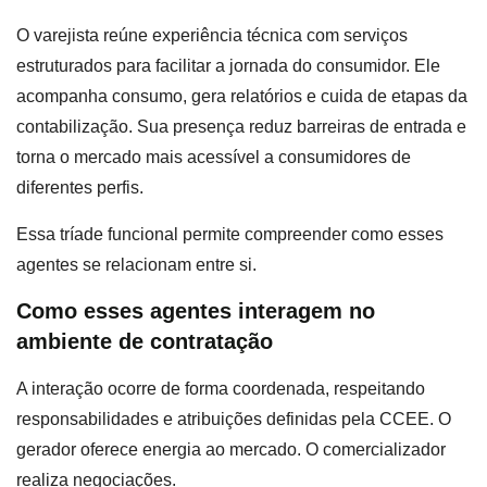
O varejista reúne experiência técnica com serviços
estruturados para facilitar a jornada do consumidor. Ele
acompanha consumo, gera relatórios e cuida de etapas da
contabilização. Sua presença reduz barreiras de entrada e
torna o mercado mais acessível a consumidores de
diferentes perfis.
Essa tríade funcional permite compreender como esses
agentes se relacionam entre si.
Como esses agentes interagem no
ambiente de contratação
A interação ocorre de forma coordenada, respeitando
responsabilidades e atribuições definidas pela CCEE. O
gerador oferece energia ao mercado. O comercializador
realiza negociações.