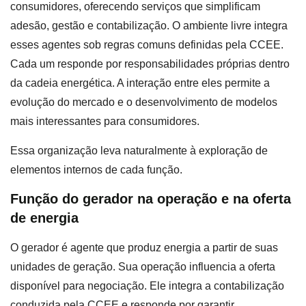
consumidores, oferecendo serviços que simplificam
adesão, gestão e contabilização. O ambiente livre integra
esses agentes sob regras comuns definidas pela CCEE.
Cada um responde por responsabilidades próprias dentro
da cadeia energética. A interação entre eles permite a
evolução do mercado e o desenvolvimento de modelos
mais interessantes para consumidores.
Essa organização leva naturalmente à exploração de
elementos internos de cada função.
Função do gerador na operação e na oferta
de energia
O gerador é agente que produz energia a partir de suas
unidades de geração. Sua operação influencia a oferta
disponível para negociação. Ele integra a contabilização
conduzida pela CCEE e responde por garantir