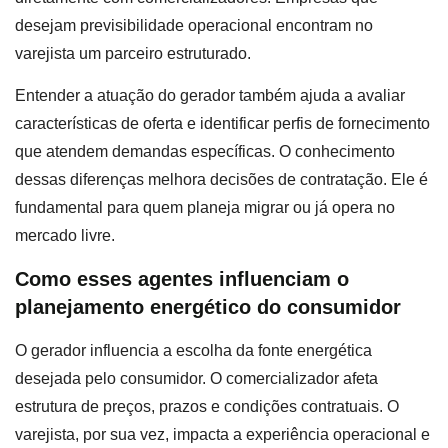
desejam previsibilidade operacional encontram no
varejista um parceiro estruturado.
Entender a atuação do gerador também ajuda a avaliar
características de oferta e identificar perfis de fornecimento
que atendem demandas específicas. O conhecimento
dessas diferenças melhora decisões de contratação. Ele é
fundamental para quem planeja migrar ou já opera no
mercado livre.
Como esses agentes influenciam o
planejamento energético do consumidor
O gerador influencia a escolha da fonte energética
desejada pelo consumidor. O comercializador afeta
estrutura de preços, prazos e condições contratuais. O
varejista, por sua vez, impacta a experiência operacional e