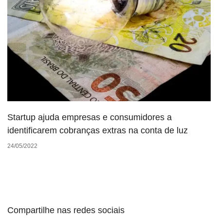
Startup ajuda empresas e consumidores a
identificarem cobranças extras na conta de luz
24/05/2022
Compartilhe nas redes sociais