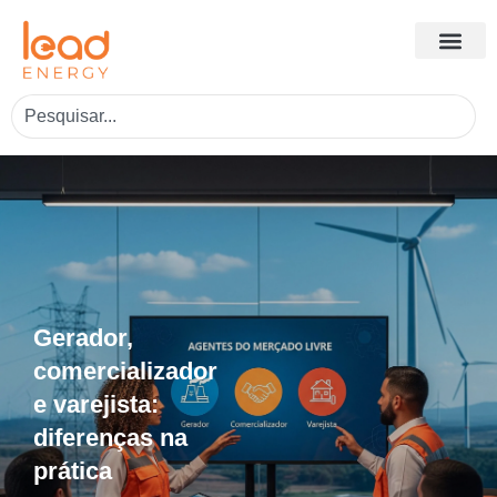
Gerador,
comercializador
e varejista:
diferenças na
prática