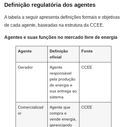
Definição regulatória dos agentes
A tabela a seguir apresenta definições formais e objetivas
de cada agente, baseadas na estrutura da CCEE.
Agentes e suas funções no mercado livre de energia
Agente
Definição
Fonte
oficial
Gerador
Agente
CCEE
responsável
pela produção
de energia e
sua entrega ao
sistema.
Comercializad
Agente que
CCEE
or
compra e
vende energia,
gerenciando