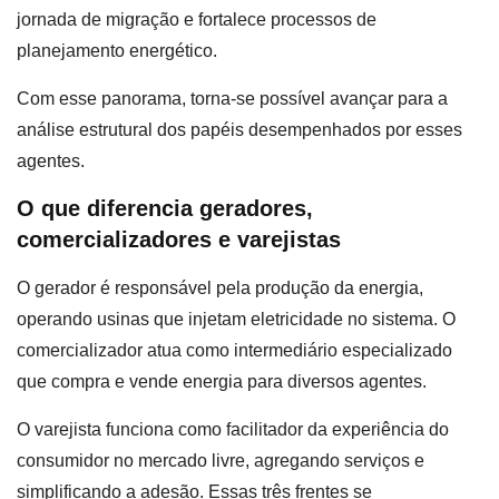
jornada de migração e fortalece processos de
planejamento energético.
Com esse panorama, torna-se possível avançar para a
análise estrutural dos papéis desempenhados por esses
agentes.
O que diferencia geradores,
comercializadores e varejistas
O gerador é responsável pela produção da energia,
operando usinas que injetam eletricidade no sistema. O
comercializador atua como intermediário especializado
que compra e vende energia para diversos agentes.
O varejista funciona como facilitador da experiência do
consumidor no mercado livre, agregando serviços e
simplificando a adesão. Essas três frentes se