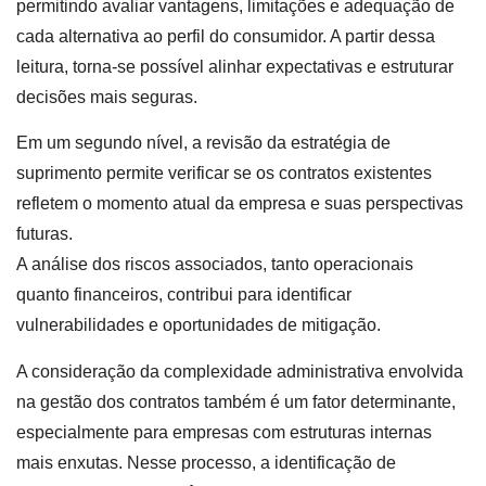
permitindo avaliar vantagens, limitações e adequação de
cada alternativa ao perfil do consumidor. A partir dessa
leitura, torna-se possível alinhar expectativas e estruturar
decisões mais seguras.
Em um segundo nível, a revisão da estratégia de
suprimento permite verificar se os contratos existentes
refletem o momento atual da empresa e suas perspectivas
futuras.
A análise dos riscos associados, tanto operacionais
quanto financeiros, contribui para identificar
vulnerabilidades e oportunidades de mitigação.
A consideração da complexidade administrativa envolvida
na gestão dos contratos também é um fator determinante,
especialmente para empresas com estruturas internas
mais enxutas. Nesse processo, a identificação de