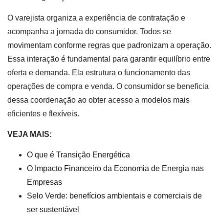
O varejista organiza a experiência de contratação e
acompanha a jornada do consumidor. Todos se
movimentam conforme regras que padronizam a operação.
Essa interação é fundamental para garantir equilíbrio entre
oferta e demanda. Ela estrutura o funcionamento das
operações de compra e venda. O consumidor se beneficia
dessa coordenação ao obter acesso a modelos mais
eficientes e flexíveis.
VEJA MAIS:
O que é Transição Energética
O Impacto Financeiro da Economia de Energia nas
Empresas
Selo Verde: benefícios ambientais e comerciais de
ser sustentável