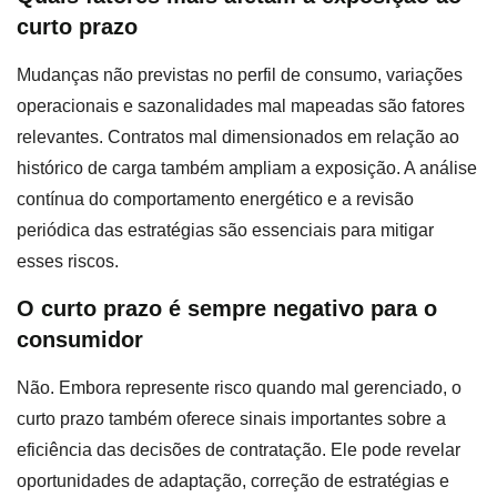
curto prazo
Mudanças não previstas no perfil de consumo, variações
operacionais e sazonalidades mal mapeadas são fatores
relevantes. Contratos mal dimensionados em relação ao
histórico de carga também ampliam a exposição. A análise
contínua do comportamento energético e a revisão
periódica das estratégias são essenciais para mitigar
esses riscos.
O curto prazo é sempre negativo para o
consumidor
Não. Embora represente risco quando mal gerenciado, o
curto prazo também oferece sinais importantes sobre a
eficiência das decisões de contratação. Ele pode revelar
oportunidades de adaptação, correção de estratégias e