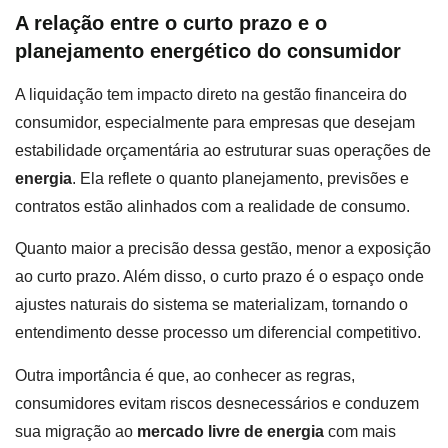
A relação entre o curto prazo e o
planejamento energético do consumidor
A liquidação tem impacto direto na gestão financeira do
consumidor, especialmente para empresas que desejam
estabilidade orçamentária ao estruturar suas operações de
energia
. Ela reflete o quanto planejamento, previsões e
contratos estão alinhados com a realidade de consumo.
Quanto maior a precisão dessa gestão, menor a exposição
ao curto prazo. Além disso, o curto prazo é o espaço onde
ajustes naturais do sistema se materializam, tornando o
entendimento desse processo um diferencial competitivo.
Outra importância é que, ao conhecer as regras,
consumidores evitam riscos desnecessários e conduzem
sua migração ao
mercado livre de energia
com mais