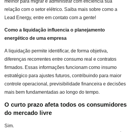
melhor para migrar e administrar com eficiência sua
relação com o setor elétrico. Saiba mais sobre como a
Lead Energy, entre em contato com a gente!
Como a liquidação influencia o planejamento
energético de uma empresa
A liquidação permite identificar, de forma objetiva,
diferenças recorrentes entre consumo real e contratos
firmados. Essas informações funcionam como insumo
estratégico para ajustes futuros, contribuindo para maior
controle operacional, previsibilidade financeira e decisões
mais bem fundamentadas ao longo do tempo.
O curto prazo afeta todos os consumidores
do mercado livre
Sim.