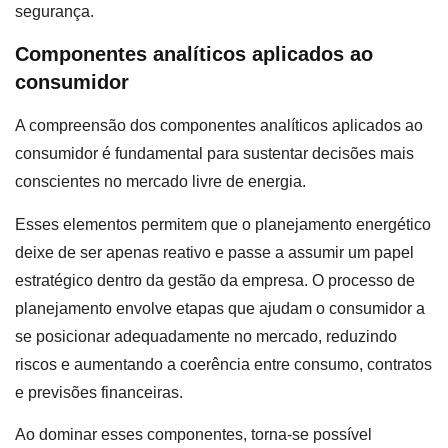
segurança.
Componentes analíticos aplicados ao
consumidor
A compreensão dos componentes analíticos aplicados ao
consumidor é fundamental para sustentar decisões mais
conscientes no mercado livre de energia.
Esses elementos permitem que o planejamento energético
deixe de ser apenas reativo e passe a assumir um papel
estratégico dentro da gestão da empresa. O processo de
planejamento envolve etapas que ajudam o consumidor a
se posicionar adequadamente no mercado, reduzindo
riscos e aumentando a coerência entre consumo, contratos
e previsões financeiras.
Ao dominar esses componentes, torna-se possível