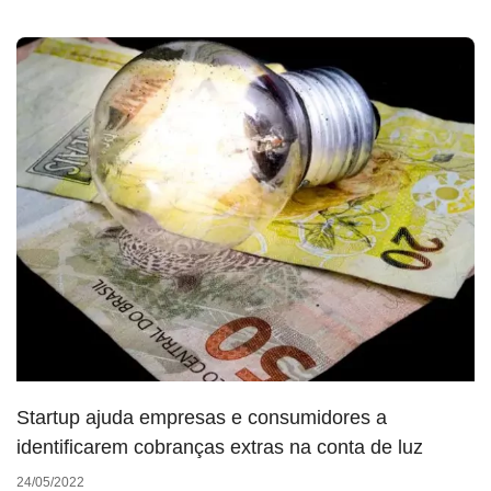
Startup ajuda empresas e consumidores a
identificarem cobranças extras na conta de luz
24/05/2022