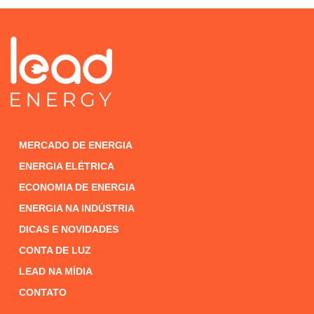
MERCADO DE ENERGIA
ENERGIA ELÉTRICA
ECONOMIA DE ENERGIA
ENERGIA NA INDÚSTRIA
DICAS E NOVIDADES
CONTA DE LUZ
LEAD NA MÍDIA
CONTATO