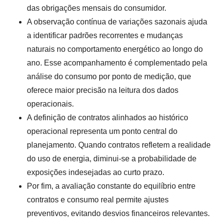
das obrigações mensais do consumidor.
A observação contínua de variações sazonais ajuda
a identificar padrões recorrentes e mudanças
naturais no comportamento energético ao longo do
ano. Esse acompanhamento é complementado pela
análise do consumo por ponto de medição, que
oferece maior precisão na leitura dos dados
operacionais.
A definição de contratos alinhados ao histórico
operacional representa um ponto central do
planejamento. Quando contratos refletem a realidade
do uso de energia, diminui-se a probabilidade de
exposições indesejadas ao curto prazo.
Por fim, a avaliação constante do equilíbrio entre
contratos e consumo real permite ajustes
preventivos, evitando desvios financeiros relevantes.