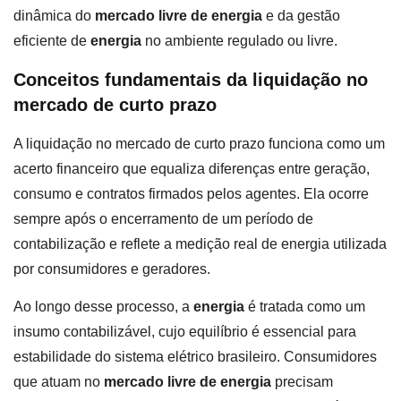
dinâmica do
mercado livre de energia
e da gestão
eficiente de
energia
no ambiente regulado ou livre.
Conceitos fundamentais da liquidação no
mercado de curto prazo
A liquidação no mercado de curto prazo funciona como um
acerto financeiro que equaliza diferenças entre geração,
consumo e contratos firmados pelos agentes. Ela ocorre
sempre após o encerramento de um período de
contabilização e reflete a medição real de energia utilizada
por consumidores e geradores.
Ao longo desse processo, a
energia
é tratada como um
insumo contabilizável, cujo equilíbrio é essencial para
estabilidade do sistema elétrico brasileiro. Consumidores
que atuam no
mercado livre de energia
precisam