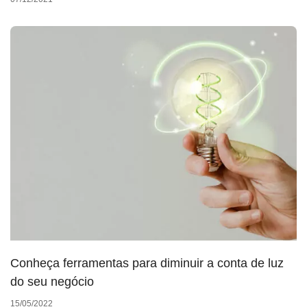
Conheça ferramentas para diminuir a conta de luz
do seu negócio
15/05/2022