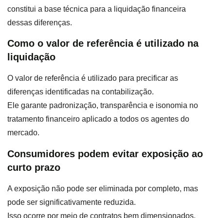
constitui a base técnica para a liquidação financeira
dessas diferenças.
Como o valor de referência é utilizado na
liquidação
O valor de referência é utilizado para precificar as
diferenças identificadas na contabilização.
Ele garante padronização, transparência e isonomia no
tratamento financeiro aplicado a todos os agentes do
mercado.
Consumidores podem evitar exposição ao
curto prazo
A exposição não pode ser eliminada por completo, mas
pode ser significativamente reduzida.
Isso ocorre por meio de contratos bem dimensionados,