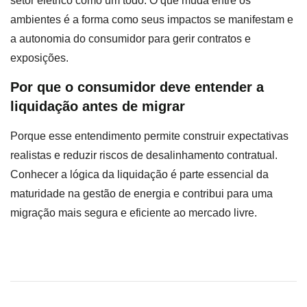
setor elétrico como um todo. O que muda entre os
ambientes é a forma como seus impactos se manifestam e
a autonomia do consumidor para gerir contratos e
exposições.
Por que o consumidor deve entender a
liquidação antes de migrar
Porque esse entendimento permite construir expectativas
realistas e reduzir riscos de desalinhamento contratual.
Conhecer a lógica da liquidação é parte essencial da
maturidade na gestão de energia e contribui para uma
migração mais segura e eficiente ao mercado livre.