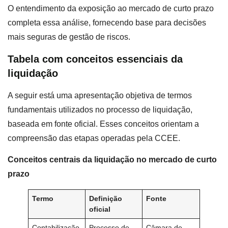
O entendimento da exposição ao mercado de curto prazo
completa essa análise, fornecendo base para decisões
mais seguras de gestão de riscos.
Tabela com conceitos essenciais da
liquidação
A seguir está uma apresentação objetiva de termos
fundamentais utilizados no processo de liquidação,
baseada em fonte oficial. Esses conceitos orientam a
compreensão das etapas operadas pela CCEE.
Conceitos centrais da liquidação no mercado de curto
prazo
Termo
Definição
Fonte
oficial
Contabilização
Processo de
Câmara de