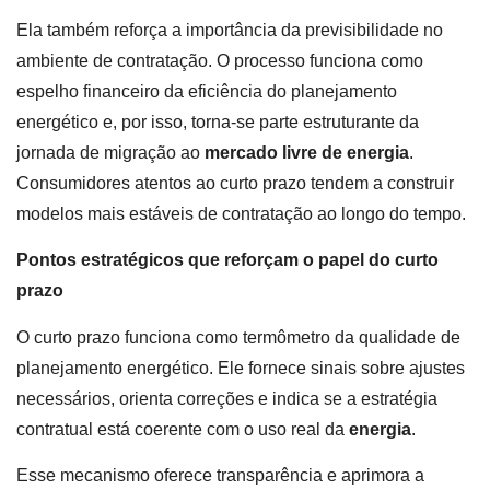
Ela também reforça a importância da previsibilidade no
ambiente de contratação. O processo funciona como
espelho financeiro da eficiência do planejamento
energético e, por isso, torna-se parte estruturante da
jornada de migração ao
mercado livre de energia
.
Consumidores atentos ao curto prazo tendem a construir
modelos mais estáveis de contratação ao longo do tempo.
Pontos estratégicos que reforçam o papel do curto
prazo
O curto prazo funciona como termômetro da qualidade de
planejamento energético. Ele fornece sinais sobre ajustes
necessários, orienta correções e indica se a estratégia
contratual está coerente com o uso real da
energia
.
Esse mecanismo oferece transparência e aprimora a