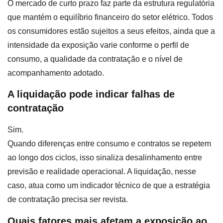
O mercado de curto prazo faz parte da estrutura regulatória
que mantém o equilíbrio financeiro do setor elétrico. Todos
os consumidores estão sujeitos a seus efeitos, ainda que a
intensidade da exposição varie conforme o perfil de
consumo, a qualidade da contratação e o nível de
acompanhamento adotado.
A liquidação pode indicar falhas de
contratação
Sim.
Quando diferenças entre consumo e contratos se repetem
ao longo dos ciclos, isso sinaliza desalinhamento entre
previsão e realidade operacional. A liquidação, nesse
caso, atua como um indicador técnico de que a estratégia
de contratação precisa ser revista.
Quais fatores mais afetam a exposição ao