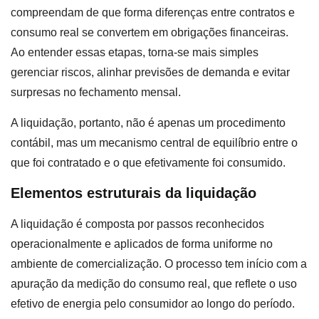
compreendam de que forma diferenças entre contratos e
consumo real se convertem em obrigações financeiras.
Ao entender essas etapas, torna-se mais simples
gerenciar riscos, alinhar previsões de demanda e evitar
surpresas no fechamento mensal.
A liquidação, portanto, não é apenas um procedimento
contábil, mas um mecanismo central de equilíbrio entre o
que foi contratado e o que efetivamente foi consumido.
Elementos estruturais da liquidação
A liquidação é composta por passos reconhecidos
operacionalmente e aplicados de forma uniforme no
ambiente de comercialização. O processo tem início com a
apuração da medição do consumo real, que reflete o uso
efetivo de energia pelo consumidor ao longo do período.