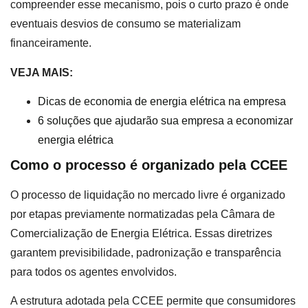
compreender esse mecanismo, pois o curto prazo é onde
eventuais desvios de consumo se materializam
financeiramente.
VEJA MAIS:
Dicas de economia de energia elétrica na empresa
6 soluções que ajudarão sua empresa a economizar
energia elétrica
Como o processo é organizado pela CCEE
O processo de liquidação no mercado livre é organizado
por etapas previamente normatizadas pela Câmara de
Comercialização de Energia Elétrica. Essas diretrizes
garantem previsibilidade, padronização e transparência
para todos os agentes envolvidos.
A estrutura adotada pela CCEE permite que consumidores