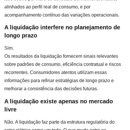
alinhados ao perfil real de consumo, e por
acompanhamento contínuo das variações operacionais.
A liquidação interfere no planejamento de
longo prazo
Sim.
Os resultados da liquidação fornecem sinais relevantes
sobre padrões de consumo, eficiência contratual e riscos
recorrentes. Consumidores atentos utilizam essas
informações para refinar estratégias de longo prazo e
melhorar a consistência das decisões futuras.
A liquidação existe apenas no mercado
livre
Não. A liquidação faz parte da estrutura regulatória do