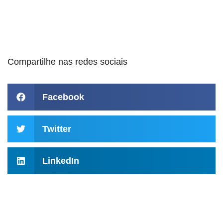
Compartilhe nas redes sociais
Facebook
Twitter
LinkedIn