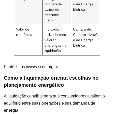
contratada
o de Energia
acima do
Elétrica
consumo
medido.
Valor de
Indicador
Câmara de
referência
utilizado para
Comercializaçã
valorar
o de Energia
diferenças na
Elétrica
liquidação.
Fonte:
https://www.ccee.org.br
Como a liquidação orienta escolhas no
planejamento energético
A liquidação contribui para que consumidores avaliem o
equilíbrio entre suas operações e sua demanda de
energia
.