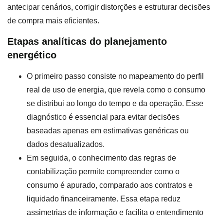
antecipar cenários, corrigir distorções e estruturar decisões
de compra mais eficientes.
Etapas analíticas do planejamento
energético
O primeiro passo consiste no mapeamento do perfil
real de uso de energia, que revela como o consumo
se distribui ao longo do tempo e da operação. Esse
diagnóstico é essencial para evitar decisões
baseadas apenas em estimativas genéricas ou
dados desatualizados.
Em seguida, o conhecimento das regras de
contabilização permite compreender como o
consumo é apurado, comparado aos contratos e
liquidado financeiramente. Essa etapa reduz
assimetrias de informação e facilita o entendimento