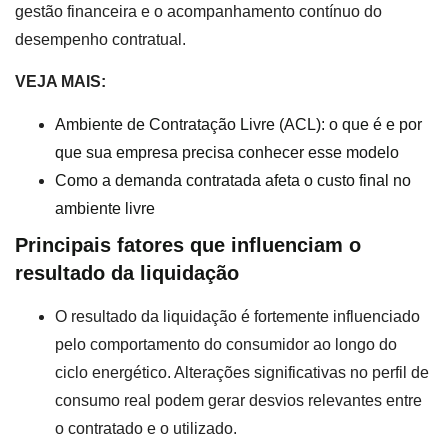
gestão financeira e o acompanhamento contínuo do
desempenho contratual.
VEJA MAIS:
Ambiente de Contratação Livre (ACL): o que é e por
que sua empresa precisa conhecer esse modelo
Como a demanda contratada afeta o custo final no
ambiente livre
Principais fatores que influenciam o
resultado da liquidação
O resultado da liquidação é fortemente influenciado
pelo comportamento do consumidor ao longo do
ciclo energético. Alterações significativas no perfil de
consumo real podem gerar desvios relevantes entre
o contratado e o utilizado.