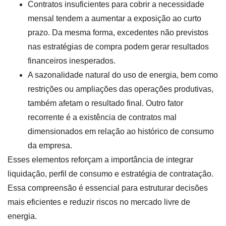
Contratos insuficientes para cobrir a necessidade
mensal tendem a aumentar a exposição ao curto
prazo. Da mesma forma, excedentes não previstos
nas estratégias de compra podem gerar resultados
financeiros inesperados.
A sazonalidade natural do uso de energia, bem como
restrições ou ampliações das operações produtivas,
também afetam o resultado final. Outro fator
recorrente é a existência de contratos mal
dimensionados em relação ao histórico de consumo
da empresa.
Esses elementos reforçam a importância de integrar
liquidação, perfil de consumo e estratégia de contratação.
Essa compreensão é essencial para estruturar decisões
mais eficientes e reduzir riscos no mercado livre de
energia.