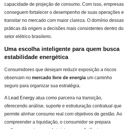
capacidade de projeção de consumo. Com isso, empresas
conseguem fortalecer o desempenho de suas operações e
transitar no mercado com maior clareza. O domínio dessas
práticas dá origem a decisões mais consistentes dentro do
setor elétrico brasileiro.
Uma escolha inteligente para quem busca
estabilidade energética
Consumidores que desejam reduzir exposição a riscos
observam no
mercado livre de energia
um caminho
seguro para organizar sua estratégia.
A
Lead Energy
atua como parceira na transição,
oferecendo análise, suporte e estruturação contratual que
permite alinhar consumo real com objetivos de gestão. Ao
compreender a liquidação, o consumidor se prepara