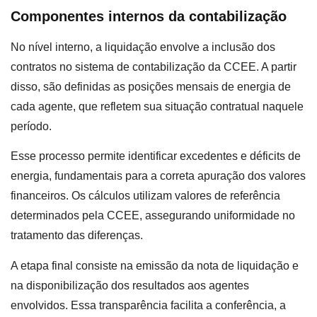
Componentes internos da contabilização
No nível interno, a liquidação envolve a inclusão dos
contratos no sistema de contabilização da CCEE. A partir
disso, são definidas as posições mensais de energia de
cada agente, que refletem sua situação contratual naquele
período.
Esse processo permite identificar excedentes e déficits de
energia, fundamentais para a correta apuração dos valores
financeiros. Os cálculos utilizam valores de referência
determinados pela CCEE, assegurando uniformidade no
tratamento das diferenças.
A etapa final consiste na emissão da nota de liquidação e
na disponibilização dos resultados aos agentes
envolvidos. Essa transparência facilita a conferência, a