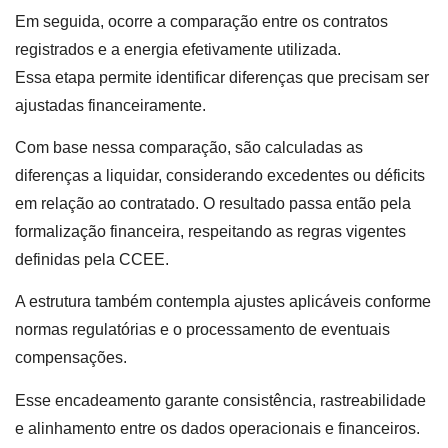
Em seguida, ocorre a comparação entre os contratos
registrados e a energia efetivamente utilizada.
Essa etapa permite identificar diferenças que precisam ser
ajustadas financeiramente.
Com base nessa comparação, são calculadas as
diferenças a liquidar, considerando excedentes ou déficits
em relação ao contratado. O resultado passa então pela
formalização financeira, respeitando as regras vigentes
definidas pela CCEE.
A estrutura também contempla ajustes aplicáveis conforme
normas regulatórias e o processamento de eventuais
compensações.
Esse encadeamento garante consistência, rastreabilidade
e alinhamento entre os dados operacionais e financeiros.