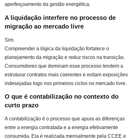
aperfeiçoamento da gestão energética.
A liquidação interfere no processo de
migração ao mercado livre
Sim.
Compreender a lógica da liquidação fortalece o
planejamento da migração e reduz riscos na transição.
Consumidores que dominam esse processo tendem a
estruturar contratos mais coerentes e evitam exposições
indesejadas logo nos primeiros ciclos no mercado livre.
O que é contabilização no contexto do
curto prazo
A contabilização é o processo que apura as diferenças
entre a energia contratada e a energia efetivamente
consumida. Ela é realizada mensalmente pela CCEE e