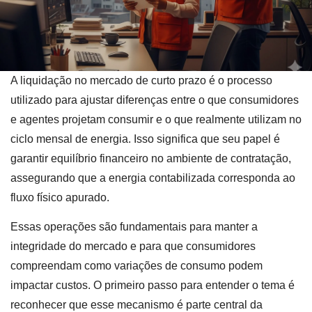
A liquidação no mercado de curto prazo é o processo
utilizado para ajustar diferenças entre o que consumidores
e agentes projetam consumir e o que realmente utilizam no
ciclo mensal de energia. Isso significa que seu papel é
garantir equilíbrio financeiro no ambiente de contratação,
assegurando que a energia contabilizada corresponda ao
fluxo físico apurado.
Essas operações são fundamentais para manter a
integridade do mercado e para que consumidores
compreendam como variações de consumo podem
impactar custos. O primeiro passo para entender o tema é
reconhecer que esse mecanismo é parte central da