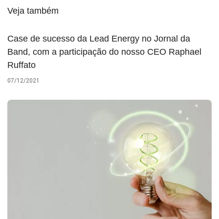
Veja também
Case de sucesso da Lead Energy no Jornal da
Band, com a participação do nosso CEO Raphael
Ruffato
07/12/2021