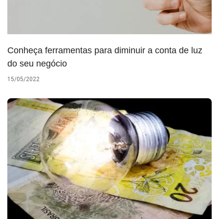
Conheça ferramentas para diminuir a conta de luz
do seu negócio
15/05/2022