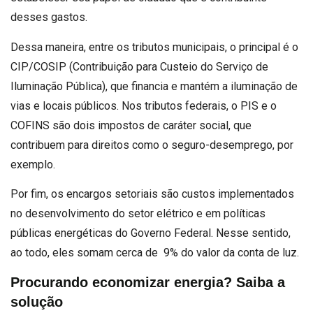
desses gastos.
Dessa maneira, entre os tributos municipais, o principal é o
CIP/COSIP (Contribuição para Custeio do Serviço de
Iluminação Pública), que financia e mantém a iluminação de
vias e locais públicos. Nos tributos federais, o PIS e o
COFINS são dois impostos de caráter social, que
contribuem para direitos como o seguro-desemprego, por
exemplo.
Por fim, os encargos setoriais são custos implementados
no desenvolvimento do setor elétrico e em políticas
públicas energéticas do Governo Federal. Nesse sentido,
ao todo, eles somam cerca de 9% do valor da conta de luz.
Procurando economizar energia? Saiba a
solução