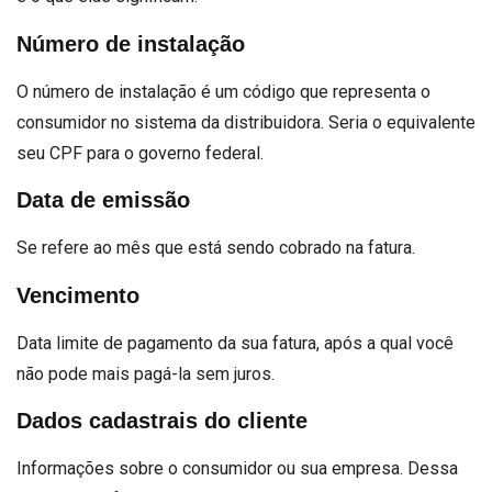
Número de instalação
O número de instalação é um código que representa o
consumidor no sistema da distribuidora. Seria o equivalente
seu CPF para o governo federal.
Data de emissão
Se refere ao mês que está sendo cobrado na fatura.
Vencimento
Data limite de pagamento da sua fatura, após a qual você
não pode mais pagá-la sem juros.
Dados cadastrais do cliente
Informações sobre o consumidor ou sua empresa. Dessa