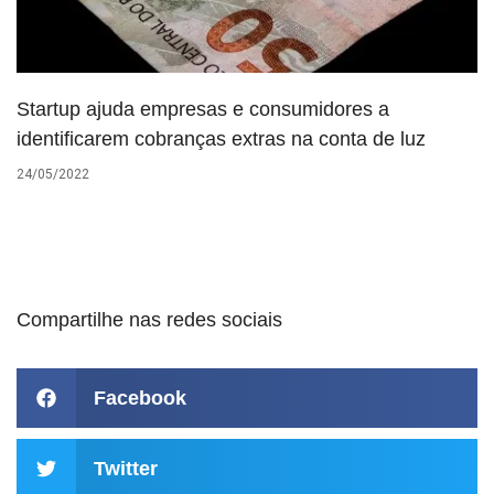
Startup ajuda empresas e consumidores a
identificarem cobranças extras na conta de luz
24/05/2022
Compartilhe nas redes sociais
Facebook
Twitter