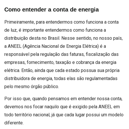
Como entender a conta de energia
Primeiramente, para entendermos como funciona a conta
de luz, é importante entendermos como funciona a
distribuição desta no Brasil. Nesse sentido, no nosso país,
a ANEEL (Agência Nacional de Energia Elétrica) é a
responsável pela regulação das faturas, fiscalização das
empresas, fornecimento, taxação e cobrança da energia
elétrica. Então, ainda que cada estado possua sua própria
distribuidora de energia, todas elas são regulamentadas
pelo mesmo órgão público.
Por isso que, quando pensamos em entender nossa conta,
devemos nos focar naquilo que é exigido pela ANEEL em
todo território nacional, já que cada lugar possui um modelo
diferente.