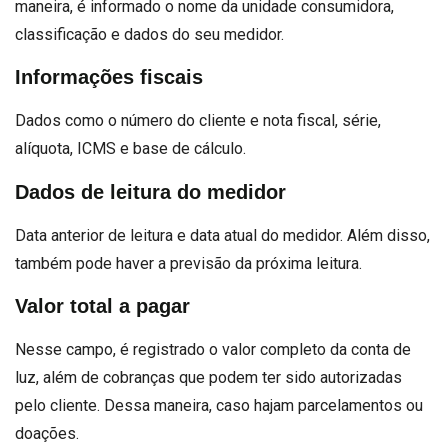
maneira, é informado o nome da unidade consumidora,
classificação e dados do seu medidor.
Informações fiscais
Dados como o número do cliente e nota fiscal, série,
alíquota, ICMS e base de cálculo.
Dados de leitura do medidor
Data anterior de leitura e data atual do medidor. Além disso,
também pode haver a previsão da próxima leitura.
Valor total a pagar
Nesse campo, é registrado o valor completo da conta de
luz, além de cobranças que podem ter sido autorizadas
pelo cliente. Dessa maneira, caso hajam parcelamentos ou
doações.