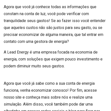
Agora que você já conhece todas as informações que
constam na conta de luz, você pode verificar com
tranquilidade seus gastos! Se ao fazer isso você entender
que aqueles custos não são justos para seu gasto, ou se
precisar economizar de alguma maneira, que tal entrar em
contato com uma gestora de energia?
A Lead Energy é uma empresa focada na economia de
energia, com soluções que exigem pouco investimento e
podem diminuir muito seus gastos.
Agora que você já sabe como a sua conta de energia
funciona, venha economizar conosco! Por fim, acesse
e conheça mais sobre nós e realize uma
nosso site
simulação. Além disso, você também pode dar uma