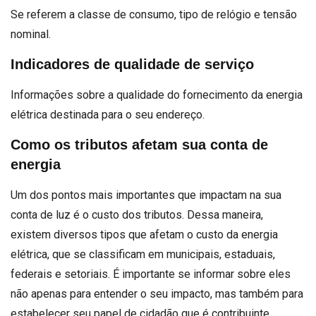
Se referem a classe de consumo, tipo de relógio e tensão
nominal.
Indicadores de qualidade de serviço
Informações sobre a qualidade do fornecimento da energia
elétrica destinada para o seu endereço.
Como os tributos afetam sua conta de
energia
Um dos pontos mais importantes que impactam na sua
conta de luz é o custo dos tributos. Dessa maneira,
existem diversos tipos que afetam o custo da energia
elétrica, que se classificam em municipais, estaduais,
federais e setoriais. É importante se informar sobre eles
não apenas para entender o seu impacto, mas também para
estabelecer seu papel de cidadão que é contribuinte