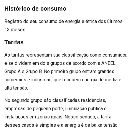
Histórico de consumo
Registro do seu consumo de energia elétrica dos últimos
13 meses.
Tarifas
As tarifas representam sua classificação como consumidor,
e se dividem em dois grupos de acordo com a ANEEL:
Grupo A e Grupo B. No primeiro grupo entram grandes
comércios e indústrias, que recebem energia de média e
alta tensão.
No segundo grupo são classificadas residências,
empresas de pequeno porte, iluminação pública e
instalações em zonas rurais. Nesse sentido, a tarifa
desses casos é simples e a energia é de baixa tensão.