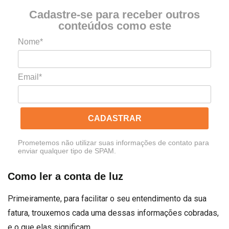
Cadastre-se para receber outros
conteúdos como este
Nome*
Email*
CADASTRAR
Prometemos não utilizar suas informações de contato para
enviar qualquer tipo de SPAM.
Como ler a conta de luz
Primeiramente, para facilitar o seu entendimento da sua
fatura, trouxemos cada uma dessas informações cobradas,
e o que elas significam.