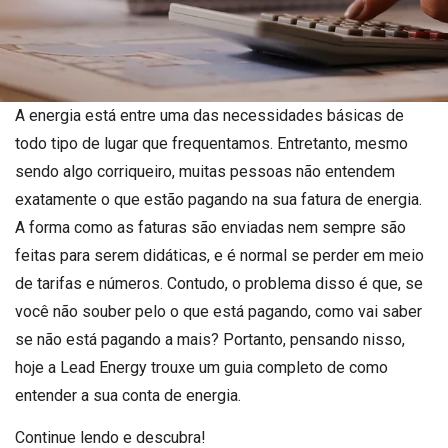
A energia está entre uma das necessidades básicas de
todo tipo de lugar que frequentamos. Entretanto, mesmo
sendo algo corriqueiro, muitas pessoas não entendem
exatamente o que estão pagando na sua fatura de energia.
A forma como as faturas são enviadas nem sempre são
feitas para serem didáticas, e é normal se perder em meio
de tarifas e números. Contudo, o problema disso é que, se
você não souber pelo o que está pagando, como vai saber
se não está pagando a mais? Portanto, pensando nisso,
hoje a Lead Energy trouxe um guia completo de como
entender a sua conta de energia.
Continue lendo e descubra!