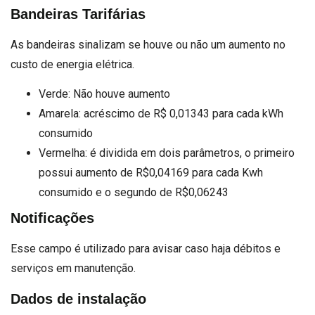
Bandeiras Tarifárias
As bandeiras sinalizam se houve ou não um aumento no
custo de energia elétrica.
Verde: Não houve aumento
Amarela: acréscimo de R$ 0,01343 para cada kWh
consumido
Vermelha: é dividida em dois parâmetros, o primeiro
possui aumento de R$0,04169 para cada Kwh
consumido e o segundo de R$0,06243
Notificações
Esse campo é utilizado para avisar caso haja débitos e
serviços em manutenção.
Dados de instalação