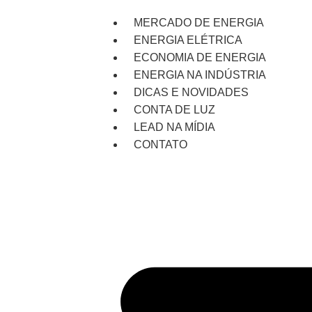
MERCADO DE ENERGIA
ENERGIA ELÉTRICA
ECONOMIA DE ENERGIA
ENERGIA NA INDÚSTRIA
DICAS E NOVIDADES
CONTA DE LUZ
LEAD NA MÍDIA
CONTATO