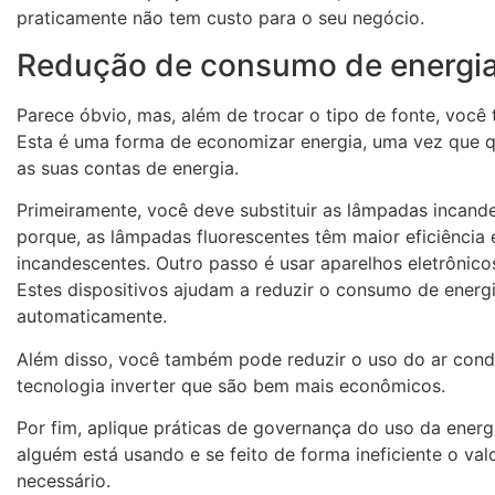
praticamente não tem custo para o seu negócio.
Redução de consumo de energi
Parece óbvio, mas, além de trocar o tipo de fonte, voc
Esta é uma forma de economizar energia, uma vez que 
as suas contas de energia.
Primeiramente, você deve substituir as lâmpadas incande
porque, as lâmpadas fluorescentes têm maior eficiência
incandescentes. Outro passo é usar aparelhos eletrônico
Estes dispositivos ajudam a reduzir o consumo de energ
automaticamente.
Além disso, você também pode reduzir o uso do ar cond
tecnologia inverter que são bem mais econômicos.
Por fim, aplique práticas de governança do uso da energi
alguém está usando e se feito de forma ineficiente o val
necessário.