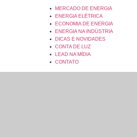
MERCADO DE ENERGIA
ENERGIA ELÉTRICA
ECONOMIA DE ENERGIA
ENERGIA NA INDÚSTRIA
DICAS E NOVIDADES
CONTA DE LUZ
LEAD NA MÍDIA
CONTATO