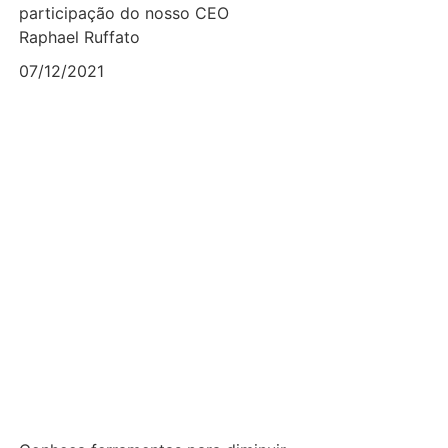
participação do nosso CEO
Raphael Ruffato
07/12/2021