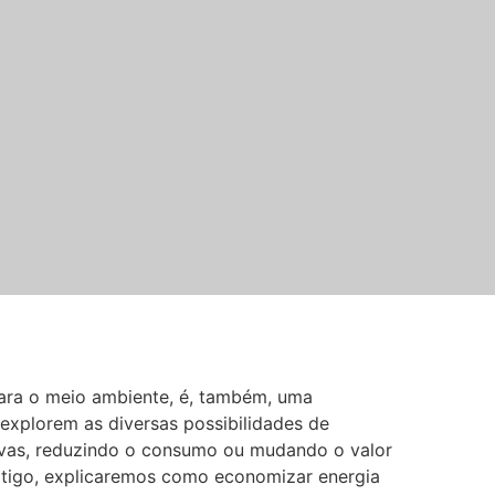
ara o meio ambiente, é, também, uma
explorem as diversas possibilidades de
ativas, reduzindo o consumo ou mudando o valor
 artigo, explicaremos como economizar energia