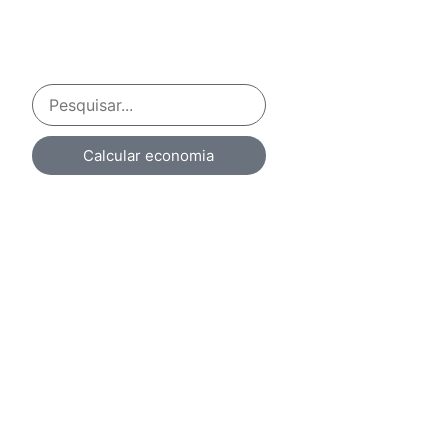
Calcular economia