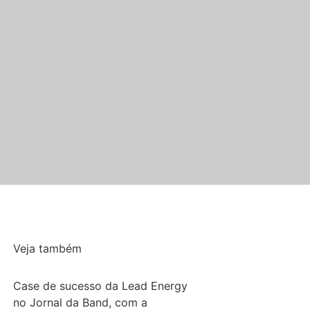
Veja também
Case de sucesso da Lead Energy
no Jornal da Band, com a