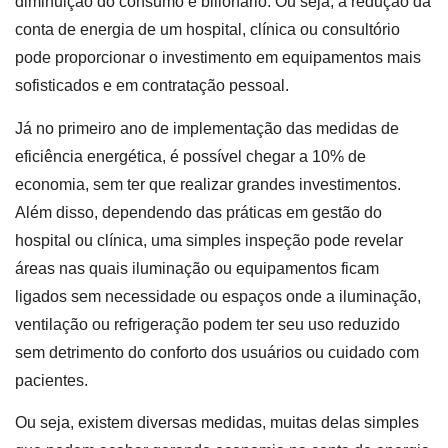
diminuição do consumo é bilionário. Ou seja, a redução da
conta de energia de um hospital, clínica ou consultório
pode proporcionar o investimento em equipamentos mais
sofisticados e em contratação pessoal.
Já no primeiro ano de implementação das medidas de
eficiência energética, é possível chegar a 10% de
economia, sem ter que realizar grandes investimentos.
Além disso, dependendo das práticas em gestão do
hospital ou clínica, uma simples inspeção pode revelar
áreas nas quais iluminação ou equipamentos ficam
ligados sem necessidade ou espaços onde a iluminação,
ventilação ou refrigeração podem ter seu uso reduzido
sem detrimento do conforto dos usuários ou cuidado com
pacientes.
Ou seja, existem diversas medidas, muitas delas simples