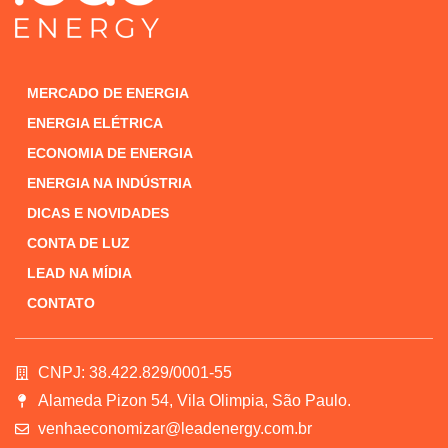
MERCADO DE ENERGIA
ENERGIA ELÉTRICA
ECONOMIA DE ENERGIA
ENERGIA NA INDÚSTRIA
DICAS E NOVIDADES
CONTA DE LUZ
LEAD NA MÍDIA
CONTATO
CNPJ: 38.422.829/0001-55
Alameda Pizon 54, Vila Olimpia, São Paulo.
venhaeconomizar@leadenergy.com.br