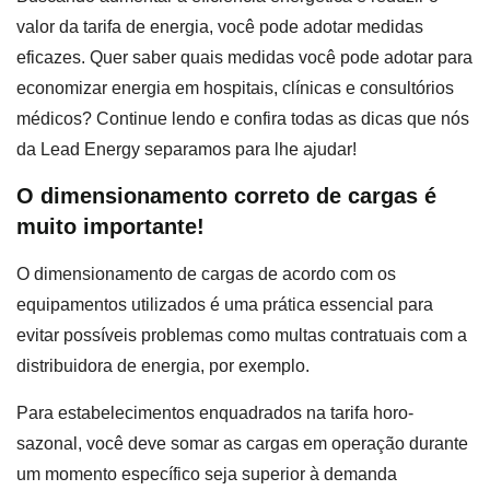
valor da tarifa de energia, você pode adotar medidas
eficazes. Quer saber quais medidas você pode adotar para
economizar energia em hospitais, clínicas e consultórios
médicos? Continue lendo e confira todas as dicas que nós
da Lead Energy separamos para lhe ajudar!
O dimensionamento correto de cargas é
muito importante!
O dimensionamento de cargas de acordo com os
equipamentos utilizados é uma prática essencial para
evitar possíveis problemas como multas contratuais com a
distribuidora de energia, por exemplo.
Para estabelecimentos enquadrados na tarifa horo-
sazonal, você deve somar as cargas em operação durante
um momento específico seja superior à demanda