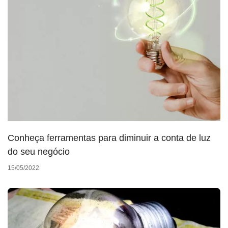
Conheça ferramentas para diminuir a conta de luz
do seu negócio
15/05/2022