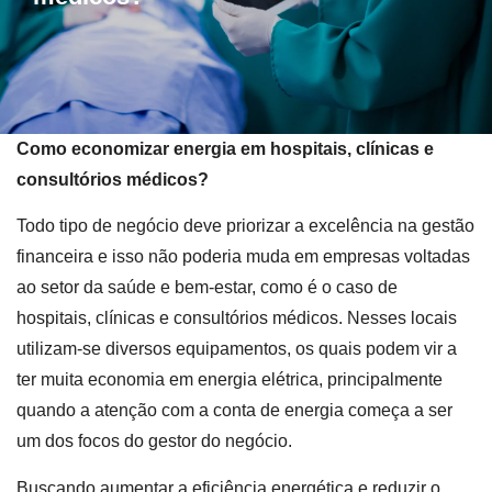
Como economizar energia em hospitais, clínicas e
consultórios médicos?
Todo tipo de negócio deve priorizar a excelência na gestão
financeira e isso não poderia muda em empresas voltadas
ao setor da saúde e bem-estar, como é o caso de
hospitais, clínicas e consultórios médicos. Nesses locais
utilizam-se diversos equipamentos, os quais podem vir a
ter muita economia em energia elétrica, principalmente
quando a atenção com a conta de energia começa a ser
um dos focos do gestor do negócio.
Buscando aumentar a eficiência energética e reduzir o