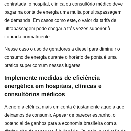
contratada, o hospital, clínica ou consultório médico deve
pagar na conta de energia uma multa por ultrapassagem
de demanda. Em casos como este, o valor da tarifa de
ultrapassagem pode chegar a três vezes superior à
cobrada normalmente.
Nesse caso o uso de geradores a diesel para diminuir o
consumo de energia durante o horário de ponta é uma
prática super comum nesses lugares.
Implemente medidas de eficiência
energética em hospitais, clínicas e
consultórios médicos
A energia elétrica mais em conta é justamente aquela que
deixamos de consumir. Apesar de parecer estranho, o
potencial de ganhos para a economia brasileira com a