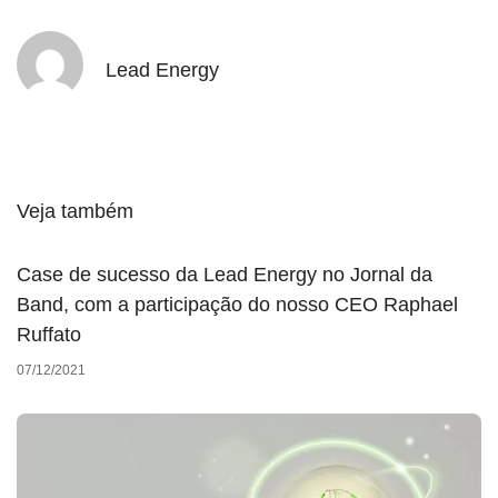
Lead Energy
Veja também
Case de sucesso da Lead Energy no Jornal da
Band, com a participação do nosso CEO Raphael
Ruffato
07/12/2021