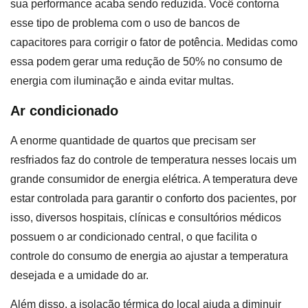
sua performance acaba sendo reduzida. Você contorna
esse tipo de problema com o uso de bancos de
capacitores para corrigir o fator de potência. Medidas como
essa podem gerar uma redução de 50% no consumo de
energia com iluminação e ainda evitar multas.
Ar condicionado
A enorme quantidade de quartos que precisam ser
resfriados faz do controle de temperatura nesses locais um
grande consumidor de energia elétrica. A temperatura deve
estar controlada para garantir o conforto dos pacientes, por
isso, diversos hospitais, clínicas e consultórios médicos
possuem o ar condicionado central, o que facilita o
controle do consumo de energia ao ajustar a temperatura
desejada e a umidade do ar.
Além disso, a isolação térmica do local ajuda a diminuir