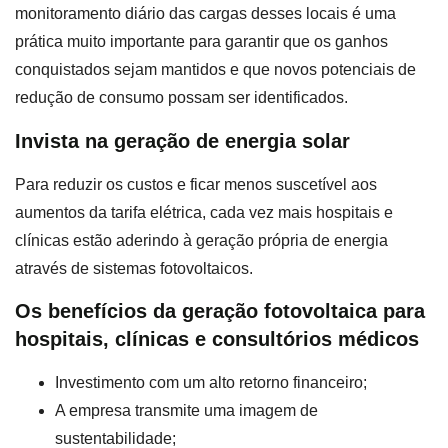
monitoramento diário das cargas desses locais é uma
prática muito importante para garantir que os ganhos
conquistados sejam mantidos e que novos potenciais de
redução de consumo possam ser identificados.
Invista na geração de energia solar
Para reduzir os custos e ficar menos suscetível aos
aumentos da tarifa elétrica, cada vez mais hospitais e
clínicas estão aderindo à geração própria de energia
através de sistemas fotovoltaicos.
Os benefícios da geração fotovoltaica para
hospitais, clínicas e consultórios médicos
Investimento com um alto retorno financeiro;
A empresa transmite uma imagem de
sustentabilidade;