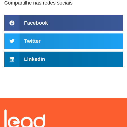
Compartilhe nas redes sociais
Facebook
Twitter
LinkedIn