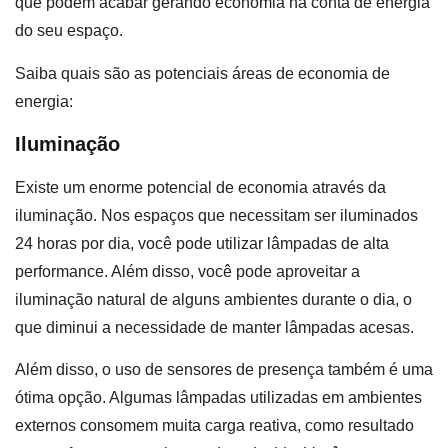
que podem acabar gerando economia na conta de energia
do seu espaço.
Saiba quais são as potenciais áreas de economia de
energia:
Iluminação
Existe um enorme potencial de economia através da
iluminação. Nos espaços que necessitam ser iluminados
24 horas por dia, você pode utilizar lâmpadas de alta
performance. Além disso, você pode aproveitar a
iluminação natural de alguns ambientes durante o dia, o
que diminui a necessidade de manter lâmpadas acesas.
Além disso, o uso de sensores de presença também é uma
ótima opção. Algumas lâmpadas utilizadas em ambientes
externos consomem muita carga reativa, como resultado