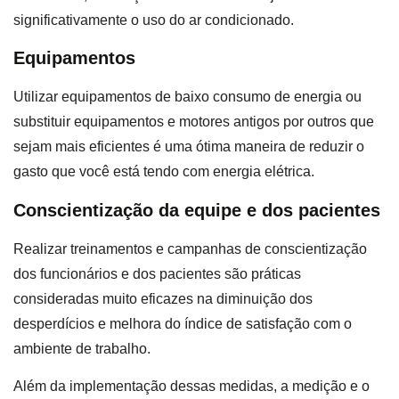
significativamente o uso do ar condicionado.
Equipamentos
Utilizar equipamentos de baixo consumo de energia ou
substituir equipamentos e motores antigos por outros que
sejam mais eficientes é uma ótima maneira de reduzir o
gasto que você está tendo com energia elétrica.
Conscientização da equipe e dos pacientes
Realizar treinamentos e campanhas de conscientização
dos funcionários e dos pacientes são práticas
consideradas muito eficazes na diminuição dos
desperdícios e melhora do índice de satisfação com o
ambiente de trabalho.
Além da implementação dessas medidas, a medição e o