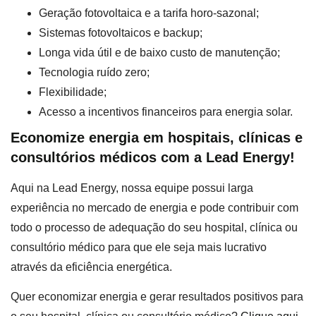
Geração fotovoltaica e a tarifa horo-sazonal;
Sistemas fotovoltaicos e backup;
Longa vida útil e de baixo custo de manutenção;
Tecnologia ruído zero;
Flexibilidade;
Acesso a incentivos financeiros para energia solar.
Economize energia em hospitais, clínicas e
consultórios médicos com a Lead Energy!
Aqui na Lead Energy, nossa equipe possui larga
experiência no mercado de energia e pode contribuir com
todo o processo de adequação do seu hospital, clínica ou
consultório médico para que ele seja mais lucrativo
através da eficiência energética.
Quer economizar energia e gerar resultados positivos para