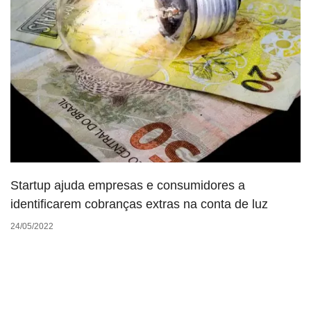
Startup ajuda empresas e consumidores a
identificarem cobranças extras na conta de luz
24/05/2022