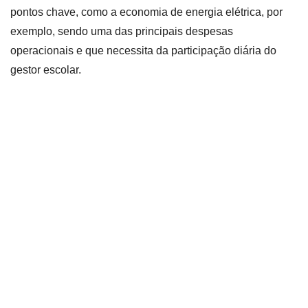
pontos chave, como a economia de energia elétrica, por
exemplo, sendo uma das principais despesas
operacionais e que necessita da participação diária do
gestor escolar.