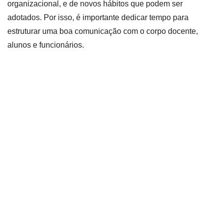
organizacional, e de novos hábitos que podem ser
adotados. Por isso, é importante dedicar tempo para
estruturar uma boa comunicação com o corpo docente,
alunos e funcionários.