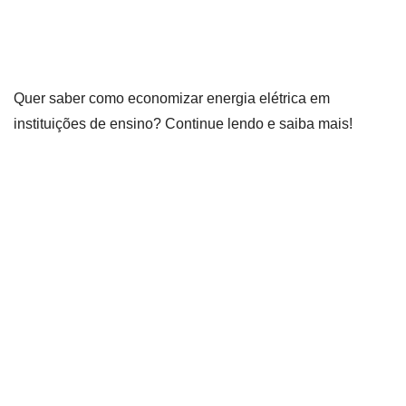
Quer saber como economizar energia elétrica em
instituições de ensino? Continue lendo e saiba mais!