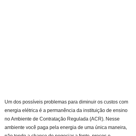
Um dos possíveis problemas para diminuir os custos com
energia elétrica é a permanência da instituição de ensino
no Ambiente de Contratação Regulada (ACR). Nesse
ambiente você paga pela energia de uma única maneira,
não tendo a chance de negociar a fonte, preços e