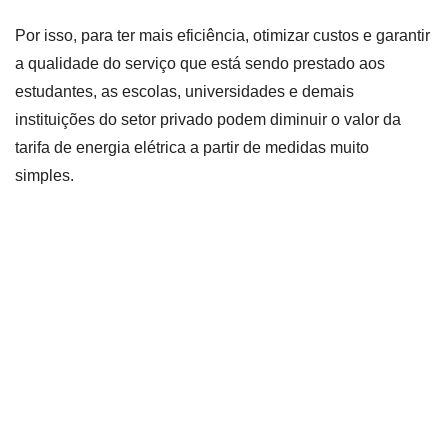
Por isso, para ter mais eficiência, otimizar custos e garantir
a qualidade do serviço que está sendo prestado aos
estudantes, as escolas, universidades e demais
instituições do setor privado podem diminuir o valor da
tarifa de energia elétrica a partir de medidas muito
simples.