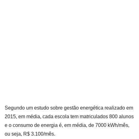
Segundo um estudo sobre gestão energética realizado em
2015, em média, cada escola tem matriculados 800 alunos
e o consumo de energia é, em média, de 7000 kWh/mês,
ou seja, R$ 3.100/mês.