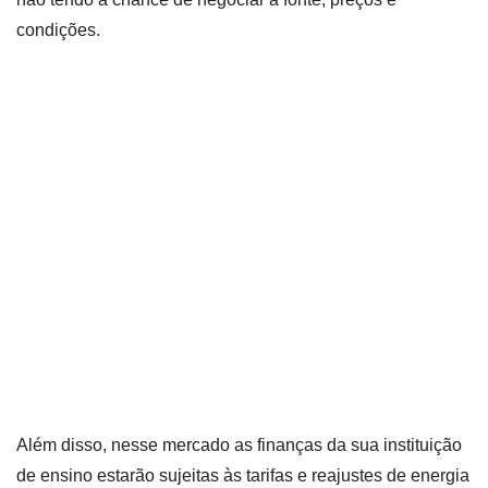
condições.
Além disso, nesse mercado as finanças da sua instituição
de ensino estarão sujeitas às tarifas e reajustes de energia