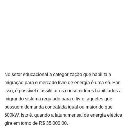
No setor educacional a categorização que habilita a
migração para o mercado livre de energia é uma só. Por
isso, é possível classificar os consumidores habilitados a
migrar do sistema regulado para o livre, aqueles que
possuem demanda contratada igual ou maior do que
500kW. Isto é, quando a fatura mensal de energia elétrica
gira em torno de R$ 35.000,00.