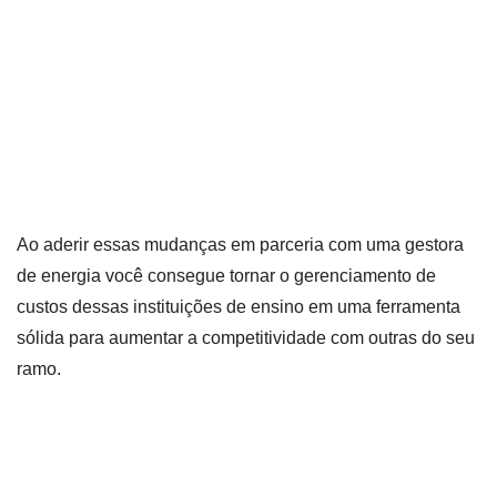
Ao aderir essas mudanças em parceria com uma gestora
de energia você consegue tornar o gerenciamento de
custos dessas instituições de ensino em uma ferramenta
sólida para aumentar a competitividade com outras do seu
ramo.