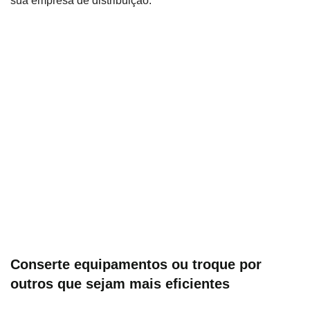
sua empresa de distribuição.
Conserte equipamentos ou troque por
outros que sejam mais eficientes