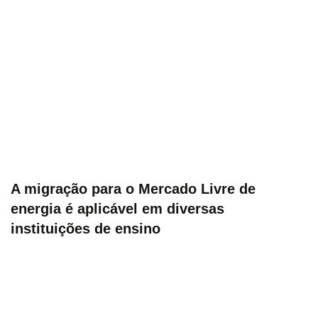
A migração para o Mercado Livre de
energia é aplicável em diversas
instituições de ensino