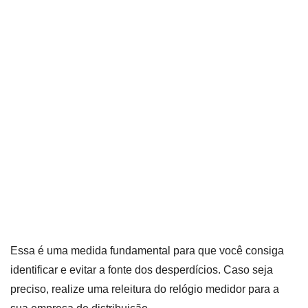
Essa é uma medida fundamental para que você consiga
identificar e evitar a fonte dos desperdícios. Caso seja
preciso, realize uma releitura do relógio medidor para a