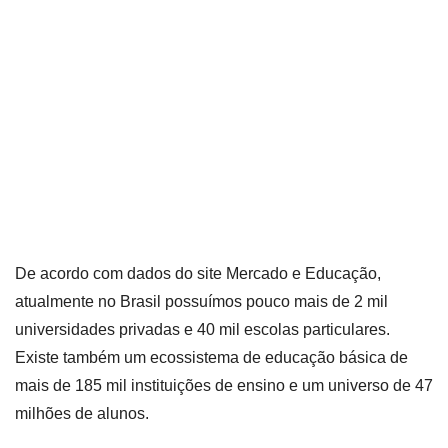
De acordo com dados do site Mercado e Educação,
atualmente no Brasil possuímos pouco mais de 2 mil
universidades privadas e 40 mil escolas particulares.
Existe também um ecossistema de educação básica de
mais de 185 mil instituições de ensino e um universo de 47
milhões de alunos.