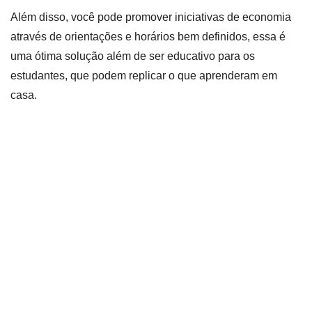
Além disso, você pode promover iniciativas de economia
através de orientações e horários bem definidos, essa é
uma ótima solução além de ser educativo para os
estudantes, que podem replicar o que aprenderam em
casa.