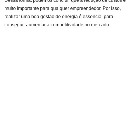
Dessa forma, podemos concluir que a redução de custos é
muito importante para qualquer empreendedor. Por isso,
realizar uma boa gestão de energia é essencial para
conseguir aumentar a competitividade no mercado.