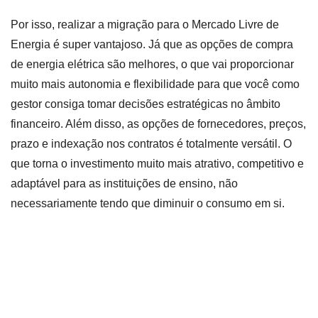
Por isso, realizar a migração para o Mercado Livre de
Energia é super vantajoso. Já que as opções de compra
de energia elétrica são melhores, o que vai proporcionar
muito mais autonomia e flexibilidade para que você como
gestor consiga tomar decisões estratégicas no âmbito
financeiro. Além disso, as opções de fornecedores, preços,
prazo e indexação nos contratos é totalmente versátil. O
que torna o investimento muito mais atrativo, competitivo e
adaptável para as instituições de ensino, não
necessariamente tendo que diminuir o consumo em si.