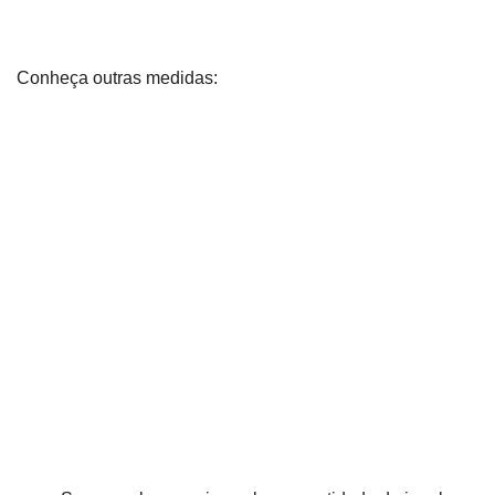
Conheça outras medidas: