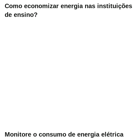
Como economizar energia nas instituições
de ensino?
Monitore o consumo de energia elétrica