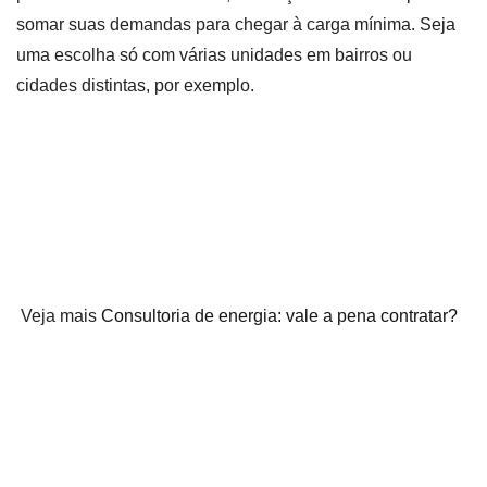
somar suas demandas para chegar à carga mínima. Seja
uma escolha só com várias unidades em bairros ou
cidades distintas, por exemplo.
Veja mais
Consultoria de energia: vale a pena contratar?