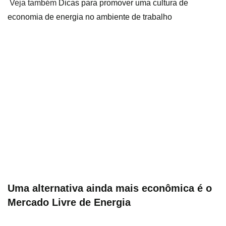
Veja também
Dicas para promover uma cultura de
economia de energia no ambiente de trabalho
Uma alternativa ainda mais econômica é o
Mercado Livre de Energia