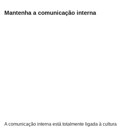
Mantenha a comunicação interna
A comunicação interna está totalmente ligada à cultura