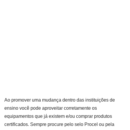
Ao promover uma mudança dentro das instituições de
ensino você pode aproveitar corretamente os
equipamentos que já existem e/ou comprar produtos
certificados. Sempre procure pelo selo Procel ou pela