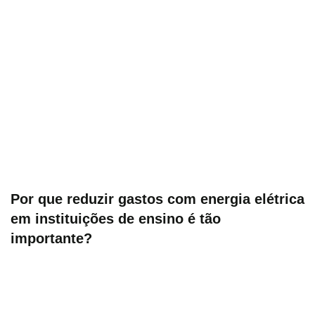
Por que reduzir gastos com energia elétrica
em instituições de ensino é tão
importante?