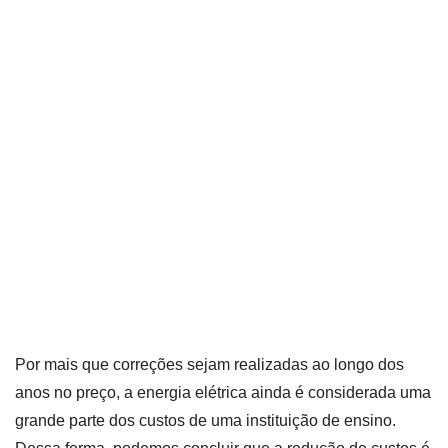
Por mais que correções sejam realizadas ao longo dos
anos no preço, a energia elétrica ainda é considerada uma
grande parte dos custos de uma instituição de ensino.