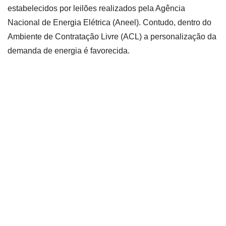
estabelecidos por leilões realizados pela Agência
Nacional de Energia Elétrica (Aneel). Contudo, dentro do
Ambiente de Contratação Livre (ACL) a personalização da
demanda de energia é favorecida.