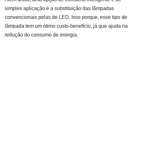
simples aplicação é a substituição das lâmpadas
convencionais pelas de LED. Isso porque, esse tipo de
lâmpada tem um ótimo custo-benefício, já que ajuda na
redução do consumo de energia.