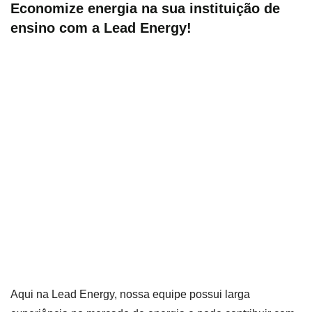
Economize energia na sua instituição de
ensino com a Lead Energy!
Aqui na Lead Energy, nossa equipe possui larga