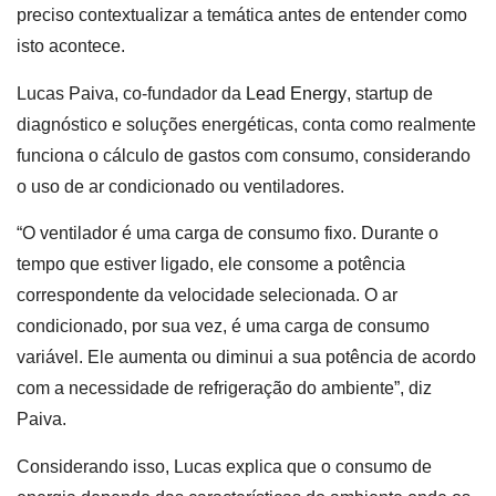
preciso contextualizar a temática antes de entender como
isto acontece.
Lucas Paiva, co-fundador da
Lead Energy
, startup de
diagnóstico e soluções energéticas, conta como realmente
funciona o cálculo de gastos com consumo, considerando
o uso de ar condicionado ou ventiladores.
“O ventilador é uma carga de consumo fixo. Durante o
tempo que estiver ligado, ele consome a potência
correspondente da velocidade selecionada. O ar
condicionado, por sua vez, é uma carga de consumo
variável. Ele aumenta ou diminui a sua potência de acordo
com a necessidade de refrigeração do ambiente”, diz
Paiva.
Considerando isso, Lucas explica que o consumo de