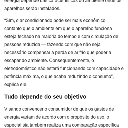
energia depende das características do ambiente onde os
aparelhos serão instalados.
“Sim, o ar condicionado pode ser mais econômico,
contanto que o ambiente em que o aparelho funciona
esteja fechado na maioria do tempo e com circulação de
pessoas reduzida ― fazendo com que não seja
necessário compensar a perda de ar frio que poderia
escapar do ambiente. Consequentemente, o
eletrodoméstico não estará funcionando com capacidade e
potência máxima, o que acaba reduzindo o consumo”,
explica ele.
Tudo depende do seu objetivo
Visando convencer o consumidor de que os gastos de
energia variam de acordo com o propósito do uso, o
especialista também realiza uma comparação específica