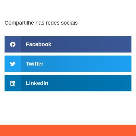
Compartilhe nas redes sociais
Facebook
Twitter
LinkedIn