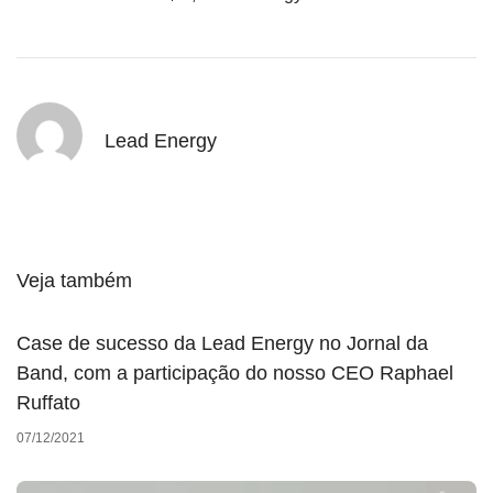
Lead Energy
Veja também
Case de sucesso da Lead Energy no Jornal da
Band, com a participação do nosso CEO Raphael
Ruffato
07/12/2021