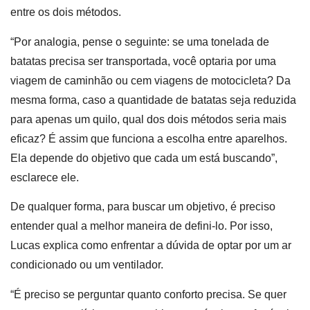
entre os dois métodos.
“Por analogia, pense o seguinte: se uma tonelada de
batatas precisa ser transportada, você optaria por uma
viagem de caminhão ou cem viagens de motocicleta? Da
mesma forma, caso a quantidade de batatas seja reduzida
para apenas um quilo, qual dos dois métodos seria mais
eficaz? É assim que funciona a escolha entre aparelhos.
Ela depende do objetivo que cada um está buscando”,
esclarece ele.
De qualquer forma, para buscar um objetivo, é preciso
entender qual a melhor maneira de defini-lo. Por isso,
Lucas explica como enfrentar a dúvida de optar por um ar
condicionado ou um ventilador.
“É preciso se perguntar quanto conforto precisa. Se quer