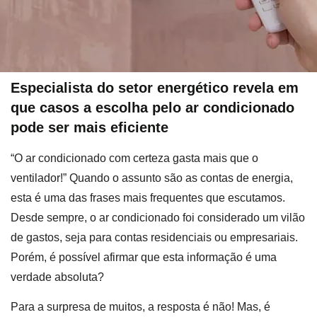
Especialista do setor energético revela em
que casos a escolha pelo ar condicionado
pode ser mais eficiente
“O ar condicionado com certeza gasta mais que o
ventilador!” Quando o assunto são as contas de energia,
esta é uma das frases mais frequentes que escutamos.
Desde sempre, o ar condicionado foi considerado um vilão
de gastos, seja para contas residenciais ou empresariais.
Porém, é possível afirmar que esta informação é uma
verdade absoluta?
Para a surpresa de muitos, a resposta é não! Mas, é