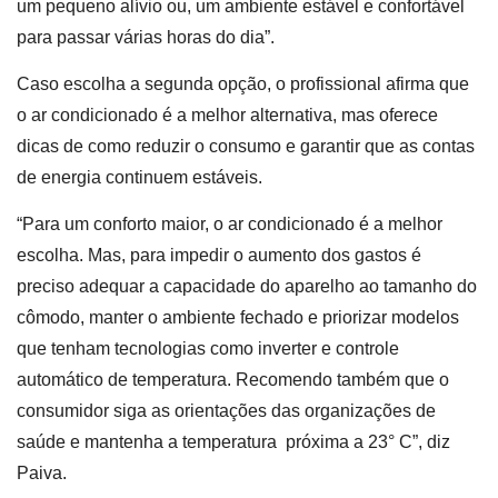
um pequeno alívio ou, um ambiente estável e confortável
para passar várias horas do dia”.
Caso escolha a segunda opção, o profissional afirma que
o ar condicionado é a melhor alternativa, mas oferece
dicas de como reduzir o consumo e garantir que as contas
de energia continuem estáveis.
“Para um conforto maior, o ar condicionado é a melhor
escolha. Mas, para impedir o aumento dos gastos é
preciso adequar a capacidade do aparelho ao tamanho do
cômodo, manter o ambiente fechado e priorizar modelos
que tenham tecnologias como inverter e controle
automático de temperatura. Recomendo também que o
consumidor siga as orientações das organizações de
saúde e mantenha a temperatura próxima a 23° C”, diz
Paiva.