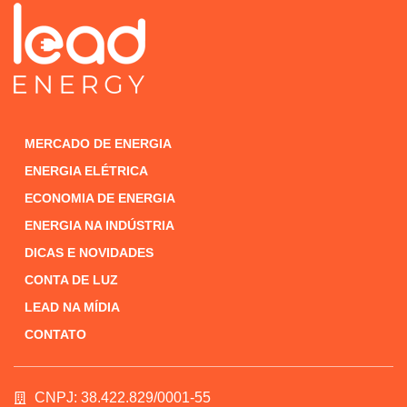
MERCADO DE ENERGIA
ENERGIA ELÉTRICA
ECONOMIA DE ENERGIA
ENERGIA NA INDÚSTRIA
DICAS E NOVIDADES
CONTA DE LUZ
LEAD NA MÍDIA
CONTATO
CNPJ: 38.422.829/0001-55