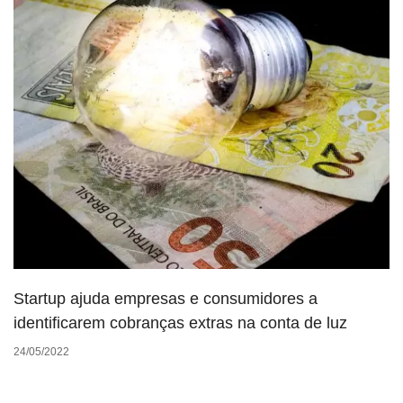
Startup ajuda empresas e consumidores a
identificarem cobranças extras na conta de luz
24/05/2022