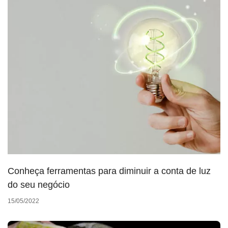
Conheça ferramentas para diminuir a conta de luz
do seu negócio
15/05/2022