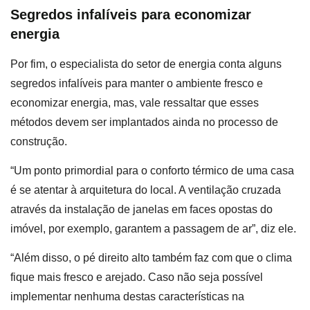
Segredos infalíveis para economizar
energia
Por fim, o especialista do setor de energia conta alguns
segredos infalíveis para manter o ambiente fresco e
economizar energia, mas, vale ressaltar que esses
métodos devem ser implantados ainda no processo de
construção.
“Um ponto primordial para o conforto térmico de uma casa
é se atentar à arquitetura do local. A ventilação cruzada
através da instalação de janelas em faces opostas do
imóvel, por exemplo, garantem a passagem de ar”, diz ele.
“Além disso, o pé direito alto também faz com que o clima
fique mais fresco e arejado. Caso não seja possível
implementar nenhuma destas características na