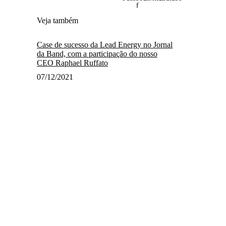
f
Veja também
Case de sucesso da Lead Energy no Jornal
da Band, com a participação do nosso
CEO Raphael Ruffato
07/12/2021