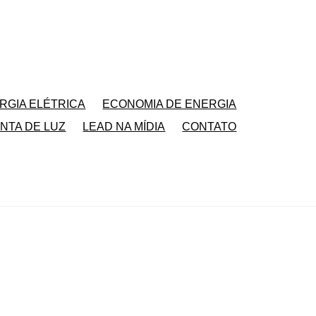
RGIA ELÉTRICA
ECONOMIA DE ENERGIA
NTA DE LUZ
LEAD NA MÍDIA
CONTATO