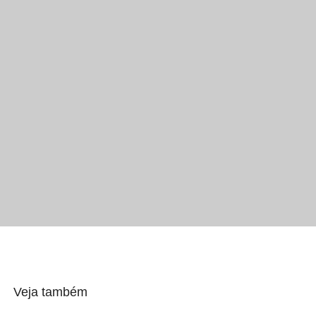
Veja também