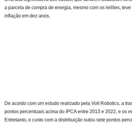
a parcela de compra de energia, mesmo com os leilões, teve
inflação em dez anos.
De acordo com um estudo realizado pela Volt Robotics, a 
pontos percentuais acima do IPCA entre 2013 e 2022, e os 
Entretanto, o custo com a distribuição subiu sete pontos pe