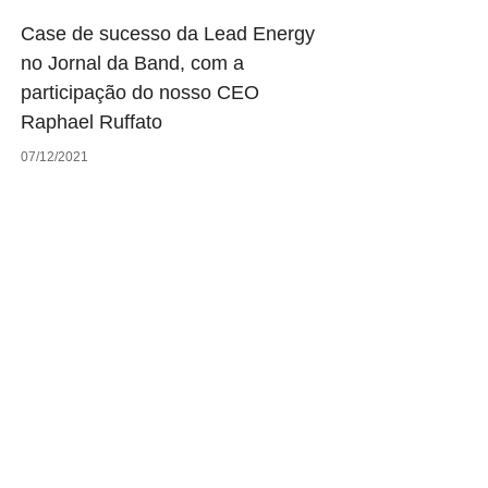
Case de sucesso da Lead Energy
no Jornal da Band, com a
participação do nosso CEO
Raphael Ruffato
07/12/2021