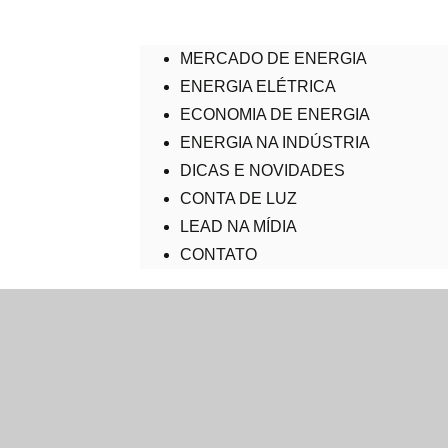
MERCADO DE ENERGIA
ENERGIA ELÉTRICA
ECONOMIA DE ENERGIA
ENERGIA NA INDÚSTRIA
DICAS E NOVIDADES
CONTA DE LUZ
LEAD NA MÍDIA
CONTATO