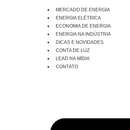
MERCADO DE ENERGIA
ENERGIA ELÉTRICA
ECONOMIA DE ENERGIA
ENERGIA NA INDÚSTRIA
DICAS E NOVIDADES
CONTA DE LUZ
LEAD NA MÍDIA
CONTATO