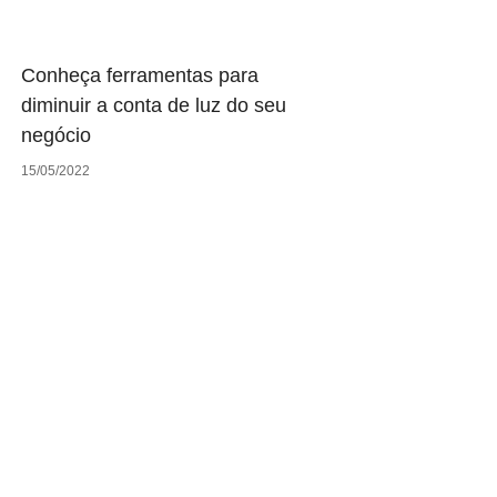
Conheça ferramentas para
diminuir a conta de luz do seu
negócio
15/05/2022