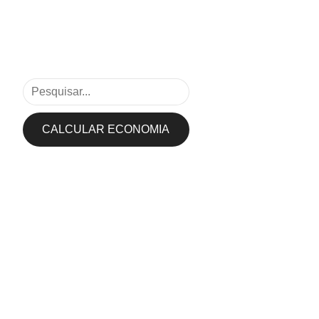
CALCULAR ECONOMIA