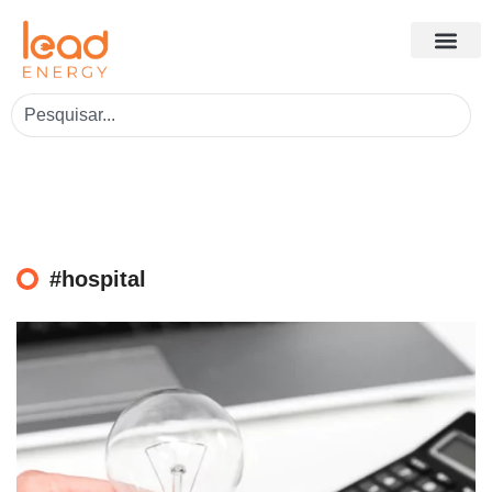
#hospital