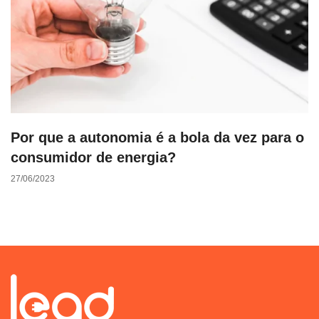
Por que a autonomia é a bola da vez para o
consumidor de energia?
27/06/2023