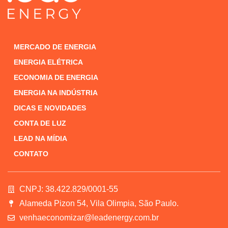
MERCADO DE ENERGIA
ENERGIA ELÉTRICA
ECONOMIA DE ENERGIA
ENERGIA NA INDÚSTRIA
DICAS E NOVIDADES
CONTA DE LUZ
LEAD NA MÍDIA
CONTATO
CNPJ: 38.422.829/0001-55
Alameda Pizon 54, Vila Olimpia, São Paulo.
venhaeconomizar@leadenergy.com.br