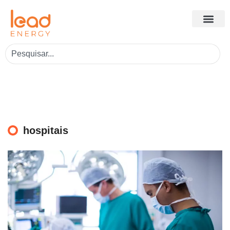
hospitais