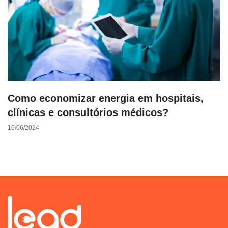
Como economizar energia em hospitais,
clínicas e consultórios médicos?
16/06/2024