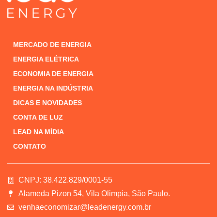
MERCADO DE ENERGIA
ENERGIA ELÉTRICA
ECONOMIA DE ENERGIA
ENERGIA NA INDÚSTRIA
DICAS E NOVIDADES
CONTA DE LUZ
LEAD NA MÍDIA
CONTATO
CNPJ: 38.422.829/0001-55
Alameda Pizon 54, Vila Olimpia, São Paulo.
venhaeconomizar@leadenergy.com.br