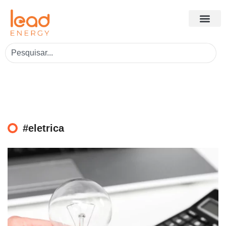
#eletrica