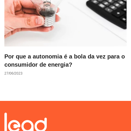
Por que a autonomia é a bola da vez para o
consumidor de energia?
27/06/2023