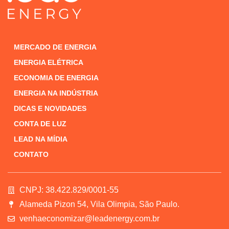
MERCADO DE ENERGIA
ENERGIA ELÉTRICA
ECONOMIA DE ENERGIA
ENERGIA NA INDÚSTRIA
DICAS E NOVIDADES
CONTA DE LUZ
LEAD NA MÍDIA
CONTATO
CNPJ: 38.422.829/0001-55
Alameda Pizon 54, Vila Olimpia, São Paulo.
venhaeconomizar@leadenergy.com.br