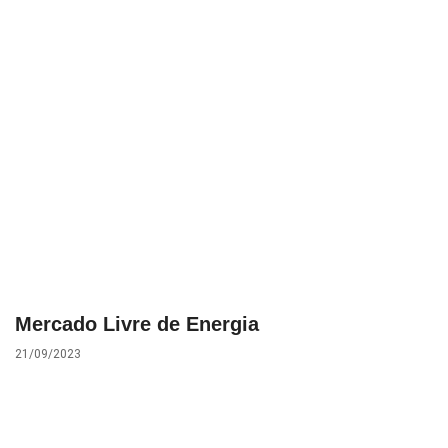
Mercado Livre de Energia
21/09/2023