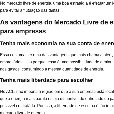
No mercado livre de energia, uma boa estratégia é efetuar um 
para evitar a flutuação das tarifas.
As vantagens do Mercado Livre de e
para empresas
Tenha mais economia na sua conta de ener
Essa costuma ser uma das vantagens que mais chama a atenç
empresários. Isso porque, essa é uma possibilidade de diminu
nos gastos, consumindo a mesma quantidade de energia.
Tenha mais liberdade para escolher
No ACL, não importa a região em que a sua empresa está local
que a energia mais barata esteja disponível do outro lado do p
possível contratá-la. Por isso, a liberdade de escolha é tão imp
mercado livre de energia.