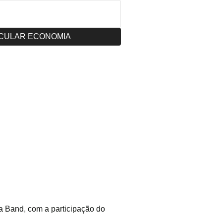
CULAR ECONOMIA
 Band, com a participação do