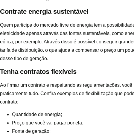
Contrate energia sustentável
Quem participa do mercado livre de energia tem a possibilidad
eletricidade apenas através das fontes sustentáveis, como ener
eólica, por exemplo. Através disso é possível conseguir grand
tarifa de distribuição, o que ajuda a compensar o preço um pou
desse tipo de geração.
Tenha contratos flexíveis
Ao firmar um contrato e respeitando as regulamentações, você
praticamente tudo. Confira exemplos de flexibilização que pod
contrato:
Quantidade de energia;
Preço que você vai pagar por ela:
Fonte de geração;