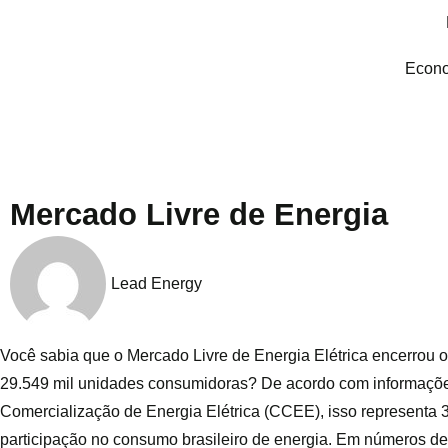
Econo
Mercado Livre de Energia
Lead Energy
Você sabia que o Mercado Livre de Energia Elétrica encerrou 
29.549 mil unidades consumidoras? De acordo com informaçõ
Comercialização de Energia Elétrica (CCEE), isso representa
participação no consumo brasileiro de energia. Em números de