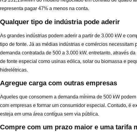
representa pagar 47% a menos na conta.
Qualquer tipo de indústria pode aderir
As grandes indústrias podem aderir a partir de 3.000 kW e com
tipo de fonte. Já as médias indústrias e comércios necessitam
demanda contratada de 500 a 3.000 kW, entretanto, através da 
de fonte especial como usinas eólica, solar ou biomassa e peq
hidrelétricas.
Agregue carga com outras empresas
Aqueles que consomem a demanda mínima de 500 kW podem 
com empresas e formar um consumidor especial. Contudo, é ex
esteja em uma área contígua sem via pública.
Compre com um prazo maior e uma tarifa