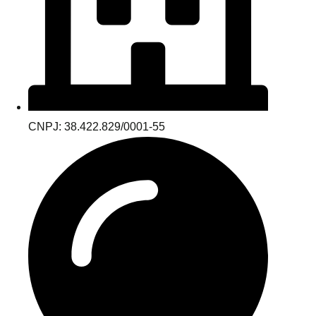
CNPJ: 38.422.829/0001-55