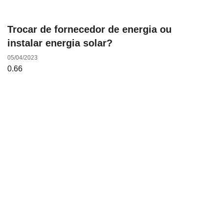
Trocar de fornecedor de energia ou
instalar energia solar?
05/04/2023