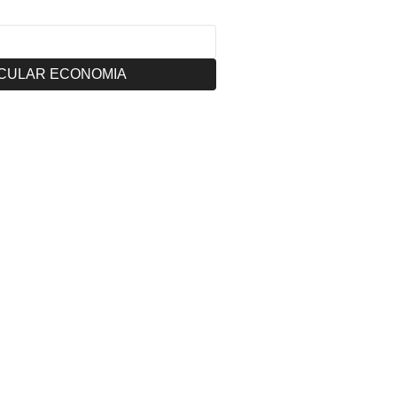
CULAR ECONOMIA