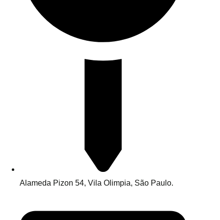
Alameda Pizon 54, Vila Olimpia, São Paulo.