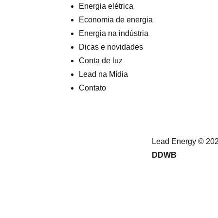
Energia elétrica
Economia de energia
Energia na indústria
Dicas e novidades
Conta de luz
Lead na Mídia
Contato
Lead Energy © 202
DDWB