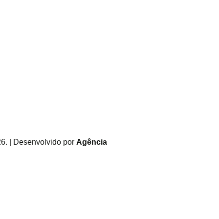
6. | Desenvolvido por
Agência