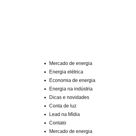
Mercado de energia
Energia elétrica
Economia de energia
Energia na indústria
Dicas e novidades
Conta de luz
Lead na Mídia
Contato
Mercado de energia