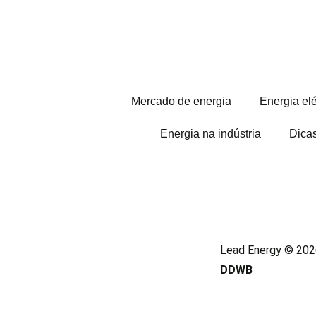
Mercado de energia
Energia elé
Energia na indústria
Dica
Lead Energy © 2026
DDWB