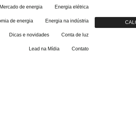
Mercado de energia
Energia elétrica
mia de energia
Energia na indústria
CAL
Dicas e novidades
Conta de luz
Lead na Mídia
Contato