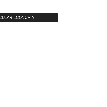
CULAR ECONOMIA