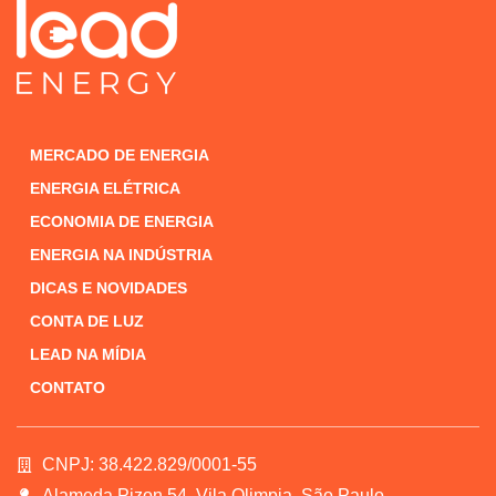
MERCADO DE ENERGIA
ENERGIA ELÉTRICA
ECONOMIA DE ENERGIA
ENERGIA NA INDÚSTRIA
DICAS E NOVIDADES
CONTA DE LUZ
LEAD NA MÍDIA
CONTATO
CNPJ: 38.422.829/0001-55
Alameda Pizon 54, Vila Olimpia, São Paulo.