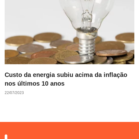
Custo da energia subiu acima da inflação
nos últimos 10 anos
22/07/2023