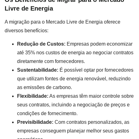
Livre de Energia
A migração para o Mercado Livre de Energia oferece
diversos benefícios:
Redução de Custos:
Empresas podem economizar
até 35% nos custos de energia ao negociar contratos
diretamente com fornecedores.
Sustentabilidade:
É possível optar por fornecedores
que utilizam fontes de energia renovável, reduzindo
as emissões de carbono.
Flexibilidade:
As empresas têm maior controle sobre
seus contratos, incluindo a negociação de preços e
condições de fornecimento.
Previsibilidade:
Com contratos personalizados, as
empresas conseguem planejar melhor seus gastos