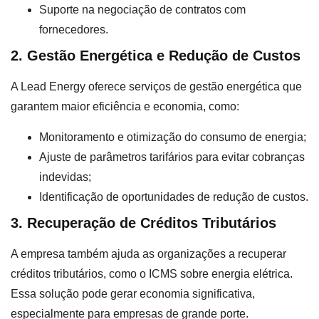
Suporte na negociação de contratos com
fornecedores.
2. Gestão Energética e Redução de Custos
A Lead Energy oferece serviços de gestão energética que
garantem maior eficiência e economia, como:
Monitoramento e otimização do consumo de energia;
Ajuste de parâmetros tarifários para evitar cobranças
indevidas;
Identificação de oportunidades de redução de custos.
3. Recuperação de Créditos Tributários
A empresa também ajuda as organizações a recuperar
créditos tributários, como o ICMS sobre energia elétrica.
Essa solução pode gerar economia significativa,
especialmente para empresas de grande porte.