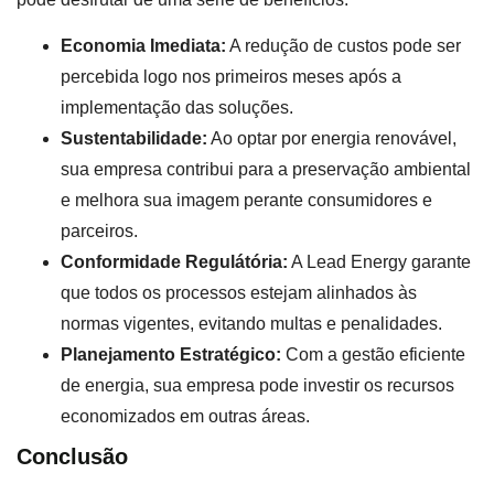
Economia Imediata:
A redução de custos pode ser
percebida logo nos primeiros meses após a
implementação das soluções.
Sustentabilidade:
Ao optar por energia renovável,
sua empresa contribui para a preservação ambiental
e melhora sua imagem perante consumidores e
parceiros.
Conformidade Regulátória:
A Lead Energy garante
que todos os processos estejam alinhados às
normas vigentes, evitando multas e penalidades.
Planejamento Estratégico:
Com a gestão eficiente
de energia, sua empresa pode investir os recursos
economizados em outras áreas.
Conclusão