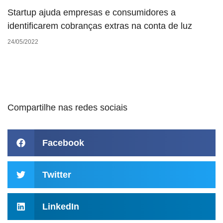
Startup ajuda empresas e consumidores a
identificarem cobranças extras na conta de luz
24/05/2022
Compartilhe nas redes sociais
Facebook
Twitter
LinkedIn