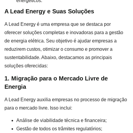
energéticos.
A Lead Energy e Suas Soluções
A Lead Energy é uma empresa que se destaca por
oferecer soluções completas e inovadoras para a gestão
de energia elétrica. Seu objetivo é ajudar empresas a
reduzirem custos, otimizar o consumo e promover a
sustentabilidade. Abaixo, destacamos as principais
soluções oferecidas:
1. Migração para o Mercado Livre de
Energia
A Lead Energy auxilia empresas no processo de migração
para o mercado livre. Isso inclui:
Análise de viabilidade técnica e financeira;
Gestão de todos os trâmites regulatórios;