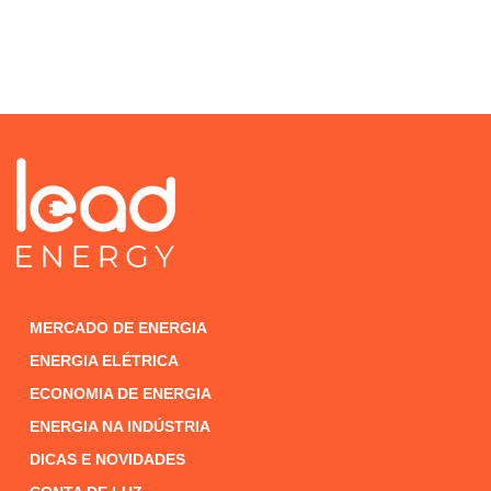
MERCADO DE ENERGIA
ENERGIA ELÉTRICA
ECONOMIA DE ENERGIA
ENERGIA NA INDÚSTRIA
DICAS E NOVIDADES