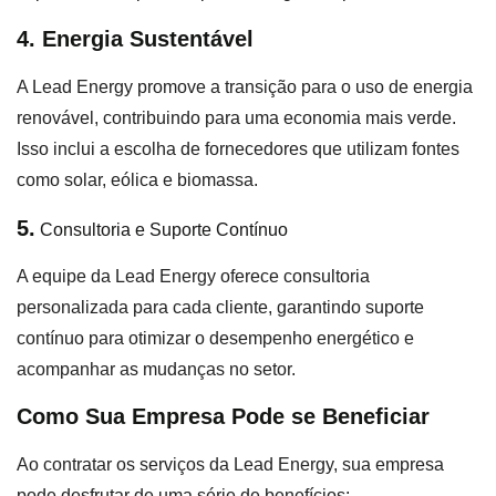
4. Energia Sustentável
A Lead Energy promove a transição para o uso de energia
renovável, contribuindo para uma economia mais verde.
Isso inclui a escolha de fornecedores que utilizam fontes
como solar, eólica e biomassa.
5.
Consultoria e Suporte Contínuo
A equipe da Lead Energy oferece consultoria
personalizada para cada cliente, garantindo suporte
contínuo para otimizar o desempenho energético e
acompanhar as mudanças no setor.
Como Sua Empresa Pode se Beneficiar
Ao contratar os serviços da Lead Energy, sua empresa
pode desfrutar de uma série de benefícios: