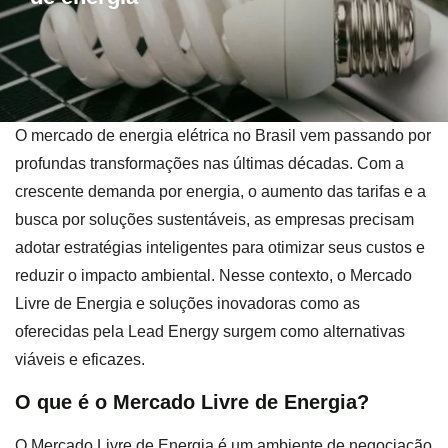
O mercado de energia elétrica no Brasil vem passando por
profundas transformações nas últimas décadas. Com a
crescente demanda por energia, o aumento das tarifas e a
busca por soluções sustentáveis, as empresas precisam
adotar estratégias inteligentes para otimizar seus custos e
reduzir o impacto ambiental. Nesse contexto, o Mercado
Livre de Energia e soluções inovadoras como as
oferecidas pela Lead Energy surgem como alternativas
viáveis e eficazes.
O que é o Mercado Livre de Energia?
O Mercado Livre de Energia é um ambiente de negociação