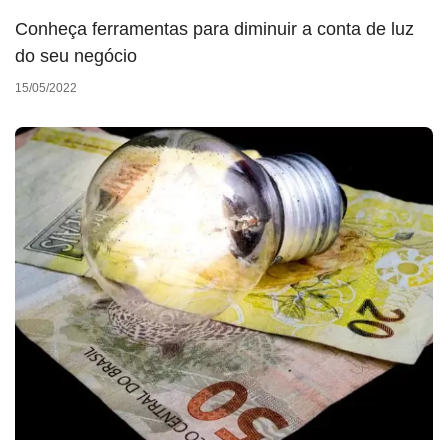
Conheça ferramentas para diminuir a conta de luz
do seu negócio
15/05/2022