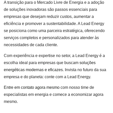
A transição para o Mercado Livre de Energia e a adoção
de soluções inovadoras são passos essenciais para
empresas que desejam reduzir custos, aumentar a
eficiência e promover a sustentabilidade. A Lead Energy
se posiciona como uma parceira estratégica, oferecendo
serviços completos e personalizados para atender às
necessidades de cada cliente.
Com experiência e expertise no setor, a Lead Energy é a
escolha ideal para empresas que buscam
soluções
energéticas modernas e eficazes
. Invista no futuro da sua
empresa e do planeta: conte com a Lead Energy.
Entre em contato agora mesmo
com nosso time de
especialistas em energia e comece a economizar agora
mesmo.