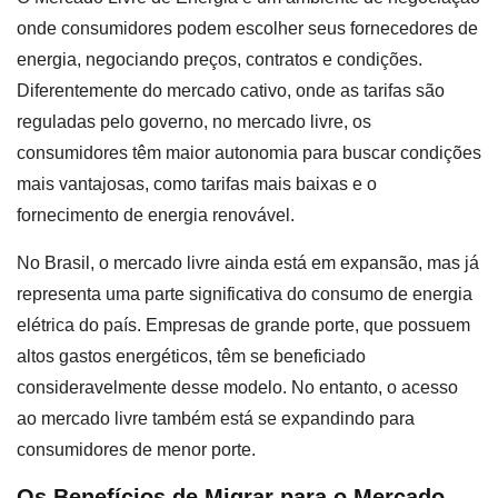
onde consumidores podem escolher seus fornecedores de
energia, negociando preços, contratos e condições.
Diferentemente do mercado cativo, onde as tarifas são
reguladas pelo governo, no mercado livre, os
consumidores têm maior autonomia para buscar condições
mais vantajosas, como tarifas mais baixas e o
fornecimento de energia renovável.
No Brasil, o mercado livre ainda está em expansão, mas já
representa uma parte significativa do consumo de energia
elétrica do país. Empresas de grande porte, que possuem
altos gastos energéticos, têm se beneficiado
consideravelmente desse modelo. No entanto, o acesso
ao mercado livre também está se expandindo para
consumidores de menor porte.
Os Benefícios de Migrar para o Mercado