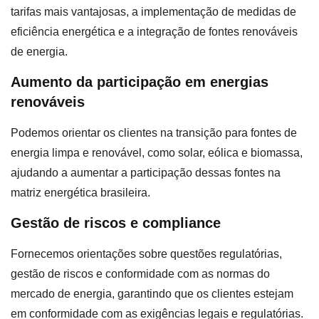
tarifas mais vantajosas, a implementação de medidas de
eficiência energética e a integração de fontes renováveis
de energia.
Aumento da participação em energias
renováveis
Podemos orientar os clientes na transição para fontes de
energia limpa e renovável, como solar, eólica e biomassa,
ajudando a aumentar a participação dessas fontes na
matriz energética brasileira.
Gestão de riscos e compliance
Fornecemos orientações sobre questões regulatórias,
gestão de riscos e conformidade com as normas do
mercado de energia, garantindo que os clientes estejam
em conformidade com as exigências legais e regulatórias.