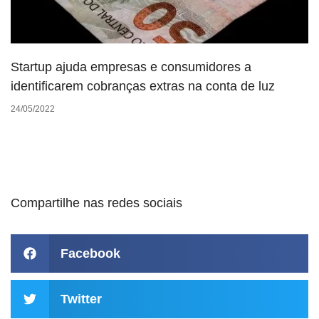
Startup ajuda empresas e consumidores a
identificarem cobranças extras na conta de luz
24/05/2022
Compartilhe nas redes sociais
Facebook
Twitter