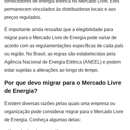
fornecedores de energia elétrica no Mercado Livre. Eles
permanecem vinculados às distribuidoras locais e aos
preços regulados.
É importante ainda ressaltar que a elegibilidade para
migrar para o Mercado Livre de Energia pode variar de
acordo com as regulamentações específicas de cada país
ou região. No Brasil, as regras são estabelecidas pela
Agência Nacional de Energia Elétrica (ANEEL) e podem
estar sujeitas a alterações ao longo do tempo.
Por que devo migrar para o Mercado Livre
de Energia?
Existem diversas razões pelas quais uma empresa ou
organização pode considerar migrar para o Mercado Livre
de Energia. Conheça algumas delas: