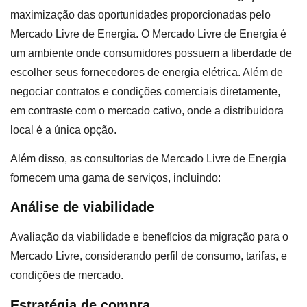
maximização das oportunidades proporcionadas pelo
Mercado Livre de Energia. O Mercado Livre de Energia é
um ambiente onde consumidores possuem a liberdade de
escolher seus fornecedores de energia elétrica. Além de
negociar contratos e condições comerciais diretamente,
em contraste com o mercado cativo, onde a distribuidora
local é a única opção.
Além disso, as consultorias de Mercado Livre de Energia
fornecem uma gama de serviços, incluindo:
Análise de viabilidade
Avaliação da viabilidade e benefícios da migração para o
Mercado Livre, considerando perfil de consumo, tarifas, e
condições de mercado.
Estratégia de compra