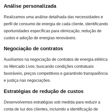
Análise personalizada
Realizamos uma análise detalhada das necessidades e
perfil de consumo de energia de cada cliente, identificando
oportunidades específicas para otimização, redução de
custos e adoção de energias renováveis.
Negociação de contratos
Auxiliamos na negociação de contratos de energia elétrica
no Mercado Livre, buscando condições contratuais
favoráveis, preços competitivos e garantindo transparência
e justiça nas negociações.
Estratégias de redução de custos
Desenvolvemos estratégias sob medida para reduzir a
conta de luz dos clientes, incluindo a identificação de