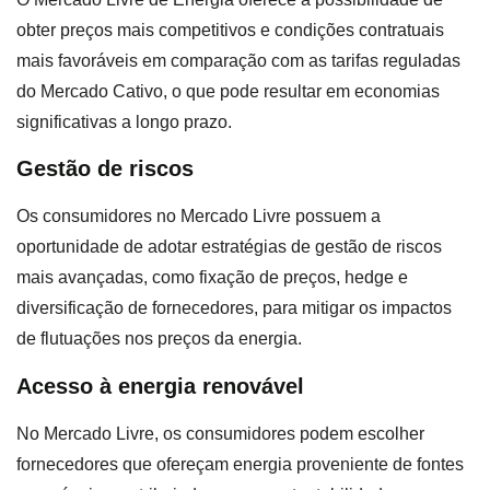
obter preços mais competitivos e condições contratuais
mais favoráveis em comparação com as tarifas reguladas
do Mercado Cativo, o que pode resultar em economias
significativas a longo prazo.
Gestão de riscos
Os consumidores no Mercado Livre possuem a
oportunidade de adotar estratégias de gestão de riscos
mais avançadas, como fixação de preços, hedge e
diversificação de fornecedores, para mitigar os impactos
de flutuações nos preços da energia.
Acesso à energia renovável
No Mercado Livre, os consumidores podem escolher
fornecedores que ofereçam energia proveniente de fontes