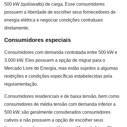
500 kW (quilowatts) de carga. Esse consumidores
possuem a liberdade de escolher seus fornecedores de
energia elétrica e negociar condições contratuais
diretamente.
Consumidores especiais
Consumidores com demanda contratada entre 500 kW e
3.000 kW. Eles possuem a opção de migrar para o
Mercado Livre de Energia, mas estão sujeitos a algumas
restrições e condições específicas estabelecidas pela
regulamentação.
Consumidores residenciais e de baixa tensão, bem como
consumidores de média tensão com demanda inferior a
500 kW, são geralmente considerados consumidores
cativos e não possuem a opção de escolher seus