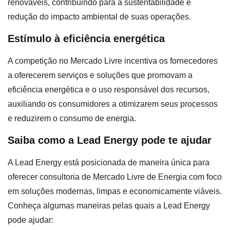
renováveis, contribuindo para a sustentabilidade e
redução do impacto ambiental de suas operações.
Estímulo à eficiência energética
A competição no Mercado Livre incentiva os fornecedores
a oferecerem serviços e soluções que promovam a
eficiência energética e o uso responsável dos recursos,
auxiliando os consumidores a otimizarem seus processos
e reduzirem o consumo de energia.
Saiba como a Lead Energy pode te ajudar
A Lead Energy está posicionada de maneira única para
oferecer consultoria de Mercado Livre de Energia com foco
em soluções modernas, limpas e economicamente viáveis.
Conheça algumas maneiras pelas quais a Lead Energy
pode ajudar: