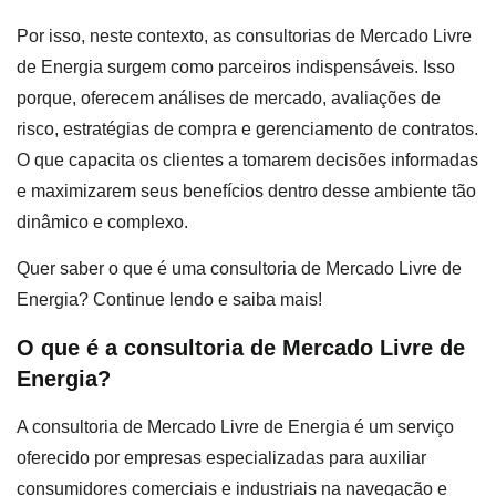
Por isso, neste contexto, as consultorias de Mercado Livre
de Energia surgem como parceiros indispensáveis. Isso
porque, oferecem análises de mercado, avaliações de
risco, estratégias de compra e gerenciamento de contratos.
O que capacita os clientes a tomarem decisões informadas
e maximizarem seus benefícios dentro desse ambiente tão
dinâmico e complexo.
Quer saber o que é uma consultoria de Mercado Livre de
Energia? Continue lendo e saiba mais!
O que é a consultoria de Mercado Livre de
Energia?
A consultoria de Mercado Livre de Energia é um serviço
oferecido por empresas especializadas para auxiliar
consumidores comerciais e industriais na navegação e