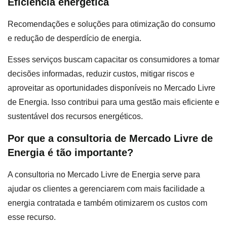
Eficiência energética
Recomendações e soluções para otimização do consumo
e redução de desperdício de energia.
Esses serviços buscam capacitar os consumidores a tomar
decisões informadas, reduzir custos, mitigar riscos e
aproveitar as oportunidades disponíveis no Mercado Livre
de Energia. Isso contribui para uma gestão mais eficiente e
sustentável dos recursos energéticos.
Por que a consultoria de Mercado Livre de
Energia é tão importante?
A consultoria no Mercado Livre de Energia serve para
ajudar os clientes a gerenciarem com mais facilidade a
energia contratada e também otimizarem os custos com
esse recurso.