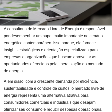
A consultoria de Mercado Livre de Energia é responsável
por desempenhar um papel muito importante no cenário
energético contemporâneo. Isso porque, ela fornece
insights estratégicos e orientação especializada para
empresas e organizações que buscam aproveitar as
oportunidades oferecidas pela liberalização do mercado
de energia.
Além disso, com a crescente demanda por eficiência,
sustentabilidade e controle de custos, o mercado livre de
energia representa uma alternativa atrativa para
consumidores comerciais e industriais que desejam
otimizar seu consumo e reduzir despesas operacionais.