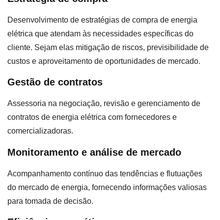
Desenvolvimento de estratégias de compra de energia
elétrica que atendam às necessidades específicas do
cliente. Sejam elas mitigação de riscos, previsibilidade de
custos e aproveitamento de oportunidades de mercado.
Gestão de contratos
Assessoria na negociação, revisão e gerenciamento de
contratos de energia elétrica com fornecedores e
comercializadoras.
Monitoramento e análise de mercado
Acompanhamento contínuo das tendências e flutuações
do mercado de energia, fornecendo informações valiosas
para tomada de decisão.