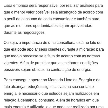
Essa empresa será responsável por realizar análises para
que o menor valor possível seja alcançado de acordo com
o perfil de consumo de cada consumidor e também para
que as melhores oportunidades sejam aproveitadas
durante as negociações.
Ou seja, a importância de uma consultoria está no fato de
que ela pode apoiar seus clientes durante a migração para
que todo o processo seja feito de acordo com as normas
vigentes. Além de propiciar que as melhores condições
possíveis sejam obtidas na contratação de energia.
Para conseguir operar no Mercado Livre de Energia e de
fato alcançar reduções significativas na sua conta de
energia, é necessário que estudos sejam realizados em
relação à demanda, consumo. Além de horários em que
mais energia é utilizada, o que pode ser realizado por uma