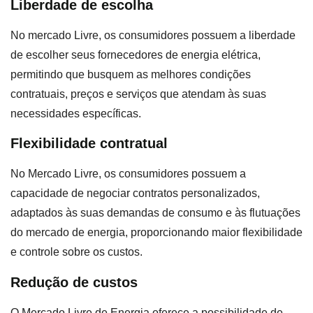
Liberdade de escolha
No mercado Livre, os consumidores possuem a liberdade
de escolher seus fornecedores de energia elétrica,
permitindo que busquem as melhores condições
contratuais, preços e serviços que atendam às suas
necessidades específicas.
Flexibilidade contratual
No Mercado Livre, os consumidores possuem a
capacidade de negociar contratos personalizados,
adaptados às suas demandas de consumo e às flutuações
do mercado de energia, proporcionando maior flexibilidade
e controle sobre os custos.
Redução de custos
O Mercado Livre de Energia oferece a possibilidade de