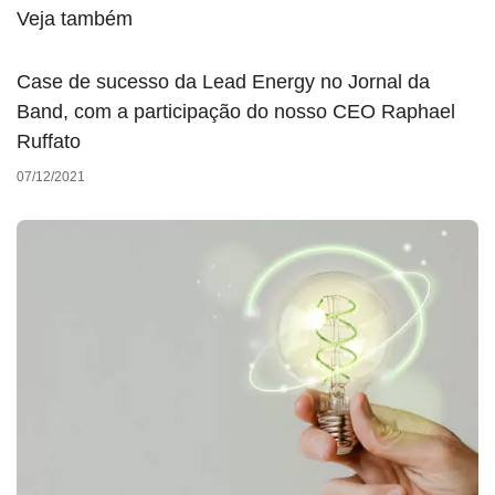
Veja também
Case de sucesso da Lead Energy no Jornal da
Band, com a participação do nosso CEO Raphael
Ruffato
07/12/2021