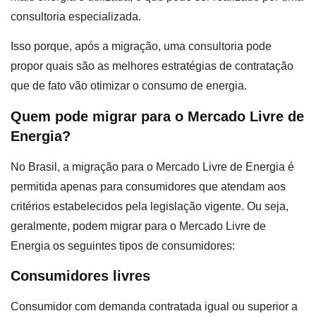
consultoria especializada.
Isso porque, após a migração, uma consultoria pode
propor quais são as melhores estratégias de contratação
que de fato vão otimizar o consumo de energia.
Quem pode migrar para o Mercado Livre de
Energia?
No Brasil, a migração para o Mercado Livre de Energia é
permitida apenas para consumidores que atendam aos
critérios estabelecidos pela legislação vigente. Ou seja,
geralmente, podem migrar para o Mercado Livre de
Energia os seguintes tipos de consumidores:
Consumidores livres
Consumidor com demanda contratada igual ou superior a