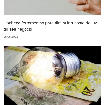
Conheça ferramentas para diminuir a conta de luz
do seu negócio
15/05/2022