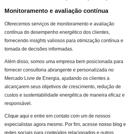
Monitoramento e avaliação contínua
Oferecemos serviços de monitoramento e avaliação
contínua do desempenho energético dos clientes,
fornecendo insights valiosos para otimização contínua e
tomada de decisões informadas.
Além disso, somos uma empresa bem posicionada para
fornecer consultoria abrangente e personalizada no
Mercado Livre de Energia, ajudando os clientes a
alcançarem seus objetivos de crescimento, redução de
custos e sustentabilidade energética de maneira eficaz e
responsável.
Clique aqui
e entre em contato com um de nossos
especialistas agora mesmo. Por fim, acesse
nosso blog
e
redes sociais
para
conteúdos relacionados
e outros