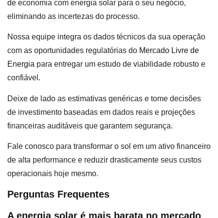
de economia com energia solar para o seu negócio,
eliminando as incertezas do processo.
Nossa equipe integra os dados técnicos da sua operação
com as oportunidades regulatórias do
Mercado Livre de
Energia
para entregar um estudo de viabilidade robusto e
confiável.
Deixe de lado as estimativas genéricas e tome decisões
de investimento baseadas em dados reais e projeções
financeiras auditáveis que garantem segurança.
Fale conosco para transformar o sol em um ativo financeiro
de alta performance e reduzir drasticamente seus custos
operacionais hoje mesmo.
Perguntas Frequentes
A energia solar é mais barata no mercado