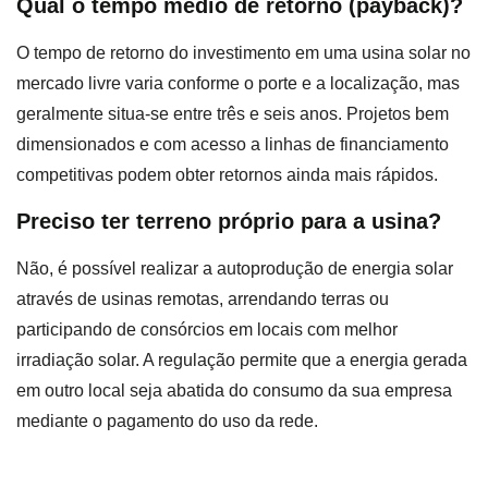
Qual o tempo médio de retorno (payback)?
O tempo de retorno do investimento em uma usina solar no
mercado livre varia conforme o porte e a localização, mas
geralmente situa-se entre três e seis anos. Projetos bem
dimensionados e com acesso a linhas de financiamento
competitivas podem obter retornos ainda mais rápidos.
Preciso ter terreno próprio para a usina?
Não, é possível realizar a autoprodução de energia solar
através de usinas remotas, arrendando terras ou
participando de consórcios em locais com melhor
irradiação solar. A regulação permite que a energia gerada
em outro local seja abatida do consumo da sua empresa
mediante o pagamento do uso da rede.