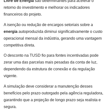
Livre de Energia
são determinantes para acelerar o
retorno do investimento e melhorar os indicadores
financeiros do projeto.
A isenção ou redução de encargos setoriais sobre a
energia
autoproduzida diminui significativamente o custo
operacional mensal da indústria, gerando uma vantagem
competitiva direta.
O desconto na TUSD fio para fontes incentivadas pode
zerar uma das parcelas mais pesadas da conta de luz,
dependendo da estrutura de conexão e da regulação
vigente.
A simulação deve considerar a manutenção desses
benefícios pelo prazo outorgado pela agência reguladora,
garantindo que a projeção de longo prazo seja realista e
segura.