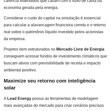
carência estendidos que casam com o fluxo de caixa da
economia gerada pela energia.
Considerar o custo do capital na simulação é essencial
para calcular a alavancagem financeira correta e o retorno
real sobre o patrimônio líquido investido pelos acionistas
da empresa.
Projetos bem estruturados no
Mercado Livre de Energia
conseguem acessar fundos de investimento climáticos que
buscam ativos com previsibilidade de receita e impacto
ambiental positivo.
Maximize seu retorno com inteligência
solar
A
Lead Energy
possui as ferramentas de modelagem
mais avançadas do mercado para criar cenários precisos