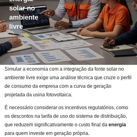
solar no
ambiente
livre
Simular a economia com a integração da fonte solar no
ambiente livre exige uma análise técnica que cruze o perfil
de consumo da empresa com a curva de geração
projetada da usina fotovoltaica.
É necessário considerar os incentivos regulatórios, como
os descontos na tarifa de uso do sistema de distribuição,
que reduzem significativamente o custo final da
energia
para quem investe em geração própria.