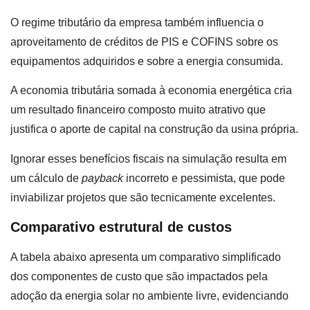
O regime tributário da empresa também influencia o
aproveitamento de créditos de PIS e COFINS sobre os
equipamentos adquiridos e sobre a energia consumida.
A economia tributária somada à economia energética cria
um resultado financeiro composto muito atrativo que
justifica o aporte de capital na construção da usina própria.
Ignorar esses benefícios fiscais na simulação resulta em
um cálculo de
payback
incorreto e pessimista, que pode
inviabilizar projetos que são tecnicamente excelentes.
Comparativo estrutural de custos
A tabela abaixo apresenta um comparativo simplificado
dos componentes de custo que são impactados pela
adoção da energia solar no ambiente livre, evidenciando