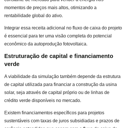
momentos de preços mais altos, otimizando a
rentabilidade global do ativo.
Integrar essa receita adicional no fluxo de caixa do projeto
é essencial para ter uma visão completa do potencial
econômico da autoprodução fotovoltaica.
Estruturação de capital e financiamento
verde
A viabilidade da simulação também depende da estrutura
de capital utilizada para financiar a construção da usina
solar, seja através de capital próprio ou de linhas de
crédito verde disponíveis no mercado.
Existem financiamentos específicos para projetos
sustentáveis com taxas de juros subsidiadas e prazos de