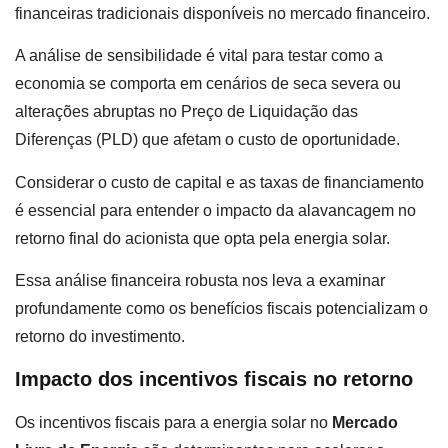
financeiras tradicionais disponíveis no mercado financeiro.
A análise de sensibilidade é vital para testar como a
economia se comporta em cenários de seca severa ou
alterações abruptas no Preço de Liquidação das
Diferenças (PLD) que afetam o custo de oportunidade.
Considerar o custo de capital e as taxas de financiamento
é essencial para entender o impacto da alavancagem no
retorno final do acionista que opta pela energia solar.
Essa análise financeira robusta nos leva a examinar
profundamente como os benefícios fiscais potencializam o
retorno do investimento.
Impacto dos incentivos fiscais no retorno
Os incentivos fiscais para a energia solar no
Mercado