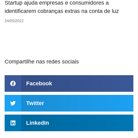
Startup ajuda empresas e consumidores a
identificarem cobranças extras na conta de luz
24/05/2022
Compartilhe nas redes sociais
Facebook
Twitter
LinkedIn