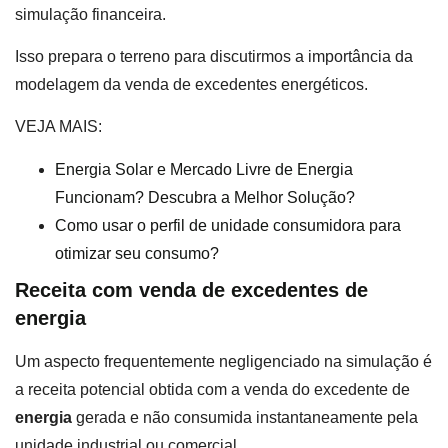
simulação financeira.
Isso prepara o terreno para discutirmos a importância da
modelagem da venda de excedentes energéticos.
VEJA MAIS:
Energia Solar e Mercado Livre de Energia
Funcionam? Descubra a Melhor Solução?
Como usar o perfil de unidade consumidora para
otimizar seu consumo?
Receita com venda de excedentes de
energia
Um aspecto frequentemente negligenciado na simulação é
a receita potencial obtida com a venda do excedente de
energia
gerada e não consumida instantaneamente pela
unidade industrial ou comercial.