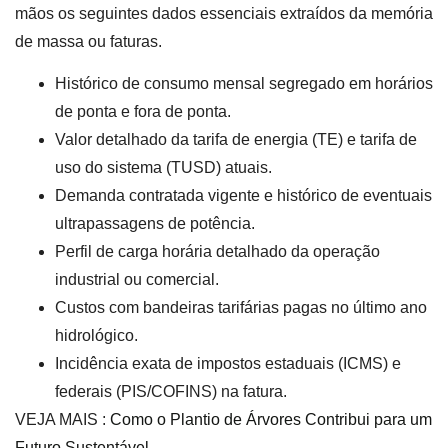
mãos os seguintes dados essenciais extraídos da memória
de massa ou faturas.
Histórico de consumo mensal segregado em horários
de ponta e fora de ponta.
Valor detalhado da tarifa de energia (TE) e tarifa de
uso do sistema (TUSD) atuais.
Demanda contratada vigente e histórico de eventuais
ultrapassagens de potência.
Perfil de carga horária detalhado da operação
industrial ou comercial.
Custos com bandeiras tarifárias pagas no último ano
hidrológico.
Incidência exata de impostos estaduais (ICMS) e
federais (PIS/COFINS) na fatura.
VEJA MAIS :
Como o Plantio de Árvores Contribui para um
Futuro Sustentável