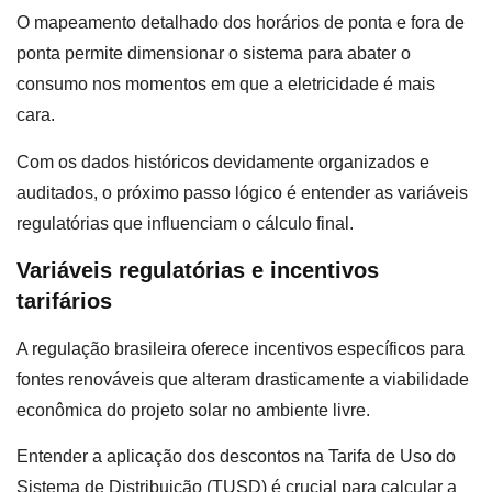
O mapeamento detalhado dos horários de ponta e fora de
ponta permite dimensionar o sistema para abater o
consumo nos momentos em que a eletricidade é mais
cara.
Com os dados históricos devidamente organizados e
auditados, o próximo passo lógico é entender as variáveis
regulatórias que influenciam o cálculo final.
Variáveis regulatórias e incentivos
tarifários
A regulação brasileira oferece incentivos específicos para
fontes renováveis que alteram drasticamente a viabilidade
econômica do projeto solar no ambiente livre.
Entender a aplicação dos descontos na Tarifa de Uso do
Sistema de Distribuição (TUSD) é crucial para calcular a