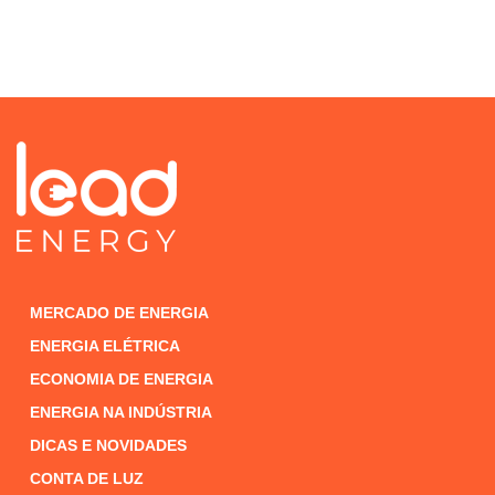
MERCADO DE ENERGIA
ENERGIA ELÉTRICA
ECONOMIA DE ENERGIA
ENERGIA NA INDÚSTRIA
DICAS E NOVIDADES
CONTA DE LUZ