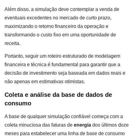
Além disso, a simulação deve contemplar a venda de
eventuais excedentes no mercado de curto prazo,
maximizando o retorno financeiro da operação e
transformando o custo fixo em uma oportunidade de
receita.
Portanto, seguir um roteiro estruturado de modelagem
financeira e técnica é fundamental para garantir que a
decisão de investimento seja baseada em dados reais e
não apenas em estimativas otimistas.
Coleta e análise da base de dados de
consumo
A base de qualquer simulação confiável começa com a
coleta minuciosa das faturas de
energia
dos últimos doze
meses para estabelecer uma linha de base de consumo