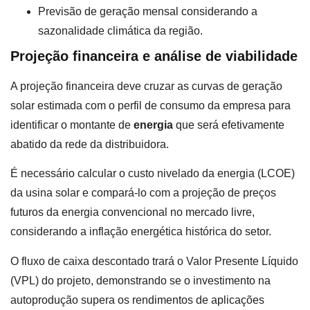
Previsão de geração mensal considerando a
sazonalidade climática da região.
Projeção financeira e análise de viabilidade
A projeção financeira deve cruzar as curvas de geração
solar estimada com o perfil de consumo da empresa para
identificar o montante de
energia
que será efetivamente
abatido da rede da distribuidora.
É necessário calcular o custo nivelado da energia (LCOE)
da usina solar e compará-lo com a projeção de preços
futuros da energia convencional no mercado livre,
considerando a inflação energética histórica do setor.
O fluxo de caixa descontado trará o Valor Presente Líquido
(VPL) do projeto, demonstrando se o investimento na
autoprodução supera os rendimentos de aplicações