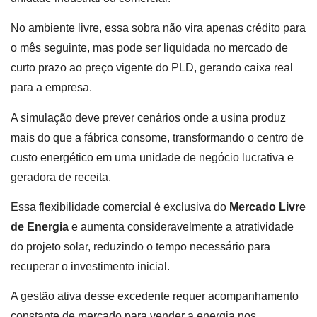
No ambiente livre, essa sobra não vira apenas crédito para
o mês seguinte, mas pode ser liquidada no mercado de
curto prazo ao preço vigente do PLD, gerando caixa real
para a empresa.
A simulação deve prever cenários onde a usina produz
mais do que a fábrica consome, transformando o centro de
custo energético em uma unidade de negócio lucrativa e
geradora de receita.
Essa flexibilidade comercial é exclusiva do
Mercado Livre
de Energia
e aumenta consideravelmente a atratividade
do projeto solar, reduzindo o tempo necessário para
recuperar o investimento inicial.
A gestão ativa desse excedente requer acompanhamento
constante de mercado para vender a energia nos