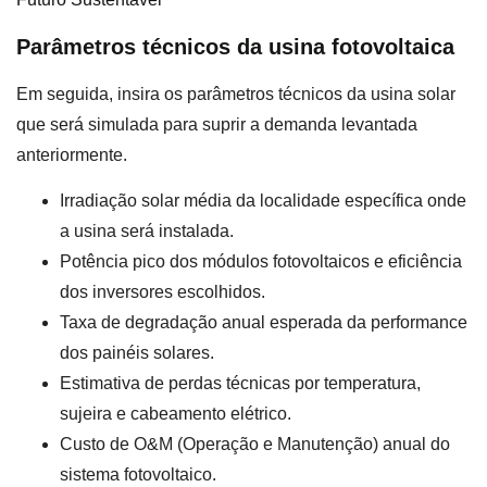
Parâmetros técnicos da usina fotovoltaica
Em seguida, insira os parâmetros técnicos da usina solar
que será simulada para suprir a demanda levantada
anteriormente.
Irradiação solar média da localidade específica onde
a usina será instalada.
Potência pico dos módulos fotovoltaicos e eficiência
dos inversores escolhidos.
Taxa de degradação anual esperada da performance
dos painéis solares.
Estimativa de perdas técnicas por temperatura,
sujeira e cabeamento elétrico.
Custo de O&M (Operação e Manutenção) anual do
sistema fotovoltaico.