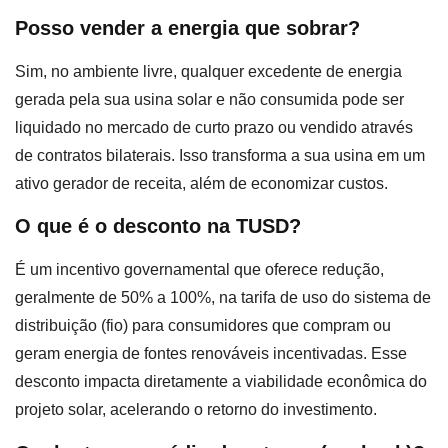
Posso vender a energia que sobrar?
Sim, no ambiente livre, qualquer excedente de energia
gerada pela sua usina solar e não consumida pode ser
liquidado no mercado de curto prazo ou vendido através
de contratos bilaterais. Isso transforma a sua usina em um
ativo gerador de receita, além de economizar custos.
O que é o desconto na TUSD?
É um incentivo governamental que oferece redução,
geralmente de 50% a 100%, na tarifa de uso do sistema de
distribuição (fio) para consumidores que compram ou
geram energia de fontes renováveis incentivadas. Esse
desconto impacta diretamente a viabilidade econômica do
projeto solar, acelerando o retorno do investimento.