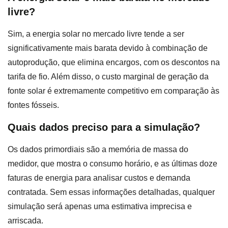
livre?
Sim, a energia solar no mercado livre tende a ser
significativamente mais barata devido à combinação de
autoprodução, que elimina encargos, com os descontos na
tarifa de fio. Além disso, o custo marginal de geração da
fonte solar é extremamente competitivo em comparação às
fontes fósseis.
Quais dados preciso para a simulação?
Os dados primordiais são a memória de massa do
medidor, que mostra o consumo horário, e as últimas doze
faturas de energia para analisar custos e demanda
contratada. Sem essas informações detalhadas, qualquer
simulação será apenas uma estimativa imprecisa e
arriscada.