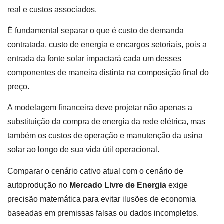
real e custos associados.
É fundamental separar o que é custo de demanda
contratada, custo de energia e encargos setoriais, pois a
entrada da fonte solar impactará cada um desses
componentes de maneira distinta na composição final do
preço.
A modelagem financeira deve projetar não apenas a
substituição da compra de energia da rede elétrica, mas
também os custos de operação e manutenção da usina
solar ao longo de sua vida útil operacional.
Comparar o cenário cativo atual com o cenário de
autoprodução no
Mercado Livre de Energia
exige
precisão matemática para evitar ilusões de economia
baseadas em premissas falsas ou dados incompletos.