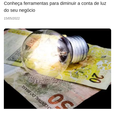
Conheça ferramentas para diminuir a conta de luz
do seu negócio
15/05/2022