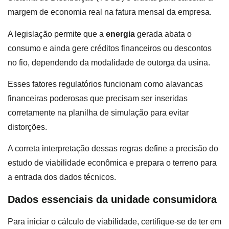
margem de economia real na fatura mensal da empresa.
A legislação permite que a
energia
gerada abata o
consumo e ainda gere créditos financeiros ou descontos
no fio, dependendo da modalidade de outorga da usina.
Esses fatores regulatórios funcionam como alavancas
financeiras poderosas que precisam ser inseridas
corretamente na planilha de simulação para evitar
distorções.
A correta interpretação dessas regras define a precisão do
estudo de viabilidade econômica e prepara o terreno para
a entrada dos dados técnicos.
Dados essenciais da unidade consumidora
Para iniciar o cálculo de viabilidade, certifique-se de ter em