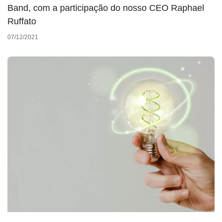
Band, com a participação do nosso CEO Raphael
Ruffato
07/12/2021