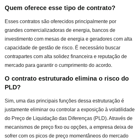
Quem oferece esse tipo de contrato?
Esses contratos são oferecidos principalmente por
grandes comercializadoras de energia, bancos de
investimento com mesas de energia e geradores com alta
capacidade de gestão de risco. É necessário buscar
contrapartes com alta solidez financeira e reputação de
mercado para garantir o cumprimento do acordo.
O contrato estruturado elimina o risco do
PLD?
Sim, uma das principais funções dessa estruturação é
justamente eliminar ou controlar a exposição à volatilidade
do Preço de Liquidação das Diferenças (PLD). Através de
mecanismos de preço fixo ou opções, a empresa deixa de
sofrer com os picos de preço momentâneos do mercado