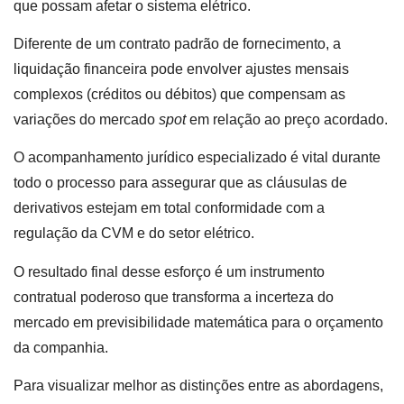
que possam afetar o sistema elétrico.
Diferente de um contrato padrão de fornecimento, a
liquidação financeira pode envolver ajustes mensais
complexos (créditos ou débitos) que compensam as
variações do mercado
spot
em relação ao preço acordado.
O acompanhamento jurídico especializado é vital durante
todo o processo para assegurar que as cláusulas de
derivativos estejam em total conformidade com a
regulação da CVM e do setor elétrico.
O resultado final desse esforço é um instrumento
contratual poderoso que transforma a incerteza do
mercado em previsibilidade matemática para o orçamento
da companhia.
Para visualizar melhor as distinções entre as abordagens,