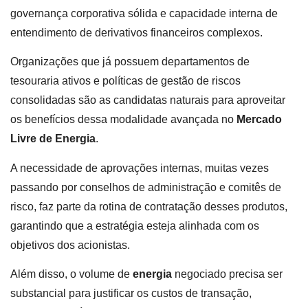
governança corporativa sólida e capacidade interna de
entendimento de derivativos financeiros complexos.
Organizações que já possuem departamentos de
tesouraria ativos e políticas de gestão de riscos
consolidadas são as candidatas naturais para aproveitar
os benefícios dessa modalidade avançada no
Mercado
Livre de Energia
.
A necessidade de aprovações internas, muitas vezes
passando por conselhos de administração e comitês de
risco, faz parte da rotina de contratação desses produtos,
garantindo que a estratégia esteja alinhada com os
objetivos dos acionistas.
Além disso, o volume de
energia
negociado precisa ser
substancial para justificar os custos de transação,