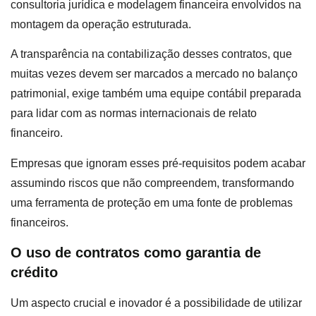
consultoria jurídica e modelagem financeira envolvidos na
montagem da operação estruturada.
A transparência na contabilização desses contratos, que
muitas vezes devem ser marcados a mercado no balanço
patrimonial, exige também uma equipe contábil preparada
para lidar com as normas internacionais de relato
financeiro.
Empresas que ignoram esses pré-requisitos podem acabar
assumindo riscos que não compreendem, transformando
uma ferramenta de proteção em uma fonte de problemas
financeiros.
O uso de contratos como garantia de
crédito
Um aspecto crucial e inovador é a possibilidade de utilizar