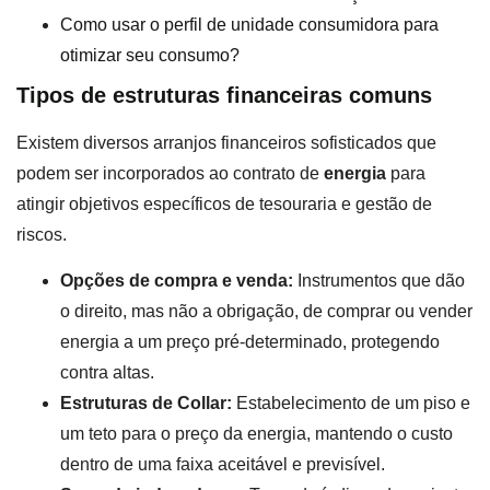
Como usar o perfil de unidade consumidora para
otimizar seu consumo?
Tipos de estruturas financeiras comuns
Existem diversos arranjos financeiros sofisticados que
podem ser incorporados ao contrato de
energia
para
atingir objetivos específicos de tesouraria e gestão de
riscos.
Opções de compra e venda:
Instrumentos que dão
o direito, mas não a obrigação, de comprar ou vender
energia a um preço pré-determinado, protegendo
contra altas.
Estruturas de Collar:
Estabelecimento de um piso e
um teto para o preço da energia, mantendo o custo
dentro de uma faixa aceitável e previsível.