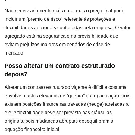
Não necessariamente mais cara, mas o preço final pode
incluir um “prêmio de risco” referente às proteções e
flexibilidades adicionais contratadas pela empresa. O valor
agregado está na segurança e na previsibilidade que
evitam prejuízos maiores em cenários de crise de
mercado.
Posso alterar um contrato estruturado
depois?
Alterar um contrato estruturado vigente é difícil e costuma
envolver custos elevados de “quebra” ou repactuação, pois
existem posições financeiras travadas (hedge) atreladas a
ele. A flexibilidade deve ser prevista nas cláusulas
originais, pois mudanças abruptas desequilibram a
equação financeira inicial.