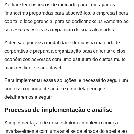
Ao transferir os riscos de mercado para contrapartes
financeiras preparadas para absorvê-los, a empresa libera
capital e foco gerencial para se dedicar exclusivamente ao
seu
core business
e à expansão de suas atividades.
A decisão por essa modalidade demonstra maturidade
corporativa e prepara a organização para enfrentar ciclos
econômicos adversos com uma estrutura de custos muito
mais resiliente e adaptável.
Para implementar essas soluções, é necessário seguir um
processo rigoroso de análise e modelagem que
detalharemos a seguir.
Processo de implementação e análise
A implementação de uma estrutura complexa começa
invariavelmente com uma análise detalhada do apetite ao