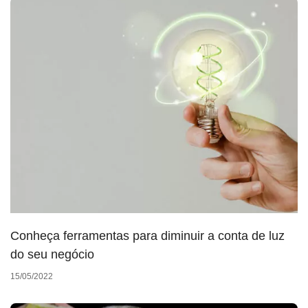
Conheça ferramentas para diminuir a conta de luz
do seu negócio
15/05/2022