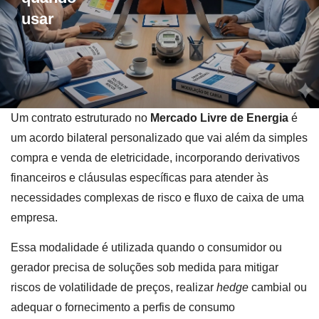
usar
Um contrato estruturado no
Mercado Livre de Energia
é
um acordo bilateral personalizado que vai além da simples
compra e venda de eletricidade, incorporando derivativos
financeiros e cláusulas específicas para atender às
necessidades complexas de risco e fluxo de caixa de uma
empresa.
Essa modalidade é utilizada quando o consumidor ou
gerador precisa de soluções sob medida para mitigar
riscos de volatilidade de preços, realizar
hedge
cambial ou
adequar o fornecimento a perfis de consumo