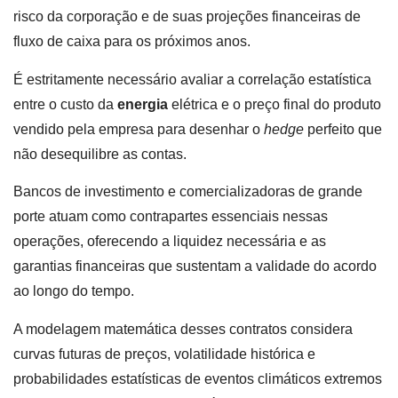
risco da corporação e de suas projeções financeiras de
fluxo de caixa para os próximos anos.
É estritamente necessário avaliar a correlação estatística
entre o custo da
energia
elétrica e o preço final do produto
vendido pela empresa para desenhar o
hedge
perfeito que
não desequilibre as contas.
Bancos de investimento e comercializadoras de grande
porte atuam como contrapartes essenciais nessas
operações, oferecendo a liquidez necessária e as
garantias financeiras que sustentam a validade do acordo
ao longo do tempo.
A modelagem matemática desses contratos considera
curvas futuras de preços, volatilidade histórica e
probabilidades estatísticas de eventos climáticos extremos