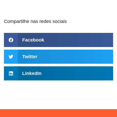
Compartilhe nas redes sociais
Facebook
Twitter
LinkedIn