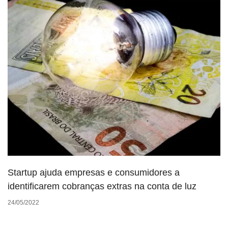
Startup ajuda empresas e consumidores a
identificarem cobranças extras na conta de luz
24/05/2022