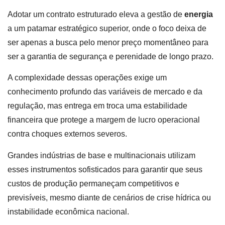
Adotar um contrato estruturado eleva a gestão de
energia
a um patamar estratégico superior, onde o foco deixa de
ser apenas a busca pelo menor preço momentâneo para
ser a garantia de segurança e perenidade de longo prazo.
A complexidade dessas operações exige um
conhecimento profundo das variáveis de mercado e da
regulação, mas entrega em troca uma estabilidade
financeira que protege a margem de lucro operacional
contra choques externos severos.
Grandes indústrias de base e multinacionais utilizam
esses instrumentos sofisticados para garantir que seus
custos de produção permaneçam competitivos e
previsíveis, mesmo diante de cenários de crise hídrica ou
instabilidade econômica nacional.