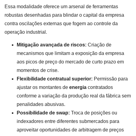
Essa modalidade oferece um arsenal de ferramentas
robustas desenhadas para blindar o capital da empresa
contra oscilações externas que fogem ao controle da
operação industrial.
Mitigação avançada de riscos:
Criação de
mecanismos que limitam a exposição da empresa
aos picos de preço do mercado de curto prazo em
momentos de crise.
Flexibilidade contratual superior:
Permissão para
ajustar os montantes de
energia
contratados
conforme a variação da produção real da fábrica sem
penalidades abusivas.
Possibilidade de swap:
Troca de posições ou
indexadores entre diferentes submercados para
aproveitar oportunidades de arbitragem de preços