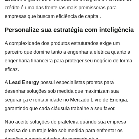
crédito é uma das fronteiras mais promissoras para
empresas que buscam eficiência de capital.
Personalize sua estratégia com inteligência
A complexidade dos produtos estruturados exige um
parceiro que domine tanto a engenharia elétrica quanto a
engenharia financeira para proteger seu negócio de forma
eficaz.
A
Lead Energy
possui especialistas prontos para
desenhar soluções sob medida que maximizam sua
segurança e rentabilidade no
Mercado Livre de Energia
,
garantindo que cada cláusula trabalhe a seu favor.
Não aceite soluções de prateleira quando sua empresa
precisa de um traje feito sob medida para enfrentar os