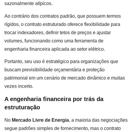
sazonalmente atípicos.
Ao contrário dos contratos padrão, que possuem termos
rígidos, o contrato estruturado oferece flexibilidade para
trocar indexadores, definir tetos de preços e ajustar
volumes, funcionando como uma ferramenta de
engenharia financeira aplicada ao setor elétrico.
Portanto, seu uso é estratégico para organizações que
buscam previsibilidade orçamentária e proteção
patrimonial em um cenário de mercado dinâmico e muitas
vezes incerto.
A engenharia financeira por trás da
estruturação
No
Mercado Livre de Energia
, a maioria das negociações
segue padrões simples de fornecimento, mas o contrato