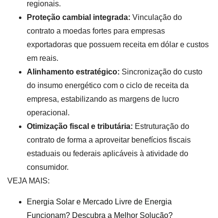
regionais.
Proteção cambial integrada:
Vinculação do
contrato a moedas fortes para empresas
exportadoras que possuem receita em dólar e custos
em reais.
Alinhamento estratégico:
Sincronização do custo
do insumo energético com o ciclo de receita da
empresa, estabilizando as margens de lucro
operacional.
Otimização fiscal e tributária:
Estruturação do
contrato de forma a aproveitar benefícios fiscais
estaduais ou federais aplicáveis à atividade do
consumidor.
VEJA MAIS:
Energia Solar e Mercado Livre de Energia
Funcionam? Descubra a Melhor Solução?