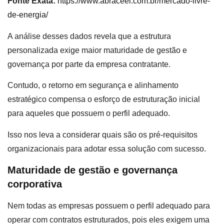
Fonte Exata:
https://www.abraceel.com.br/mercado-livre-
de-energia/
A análise desses dados revela que a estrutura
personalizada exige maior maturidade de gestão e
governança por parte da empresa contratante.
Contudo, o retorno em segurança e alinhamento
estratégico compensa o esforço de estruturação inicial
para aqueles que possuem o perfil adequado.
Isso nos leva a considerar quais são os pré-requisitos
organizacionais para adotar essa solução com sucesso.
Maturidade de gestão e governança
corporativa
Nem todas as empresas possuem o perfil adequado para
operar com contratos estruturados, pois eles exigem uma