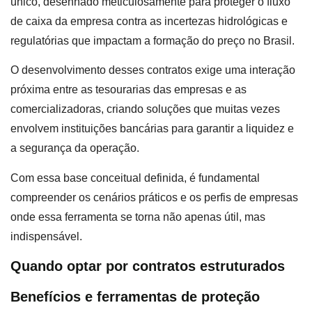
único, desenhado meticulosamente para proteger o fluxo
de caixa da empresa contra as incertezas hidrológicas e
regulatórias que impactam a formação do preço no Brasil.
O desenvolvimento desses contratos exige uma interação
próxima entre as tesourarias das empresas e as
comercializadoras, criando soluções que muitas vezes
envolvem instituições bancárias para garantir a liquidez e
a segurança da operação.
Com essa base conceitual definida, é fundamental
compreender os cenários práticos e os perfis de empresas
onde essa ferramenta se torna não apenas útil, mas
indispensável.
Quando optar por contratos estruturados
Benefícios e ferramentas de proteção