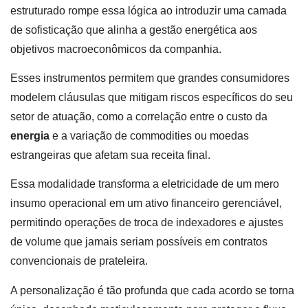
estruturado rompe essa lógica ao introduzir uma camada
de sofisticação que alinha a gestão energética aos
objetivos macroeconômicos da companhia.
Esses instrumentos permitem que grandes consumidores
modelem cláusulas que mitigam riscos específicos do seu
setor de atuação, como a correlação entre o custo da
energia
e a variação de commodities ou moedas
estrangeiras que afetam sua receita final.
Essa modalidade transforma a eletricidade de um mero
insumo operacional em um ativo financeiro gerenciável,
permitindo operações de troca de indexadores e ajustes
de volume que jamais seriam possíveis em contratos
convencionais de prateleira.
A personalização é tão profunda que cada acordo se torna