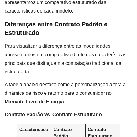
apresentamos um comparativo estruturado das
características de cada modelo.
Diferenças entre Contrato Padrão e
Estruturado
Para visualizar a diferença entre as modalidades,
apresentamos um comparativo direto das características
principais que distinguem a contratação tradicional da
estruturada.
A tabela abaixo destaca como a personalização altera a
dinâmica de risco e retorno para o consumidor no
Mercado Livre de Energia
.
Contrato Padrão vs. Contrato Estruturado
Característica
Contrato
Contrato
Padrão
Estruturado