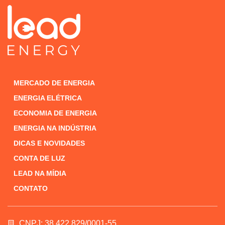
MERCADO DE ENERGIA
ENERGIA ELÉTRICA
ECONOMIA DE ENERGIA
ENERGIA NA INDÚSTRIA
DICAS E NOVIDADES
CONTA DE LUZ
LEAD NA MÍDIA
CONTATO
CNPJ: 38.422.829/0001-55