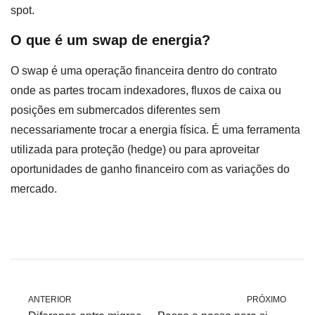
spot.
O que é um swap de energia?
O swap é uma operação financeira dentro do contrato
onde as partes trocam indexadores, fluxos de caixa ou
posições em submercados diferentes sem
necessariamente trocar a energia física. É uma ferramenta
utilizada para proteção (hedge) ou para aproveitar
oportunidades de ganho financeiro com as variações do
mercado.
ANTERIOR
PRÓXIMO