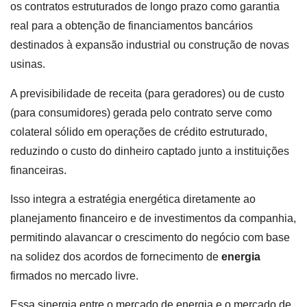
os contratos estruturados de longo prazo como garantia
real para a obtenção de financiamentos bancários
destinados à expansão industrial ou construção de novas
usinas.
A previsibilidade de receita (para geradores) ou de custo
(para consumidores) gerada pelo contrato serve como
colateral sólido em operações de crédito estruturado,
reduzindo o custo do dinheiro captado junto a instituições
financeiras.
Isso integra a estratégia energética diretamente ao
planejamento financeiro e de investimentos da companhia,
permitindo alavancar o crescimento do negócio com base
na solidez dos acordos de fornecimento de
energia
firmados no mercado livre.
Essa sinergia entre o mercado de energia e o mercado de