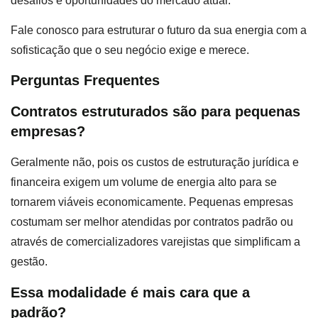
desafios e oportunidades do mercado atual.
Fale conosco para estruturar o futuro da sua energia com a
sofisticação que o seu negócio exige e merece.
Perguntas Frequentes
Contratos estruturados são para pequenas
empresas?
Geralmente não, pois os custos de estruturação jurídica e
financeira exigem um volume de energia alto para se
tornarem viáveis economicamente. Pequenas empresas
costumam ser melhor atendidas por contratos padrão ou
através de comercializadores varejistas que simplificam a
gestão.
Essa modalidade é mais cara que a
padrão?