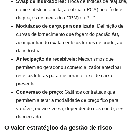
Swap de indexadores:
Troca de índices de reajuste,
como substituir a inflação oficial (IPCA) pelo índice
de preços de mercado (IGPM) ou PLD.
Modulação de carga personalizada:
Definição de
curvas de fornecimento que fogem do padrão
flat
,
acompanhando exatamente os turnos de produção
da indústria.
Antecipação de recebíveis:
Mecanismos que
permitem ao gerador ou comercializador antecipar
receitas futuras para melhorar o fluxo de caixa
presente.
Conversão de preço:
Gatilhos contratuais que
permitem alterar a modalidade de preço fixo para
variável, ou vice-versa, dependendo das condições
de mercado.
O valor estratégico da gestão de risco