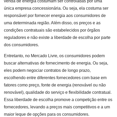
venda de energia costumam ser controladas por uma
única empresa concessionária. Ou seja, ela costuma ser
responsável por fornecer energia aos consumidores de
uma determinada região. Além disso, os preços e as
condições contratuais são estabelecidos por órgãos
reguladores e não existe a liberdade de escolha por parte
dos consumidores.
Entretanto, no Mercado Livre, os consumidores podem
buscar alternativas de fornecimento de energia. Ou seja,
eles podem negociar contratos de longo prazo,
escolhendo entre diferentes fornecedores com base em
fatores como preço, fonte de energia (renovável ou não
renovável), qualidade do serviço e flexibilidade contratual.
Essa liberdade de escolha promove a competição entre os
fornecedores, levando a preços mais competitivos e a um
maior leque de opções para os consumidores.