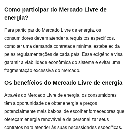
Como participar do Mercado Livre de
energia?
Para participar do Mercado Livre de energia, os
consumidores devem atender a requisitos específicos,
como ter uma demanda contratada mínima, estabelecida
pelas regulamentações de cada país. Essa exigência visa
garantir a viabilidade econômica do sistema e evitar uma
fragmentação excessiva do mercado.
Os benefícios do Mercado Livre de energia
Através do Mercado Livre de energia, os consumidores
têm a oportunidade de obter energia a preços
potencialmente mais baixos, de escolher fornecedores que
ofereçam energia renovável e de personalizar seus
contratos para atender às suas necessidades específicas.