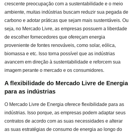
crescente preocupação com a sustentabilidade e o meio
ambiente, muitas indústrias buscam reduzir sua pegada de
carbono e adotar práticas que sejam mais sustentáveis. Ou
seja, no Mercado Livre, as empresas possuem a liberdade
de escolher fornecedores que ofereçam energia
proveniente de fontes renováveis, como solar, eólica,
biomassa e etc. Isso torna possível que as indústrias
avancem em direção à sustentabilidade e reforcem sua
imagem perante o mercado e os consumidores.
A flexibilidade do Mercado Livre de Energia
para as indústrias
O Mercado Livre de Energia oferece flexibilidade para as
indústrias. Isso porque, as empresas podem adaptar seus
contratos de acordo com as suas necessidades e alterar
as suas estratégias de consumo de energia ao longo do