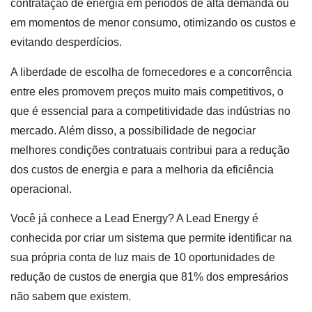
contratação de energia em períodos de alta demanda ou
em momentos de menor consumo, otimizando os custos e
evitando desperdícios.
A liberdade de escolha de fornecedores e a concorrência
entre eles promovem preços muito mais competitivos, o
que é essencial para a competitividade das indústrias no
mercado. Além disso, a possibilidade de negociar
melhores condições contratuais contribui para a redução
dos custos de energia e para a melhoria da eficiência
operacional.
Você já conhece a Lead Energy? A Lead Energy é
conhecida por criar um sistema que permite identificar na
sua própria conta de luz mais de 10 oportunidades de
redução de custos de energia que 81% dos empresários
não sabem que existem.