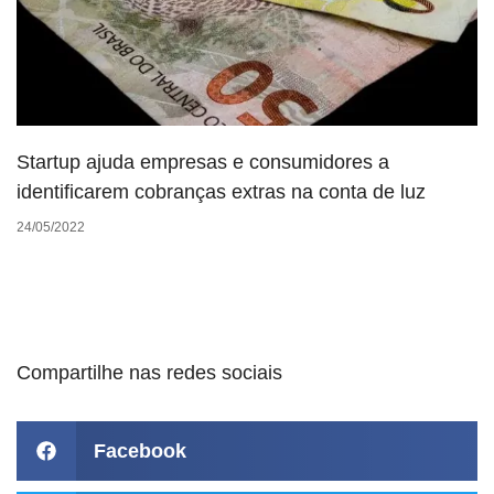
Startup ajuda empresas e consumidores a
identificarem cobranças extras na conta de luz
24/05/2022
Compartilhe nas redes sociais
Facebook