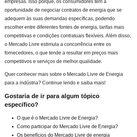
empresas. Isso porque, os consumidores têm a
oportunidade de negociar contratos de energia que se
adequem às suas demandas específicas, podendo
escolher entre diferentes fontes de energia, tarifas mais
competitivas e condições contratuais flexíveis. Além disso,
o Mercado Livre estimula a concorrência entre os
fornecedores, o que tende a resultar em preços mais
competitivos e serviços de melhor qualidade.
Quer conhecer mais sobre o Mercado Livre de Energia
para a indústria? Continue lendo e saiba mais!
Gostaria de ir para algum tópico
específico?
O que é o Mercado Livre de Energia?
Como participar do Mercado Livre de Energia?
Os benefícios do Mercado Livre de energia