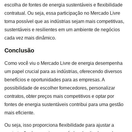
escolha de fontes de energia sustentáveis e flexibilidade
contratual. Ou seja, essa participação no Mercado Livre
torna possível que as indústrias sejam mais competitivas,
sustentáveis e resilientes em um ambiente de negócios
cada vez mais dinâmico.
Conclusão
Como você viu o Mercado Livre de energia desempenha
um papel crucial para as indústrias, oferecendo diversos
benefícios e oportunidades para as empresas. A
possibilidade de escolher fornecedores, personalizar
contratos, obter preços mais competitivos e optar por
fontes de energia sustentáveis contribui para uma gestão
mais eficiente.
Ou seja, isso proporciona flexibilidade para ajustar a