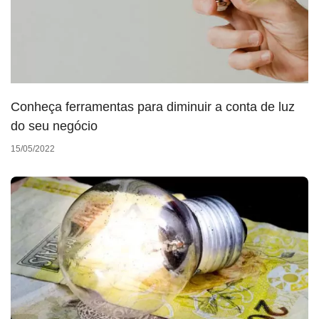
Conheça ferramentas para diminuir a conta de luz
do seu negócio
15/05/2022