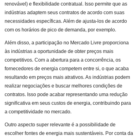
renovável) e flexibilidade contratual. Isso permite que as
indústrias adaptem seus contratos de acordo com suas
necessidades específicas. Além de ajusta-los de acordo
com os horários de pico de demanda, por exemplo.
Além disso, a participação no Mercado Livre proporciona
às indústrias a oportunidade de obter preços mais
competitivos. Com a abertura para a concorrência, os
fornecedores de energia competem entre si, o que acaba
resultando em preços mais atrativos. As indústrias podem
realizar negociações e buscar melhores condições de
contratos. Isso pode acabar representando uma redução
significativa em seus custos de energia, contribuindo para
a competitividade no mercado.
Outro aspecto super relevante é a possibilidade de
escolher fontes de energia mais sustentáveis. Por conta da