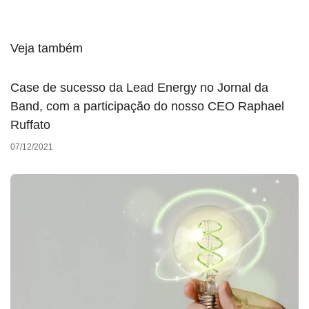
Veja também
Case de sucesso da Lead Energy no Jornal da
Band, com a participação do nosso CEO Raphael
Ruffato
07/12/2021