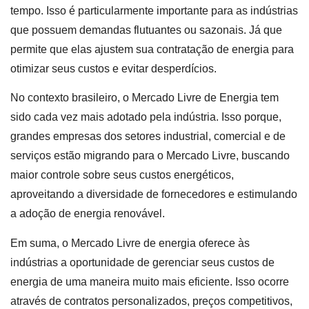
tempo. Isso é particularmente importante para as indústrias
que possuem demandas flutuantes ou sazonais. Já que
permite que elas ajustem sua contratação de energia para
otimizar seus custos e evitar desperdícios.
No contexto brasileiro, o Mercado Livre de Energia tem
sido cada vez mais adotado pela indústria. Isso porque,
grandes empresas dos setores industrial, comercial e de
serviços estão migrando para o Mercado Livre, buscando
maior controle sobre seus custos energéticos,
aproveitando a diversidade de fornecedores e estimulando
a adoção de energia renovável.
Em suma, o Mercado Livre de energia oferece às
indústrias a oportunidade de gerenciar seus custos de
energia de uma maneira muito mais eficiente. Isso ocorre
através de contratos personalizados, preços competitivos,