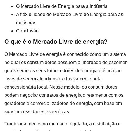
O Mercado Livre de Energia para a indústria
A flexibilidade do Mercado Livre de Energia para as
indústrias
Conclusão
O que é o Mercado Livre de energia?
O Mercado Livre de energia é conhecido como um sistema
no qual os consumidores possuem a liberdade de escolher
quais serão os seus fornecedores de energia elétrica, ao
invés de serem atendidos exclusivamente pela
concessionária local. Nesse modelo, os consumidores
podem negociar contratos de energia diretamente com os
geradores e comercializadores de energia, com base em
suas necessidades específicas.
Tradicionalmente, no mercado regulado, a distribuição e