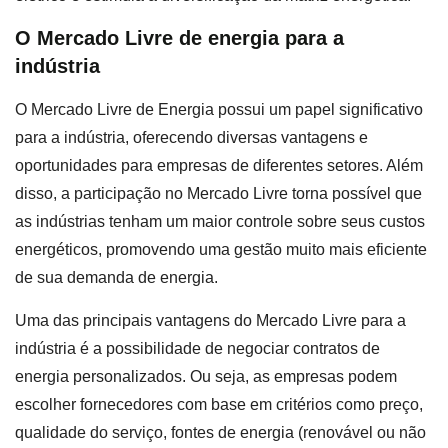
O Mercado Livre de energia para a
indústria
O Mercado Livre de Energia possui um papel significativo
para a indústria, oferecendo diversas vantagens e
oportunidades para empresas de diferentes setores. Além
disso, a participação no Mercado Livre torna possível que
as indústrias tenham um maior controle sobre seus custos
energéticos, promovendo uma gestão muito mais eficiente
de sua demanda de energia.
Uma das principais vantagens do Mercado Livre para a
indústria é a possibilidade de negociar contratos de
energia personalizados. Ou seja, as empresas podem
escolher fornecedores com base em critérios como preço,
qualidade do serviço, fontes de energia (renovável ou não