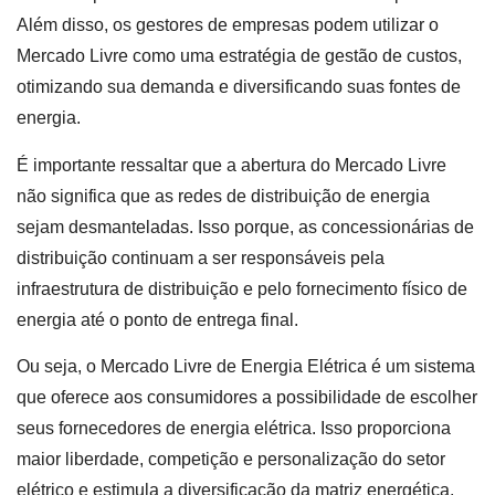
Além disso, os gestores de empresas podem utilizar o
Mercado Livre como uma estratégia de gestão de custos,
otimizando sua demanda e diversificando suas fontes de
energia.
É importante ressaltar que a abertura do Mercado Livre
não significa que as redes de distribuição de energia
sejam desmanteladas. Isso porque, as concessionárias de
distribuição continuam a ser responsáveis pela
infraestrutura de distribuição e pelo fornecimento físico de
energia até o ponto de entrega final.
Ou seja, o Mercado Livre de Energia Elétrica é um sistema
que oferece aos consumidores a possibilidade de escolher
seus fornecedores de energia elétrica. Isso proporciona
maior liberdade, competição e personalização do setor
elétrico e estimula a diversificação da matriz energética.