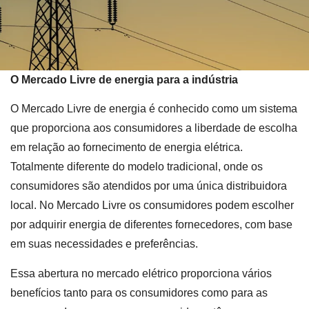
O Mercado Livre de energia para a indústria
O Mercado Livre de energia é conhecido como um sistema
que proporciona aos consumidores a liberdade de escolha
em relação ao fornecimento de energia elétrica.
Totalmente diferente do modelo tradicional, onde os
consumidores são atendidos por uma única distribuidora
local. No Mercado Livre os consumidores podem escolher
por adquirir energia de diferentes fornecedores, com base
em suas necessidades e preferências.
Essa abertura no mercado elétrico proporciona vários
benefícios tanto para os consumidores como para as