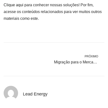
Clique aqui
para conhecer nossas soluções! Por fim,
acesse os conteúdos relacionados para ver muitos outros
materiais como este.
PRÓXIMO
Migração para o Mercado Livre de Energia: Esperar 2024 ou não?
Lead Energy