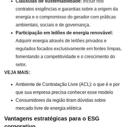
Cláusulas de sustentabilidade:
Incluir nos
contratos exigências e garantias sobre a origem da
energia e o compromisso do gerador com práticas
ambientais, sociais e de governança.
Participação em leilões de energia renovável:
Adquirir energia através de leilões privados e
regulados focados exclusivamente em fontes limpas,
fomentando a competitividade e o crescimento do
setor.
VEJA MAIS:
Ambiente de Contratação Livre (ACL): o que é e por
que sua empresa precisa conhecer esse modelo
Consumidores da região tiram dúvidas sobre
mercado livre de energia elétrica
Vantagens estratégicas para o ESG
corporativo