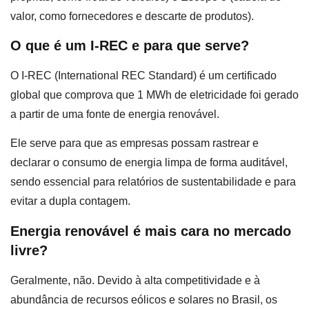
valor, como fornecedores e descarte de produtos).
O que é um I-REC e para que serve?
O I-REC (International REC Standard) é um certificado
global que comprova que 1 MWh de eletricidade foi gerado
a partir de uma fonte de energia renovável.
Ele serve para que as empresas possam rastrear e
declarar o consumo de energia limpa de forma auditável,
sendo essencial para relatórios de sustentabilidade e para
evitar a dupla contagem.
Energia renovável é mais cara no mercado
livre?
Geralmente, não. Devido à alta competitividade e à
abundância de recursos eólicos e solares no Brasil, os