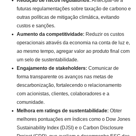
Redução de riscos regulatórios:
Antecipar-se a
futuras regulamentações sobre taxação de carbono e
outras políticas de mitigação climática, evitando
custos e sanções.
Aumento da competitividade:
Reduzir os custos
operacionais através da economia na conta de luz e,
ao mesmo tempo, agregar valor ao produto final com
um selo de sustentabilidade.
Engajamento de stakeholders:
Comunicar de
forma transparente os avanços nas metas de
descarbonização, fortalecendo o relacionamento
com acionistas, clientes, colaboradores e a
comunidade.
Melhora em ratings de sustentabilidade:
Obter
melhores pontuações em índices como o Dow Jones
Sustainability Index (DJSI) e o Carbon Disclosure