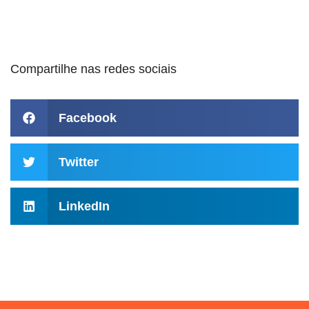
Compartilhe nas redes sociais
Facebook
Twitter
LinkedIn