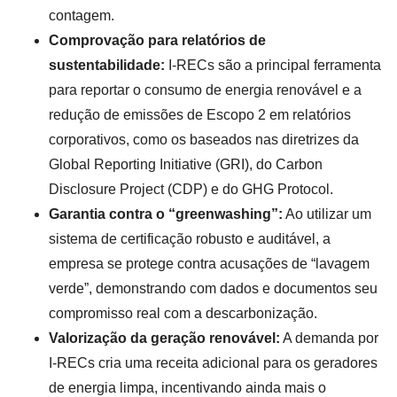
contagem.
Comprovação para relatórios de
sustentabilidade:
I-RECs são a principal ferramenta
para reportar o consumo de energia renovável e a
redução de emissões de Escopo 2 em relatórios
corporativos, como os baseados nas diretrizes da
Global Reporting Initiative (GRI), do Carbon
Disclosure Project (CDP) e do GHG Protocol.
Garantia contra o “greenwashing”:
Ao utilizar um
sistema de certificação robusto e auditável, a
empresa se protege contra acusações de “lavagem
verde”, demonstrando com dados e documentos seu
compromisso real com a descarbonização.
Valorização da geração renovável:
A demanda por
I-RECs cria uma receita adicional para os geradores
de energia limpa, incentivando ainda mais o