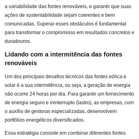
a variabilidade das fontes renováveis, e garantir que suas
ações de sustentabilidade sejam coerentes e bem
comunicadas. Superar esses obstáculos é fundamental
para transformar o compromisso em resultados concretos e
duradouros.
Lidando com a intermitência das fontes
renováveis
Um dos principais desafios técnicos das fontes eólica e
solar é a sua intermitência, ou seja, a geração de energia
não ocorre 24 horas por dia. Para garantir um fornecimento
de energia seguro e ininterrupto (lastro), as empresas, com
o auxílio de gestoras especializadas, desenvolvem
portfólios energéticos diversificados.
Essa estratégia consiste em combinar diferentes fontes