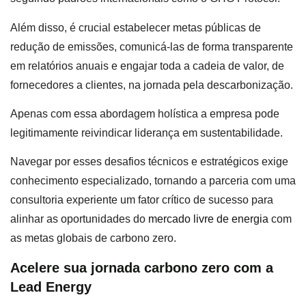
Além disso, é crucial estabelecer metas públicas de
redução de emissões, comunicá-las de forma transparente
em relatórios anuais e engajar toda a cadeia de valor, de
fornecedores a clientes, na jornada pela descarbonização.
Apenas com essa abordagem holística a empresa pode
legitimamente reivindicar liderança em sustentabilidade.
Navegar por esses desafios técnicos e estratégicos exige
conhecimento especializado, tornando a parceria com uma
consultoria experiente um fator crítico de sucesso para
alinhar as oportunidades do
mercado livre de energia
com
as metas globais de carbono zero.
Acelere sua jornada carbono zero com a
Lead Energy