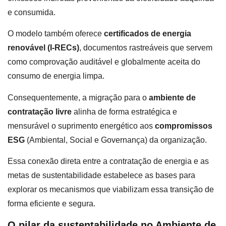
e consumida.
O modelo também oferece
certificados de energia
renovável (I-RECs)
, documentos rastreáveis que servem
como comprovação auditável e globalmente aceita do
consumo de energia limpa.
Consequentemente, a migração para o
ambiente de
contratação livre
alinha de forma estratégica e
mensurável o suprimento energético aos
compromissos
ESG
(Ambiental, Social e Governança) da organização.
Essa conexão direta entre a contratação de energia e as
metas de sustentabilidade estabelece as bases para
explorar os mecanismos que viabilizam essa transição de
forma eficiente e segura.
O pilar da sustentabilidade no Ambiente de