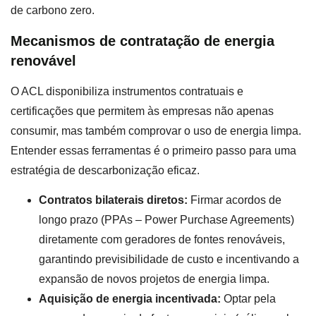
de carbono zero.
Mecanismos de contratação de energia
renovável
O ACL disponibiliza instrumentos contratuais e
certificações que permitem às empresas não apenas
consumir, mas também comprovar o uso de energia limpa.
Entender essas ferramentas é o primeiro passo para uma
estratégia de descarbonização eficaz.
Contratos bilaterais diretos:
Firmar acordos de
longo prazo (PPAs – Power Purchase Agreements)
diretamente com geradores de fontes renováveis,
garantindo previsibilidade de custo e incentivando a
expansão de novos projetos de energia limpa.
Aquisição de energia incentivada:
Optar pela