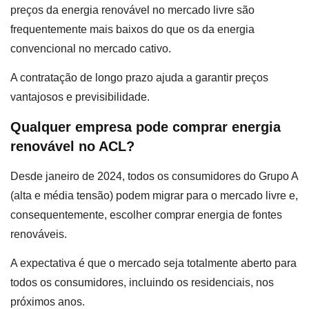
preços da energia renovável no mercado livre são
frequentemente mais baixos do que os da energia
convencional no mercado cativo.
A contratação de longo prazo ajuda a garantir preços
vantajosos e previsibilidade.
Qualquer empresa pode comprar energia
renovável no ACL?
Desde janeiro de 2024, todos os consumidores do Grupo A
(alta e média tensão) podem migrar para o mercado livre e,
consequentemente, escolher comprar energia de fontes
renováveis.
A expectativa é que o mercado seja totalmente aberto para
todos os consumidores, incluindo os residenciais, nos
próximos anos.