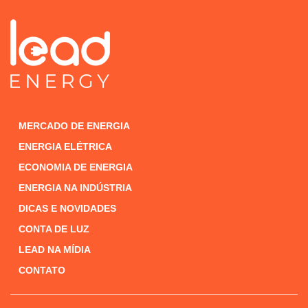
MERCADO DE ENERGIA
ENERGIA ELÉTRICA
ECONOMIA DE ENERGIA
ENERGIA NA INDÚSTRIA
DICAS E NOVIDADES
CONTA DE LUZ
LEAD NA MÍDIA
CONTATO