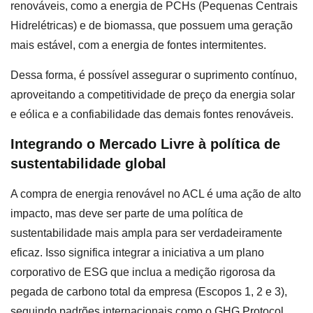
renováveis, como a energia de PCHs (Pequenas Centrais
Hidrelétricas) e de biomassa, que possuem uma geração
mais estável, com a energia de fontes intermitentes.
Dessa forma, é possível assegurar o suprimento contínuo,
aproveitando a competitividade de preço da energia solar
e eólica e a confiabilidade das demais fontes renováveis.
Integrando o Mercado Livre à política de
sustentabilidade global
A compra de energia renovável no ACL é uma ação de alto
impacto, mas deve ser parte de uma política de
sustentabilidade mais ampla para ser verdadeiramente
eficaz. Isso significa integrar a iniciativa a um plano
corporativo de ESG que inclua a medição rigorosa da
pegada de carbono total da empresa (Escopos 1, 2 e 3),
seguindo padrões internacionais como o GHG Protocol.