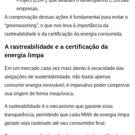
Project (CDP), que avaliam o desempenho ESG das
empresas.
A comprovação dessas ações é fundamental para evitar o
“greenwashing”, o que nos leva à importância da
rastreabilidade e da certificação da energia consumida.
A rastreabilidade e a certificação da
energia limpa
Em um mercado cada vez mais atento à veracidade das
alegações de sustentabilidade, não basta apenas
consumir energia renovável; é imperativo poder comprovar
sua origem de forma inequívoca.
A rastreabilidade é o mecanismo que garante essa
transparência, permitindo que cada MWh de energia limpa
gerado seja rastreado até seu consumidor final.