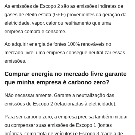
As emissões de Escopo 2 são as emissões indiretas de
gases de efeito estufa (GEE) provenientes da geração da
eletricidade, vapor, calor ou resfriamento que uma
empresa compra e consome.
Ao adquirir energia de fontes 100% renováveis no
mercado livre, uma empresa consegue neutralizar essas
emissões.
Comprar energia no mercado livre garante
que minha empresa é carbono zero?
Não necessariamente. Garante a neutralização das
emissões de Escopo 2 (relacionadas à eletricidade).
Para ser carbono zero, a empresa precisa também mitigar
ou compensar suas emissões de Escopo 1 (fontes
próprias, como frota de veículos) e Escopo 3 (cadeia de