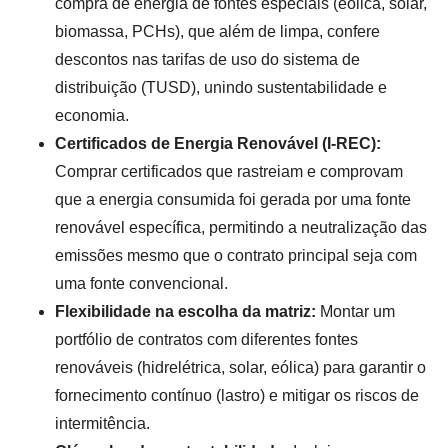
compra de energia de fontes especiais (eólica, solar,
biomassa, PCHs), que além de limpa, confere
descontos nas tarifas de uso do sistema de
distribuição (TUSD), unindo sustentabilidade e
economia.
Certificados de Energia Renovável (I-REC):
Comprar certificados que rastreiam e comprovam
que a energia consumida foi gerada por uma fonte
renovável específica, permitindo a neutralização das
emissões mesmo que o contrato principal seja com
uma fonte convencional.
Flexibilidade na escolha da matriz:
Montar um
portfólio de contratos com diferentes fontes
renováveis (hidrelétrica, solar, eólica) para garantir o
fornecimento contínuo (lastro) e mitigar os riscos de
intermitência.