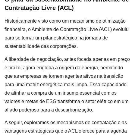
Contratação Livre (ACL)
Historicamente visto como um mecanismo de otimização
financeira, o Ambiente de Contratação Livre (ACL) evoluiu
para se tornar um pilar estratégico na jornada de
sustentabilidade das corporações.
A liberdade de negociação, antes focada apenas em preço
e prazo, agora engloba a origem da energia, permitindo
que as empresas se tornem agentes ativos na transição
para uma matriz energética mais limpa. Essa capacidade
de alinhar a compra de um insumo essencial com os
valores e metas de ESG transforma o setor elétrico em um
aliado poderoso para a descarbonização.
A seguir, exploramos os mecanismos de contratação e as
vantagens estratégicas que o ACL oferece para a agenda