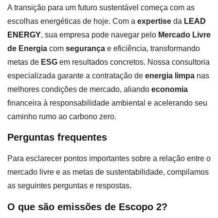
A transição para um futuro sustentável começa com as
escolhas energéticas de hoje. Com a
expertise
da
LEAD
ENERGY
, sua empresa pode navegar pelo
Mercado Livre
de Energia
com
segurança
e eficiência, transformando
metas de
ESG
em resultados concretos. Nossa consultoria
especializada garante a contratação de
energia limpa
nas
melhores condições de mercado, aliando
economia
financeira à responsabilidade ambiental e acelerando seu
caminho rumo ao carbono zero.
Perguntas frequentes
Para esclarecer pontos importantes sobre a relação entre o
mercado livre e as metas de sustentabilidade, compilamos
as seguintes perguntas e respostas.
O que são emissões de Escopo 2?