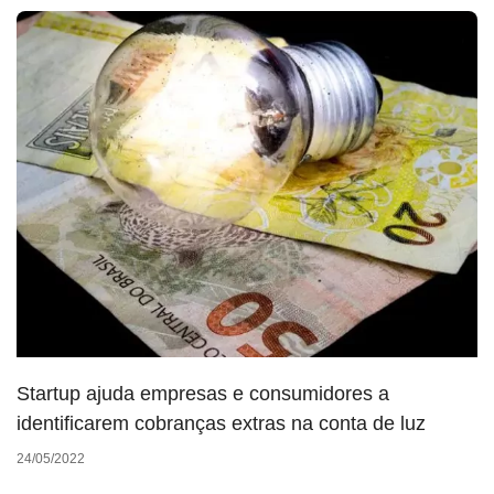
Startup ajuda empresas e consumidores a
identificarem cobranças extras na conta de luz
24/05/2022