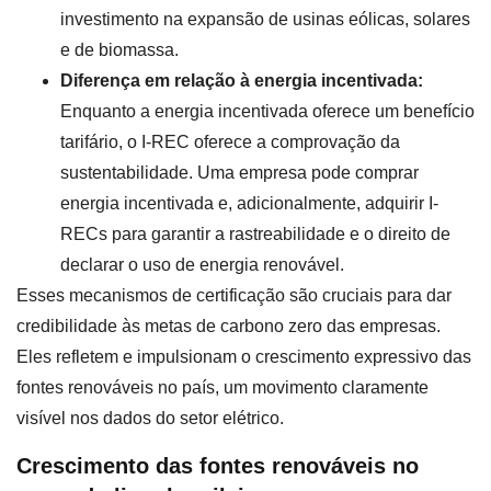
investimento na expansão de usinas eólicas, solares
e de biomassa.
Diferença em relação à energia incentivada:
Enquanto a energia incentivada oferece um benefício
tarifário, o I-REC oferece a comprovação da
sustentabilidade. Uma empresa pode comprar
energia incentivada e, adicionalmente, adquirir I-
RECs para garantir a rastreabilidade e o direito de
declarar o uso de energia renovável.
Esses mecanismos de certificação são cruciais para dar
credibilidade às metas de carbono zero das empresas.
Eles refletem e impulsionam o crescimento expressivo das
fontes renováveis no país, um movimento claramente
visível nos dados do setor elétrico.
Crescimento das fontes renováveis no