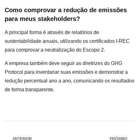
Como comprovar a redução de emissões
para meus stakeholders?
A principal forma é através de relatórios de
sustentabilidade anuais, utilizando os certificados I-REC
para comprovar a neutralização do Escopo 2.
A empresa também deve seguir as diretrizes do GHG
Protocol para inventariar suas emissões e demonstrar a
redução percentual ano a ano, comunicando os resultados
de forma transparente.
ANTERIOR
PRÓXIMO