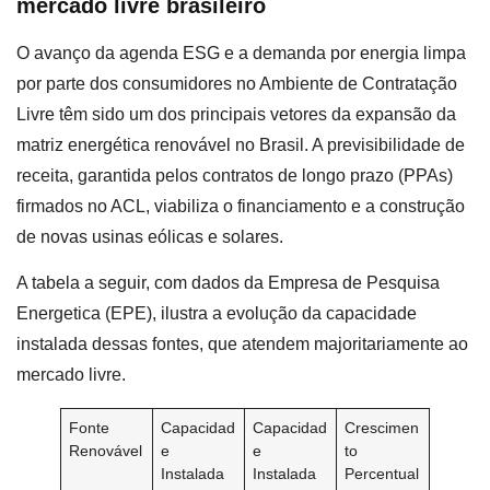
mercado livre brasileiro
O avanço da agenda ESG e a demanda por energia limpa
por parte dos consumidores no Ambiente de Contratação
Livre têm sido um dos principais vetores da expansão da
matriz energética renovável no Brasil. A previsibilidade de
receita, garantida pelos contratos de longo prazo (PPAs)
firmados no ACL, viabiliza o financiamento e a construção
de novas usinas eólicas e solares.
A tabela a seguir, com dados da Empresa de Pesquisa
Energetica (EPE), ilustra a evolução da capacidade
instalada dessas fontes, que atendem majoritariamente ao
mercado livre.
Fonte
Capacidad
Capacidad
Crescimen
Renovável
e
e
to
Instalada
Instalada
Percentual