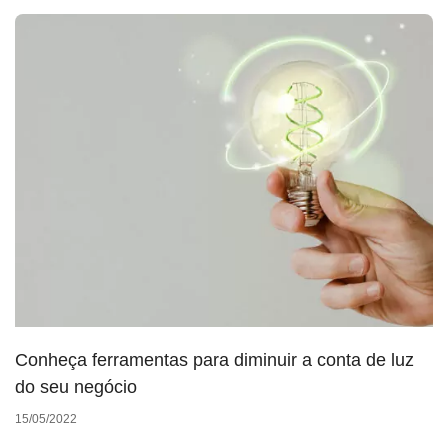
Conheça ferramentas para diminuir a conta de luz
do seu negócio
15/05/2022