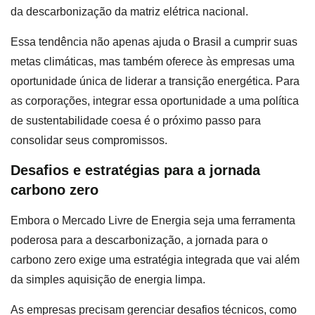
da descarbonização da matriz elétrica nacional.
Essa tendência não apenas ajuda o Brasil a cumprir suas
metas climáticas, mas também oferece às empresas uma
oportunidade única de liderar a transição energética. Para
as corporações, integrar essa oportunidade a uma política
de sustentabilidade coesa é o próximo passo para
consolidar seus compromissos.
Desafios e estratégias para a jornada
carbono zero
Embora o Mercado Livre de Energia seja uma ferramenta
poderosa para a descarbonização, a jornada para o
carbono zero exige uma estratégia integrada que vai além
da simples aquisição de energia limpa.
As empresas precisam gerenciar desafios técnicos, como