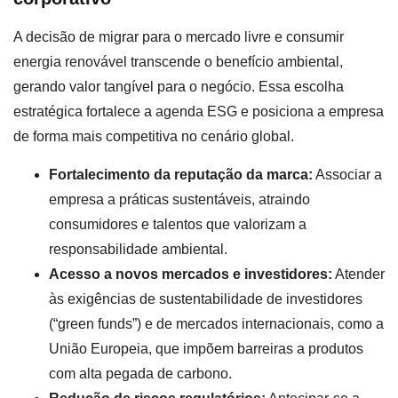
A decisão de migrar para o mercado livre e consumir
energia renovável transcende o benefício ambiental,
gerando valor tangível para o negócio. Essa escolha
estratégica fortalece a agenda ESG e posiciona a empresa
de forma mais competitiva no cenário global.
Fortalecimento da reputação da marca:
Associar a
empresa a práticas sustentáveis, atraindo
consumidores e talentos que valorizam a
responsabilidade ambiental.
Acesso a novos mercados e investidores:
Atender
às exigências de sustentabilidade de investidores
(“green funds”) e de mercados internacionais, como a
União Europeia, que impõem barreiras a produtos
com alta pegada de carbono.