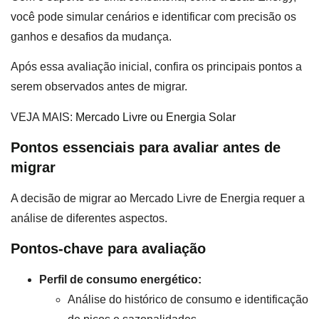
você pode simular cenários e identificar com precisão os
ganhos e desafios da mudança.
Após essa avaliação inicial, confira os principais pontos a
serem observados antes de migrar.
VEJA MAIS:
Mercado Livre ou Energia Solar
Pontos essenciais para avaliar antes de
migrar
A decisão de migrar ao Mercado Livre de Energia requer a
análise de diferentes aspectos.
Pontos-chave para avaliação
Perfil de consumo energético:
Análise do histórico de consumo e identificação