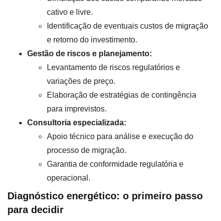
cativo e livre.
Identificação de eventuais custos de migração
e retorno do investimento.
Gestão de riscos e planejamento:
Levantamento de riscos regulatórios e
variações de preço.
Elaboração de estratégias de contingência
para imprevistos.
Consultoria especializada:
Apoio técnico para análise e execução do
processo de migração.
Garantia de conformidade regulatória e
operacional.
Diagnóstico energético: o primeiro passo
para decidir