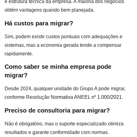
e estrutura técnica da empresa. A maioria dos negócios
obtém vantagens quando bem planejada.
Há custos para migrar?
Sim, podem existir custos pontuais com adequações e
sistemas, mas a economia gerada tende a compensar
rapidamente.
Como saber se minha empresa pode
migrar?
Desde 2024, qualquer unidade do Grupo A pode migrar,
conforme Resolução
Normativa ANEEL nº 1.000/2021.
Preciso de consultoria para migrar?
Não é obrigatório, mas o suporte especializado otimiza
resultados e garante conformidade com normas.