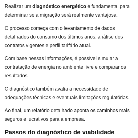
Realizar um
diagnóstico energético
é fundamental para
determinar se a migração será realmente vantajosa.
O processo começa com o levantamento de dados
detalhados do consumo dos últimos anos, análise dos
contratos vigentes e perfil tarifário atual.
Com base nessas informações, é possível simular a
contratação de energia no ambiente livre e comparar os
resultados.
O diagnóstico também avalia a necessidade de
adequações técnicas e eventuais limitações regulatórias.
Ao final, um relatório detalhado aponta os caminhos mais
seguros e lucrativos para a empresa.
Passos do diagnóstico de viabilidade