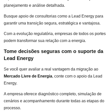
planejamento e análise detalhada.
Busque apoio de consultorias como a Lead Energy para
garantir uma transição segura, estratégica e vantajosa.
Com a evolução regulatória, empresas de todos os portes
podem transformar sua relação com a energia.
Tome decisões seguras com o suporte da
Lead Energy
Se você quer avaliar a real vantagem da migração ao
Mercado Livre de Energia
, conte com o apoio da Lead
Energy.
A empresa oferece diagnóstico completo, simulação de
cenários e acompanhamento durante todas as etapas do
processo.