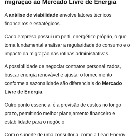
migração ao Mercado Livre de Energia
A
análise de viabilidade
envolve fatores técnicos,
financeiros e estratégicos.
Cada empresa possui um perfil energético próprio, o que
torna fundamental analisar a regularidade do consumo e o
impacto da migração nas rotinas administrativas.
A possibilidade de negociar contratos personalizados,
buscar energia renovável e ajustar o fornecimento
conforme a sazonalidade são diferenciais do
Mercado
Livre de Energia
.
Outro ponto essencial é a previsão de custos no longo
prazo, permitindo melhor planejamento financeiro e
estabilidade para o negócio.
Com o suporte de uma consultoria, como a Lead Energy,