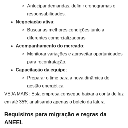
Antecipar demandas, definir cronogramas e
responsabilidades.
Negociação ativa:
Buscar as melhores condições junto a
diferentes comercializadoras.
Acompanhamento do mercado:
Monitorar variações e aproveitar oportunidades
para recontratação.
Capacitação da equipe:
Preparar o time para a nova dinâmica de
gestão energética.
VEJA MAIS :
Esta empresa consegue baixar a conta de luz
em até 35% analisando apenas o boleto da fatura
Requisitos para migração e regras da
ANEEL