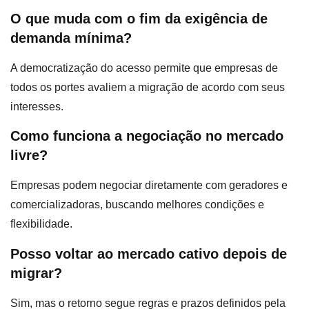
O que muda com o fim da exigência de
demanda mínima?
A democratização do acesso permite que empresas de
todos os portes avaliem a migração de acordo com seus
interesses.
Como funciona a negociação no mercado
livre?
Empresas podem negociar diretamente com geradores e
comercializadoras, buscando melhores condições e
flexibilidade.
Posso voltar ao mercado cativo depois de
migrar?
Sim, mas o retorno segue regras e prazos definidos pela