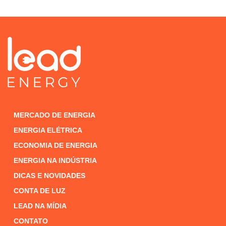
MERCADO DE ENERGIA
ENERGIA ELÉTRICA
ECONOMIA DE ENERGIA
ENERGIA NA INDÚSTRIA
DICAS E NOVIDADES
CONTA DE LUZ
LEAD NA MÍDIA
CONTATO