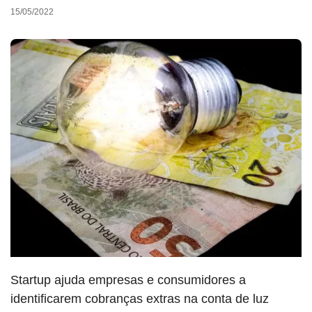
15/05/2022
Startup ajuda empresas e consumidores a
identificarem cobranças extras na conta de luz