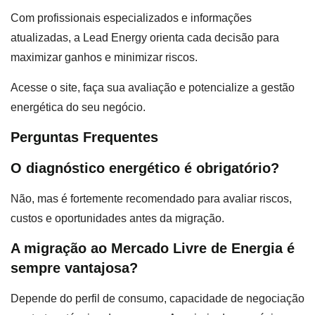
Com profissionais especializados e informações
atualizadas, a Lead Energy orienta cada decisão para
maximizar ganhos e minimizar riscos.
Acesse o site, faça sua avaliação e potencialize a gestão
energética do seu negócio.
Perguntas Frequentes
O diagnóstico energético é obrigatório?
Não, mas é fortemente recomendado para avaliar riscos,
custos e oportunidades antes da migração.
A migração ao Mercado Livre de Energia é
sempre vantajosa?
Depende do perfil de consumo, capacidade de negociação