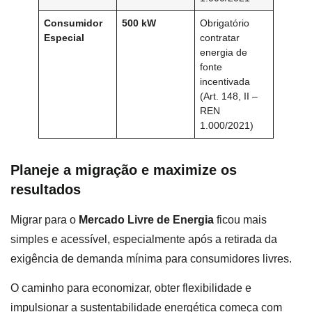
Consumidor
500 kW
Obrigatório
Especial
contratar
energia de
fonte
incentivada
(Art. 148, II –
REN
1.000/2021)
Planeje a migração e maximize os
resultados
Migrar para o
Mercado Livre de Energia
ficou mais
simples e acessível, especialmente após a retirada da
exigência de demanda mínima para consumidores livres.
O caminho para economizar, obter flexibilidade e
impulsionar a sustentabilidade energética começa com