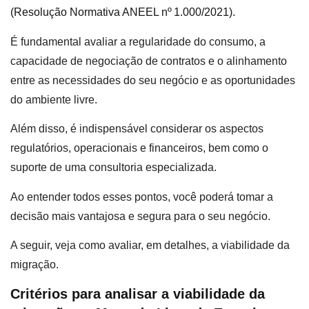
(Resolução Normativa ANEEL nº 1.000/2021).
É fundamental avaliar a regularidade do consumo, a
capacidade de negociação de contratos e o alinhamento
entre as necessidades do seu negócio e as oportunidades
do ambiente livre.
Além disso, é indispensável considerar os aspectos
regulatórios, operacionais e financeiros, bem como o
suporte de uma consultoria especializada.
Ao entender todos esses pontos, você poderá tomar a
decisão mais vantajosa e segura para o seu negócio.
A seguir, veja como avaliar, em detalhes, a viabilidade da
migração.
Critérios para analisar a viabilidade da