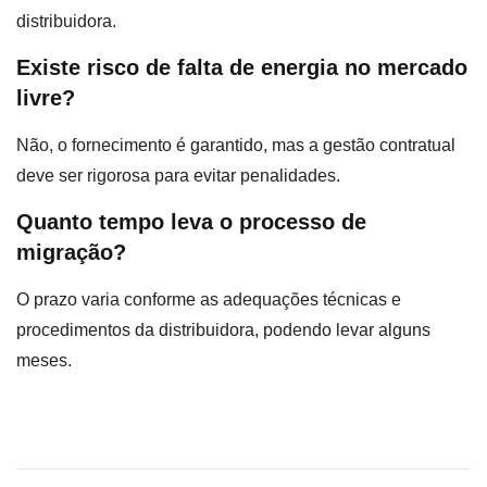
distribuidora.
Existe risco de falta de energia no mercado
livre?
Não, o fornecimento é garantido, mas a gestão contratual
deve ser rigorosa para evitar penalidades.
Quanto tempo leva o processo de
migração?
O prazo varia conforme as adequações técnicas e
procedimentos da distribuidora, podendo levar alguns
meses.