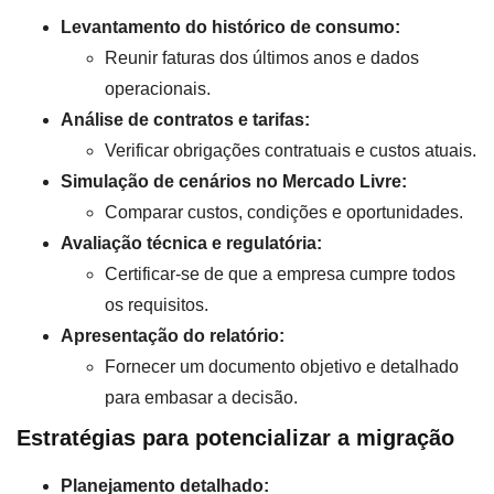
Levantamento do histórico de consumo:
Reunir faturas dos últimos anos e dados
operacionais.
Análise de contratos e tarifas:
Verificar obrigações contratuais e custos atuais.
Simulação de cenários no Mercado Livre:
Comparar custos, condições e oportunidades.
Avaliação técnica e regulatória:
Certificar-se de que a empresa cumpre todos
os requisitos.
Apresentação do relatório:
Fornecer um documento objetivo e detalhado
para embasar a decisão.
Estratégias para potencializar a migração
Planejamento detalhado: