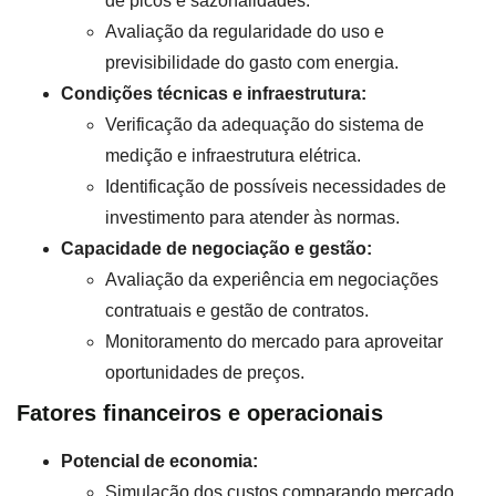
de picos e sazonalidades.
Avaliação da regularidade do uso e
previsibilidade do gasto com energia.
Condições técnicas e infraestrutura:
Verificação da adequação do sistema de
medição e infraestrutura elétrica.
Identificação de possíveis necessidades de
investimento para atender às normas.
Capacidade de negociação e gestão:
Avaliação da experiência em negociações
contratuais e gestão de contratos.
Monitoramento do mercado para aproveitar
oportunidades de preços.
Fatores financeiros e operacionais
Potencial de economia:
Simulação dos custos comparando mercado