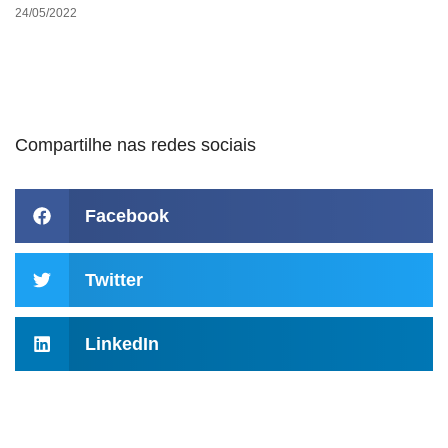
24/05/2022
Compartilhe nas redes sociais
Facebook
Twitter
LinkedIn