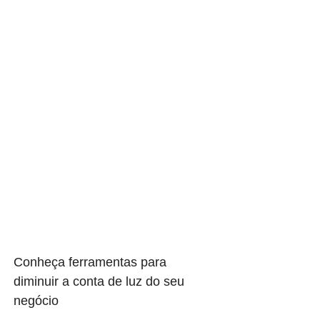
Conheça ferramentas para
diminuir a conta de luz do seu
negócio