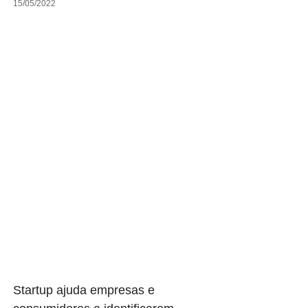
15/05/2022
Startup ajuda empresas e