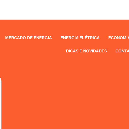
MERCADO DE ENERGIA
ENERGIA ELÉTRICA
ECONOMIA
DICAS E NOVIDADES
CONTA