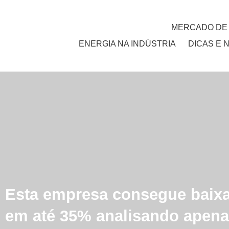
MERCADO DE
ENERGIA NA INDÚSTRIA
DICAS E 
Esta empresa consegue baixar
em até 35% analisando apena