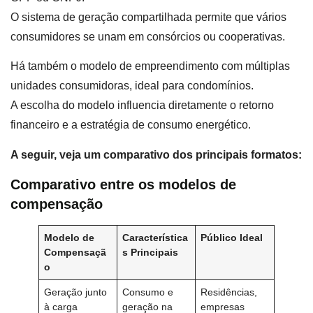
O sistema de geração compartilhada permite que vários
consumidores se unam em consórcios ou cooperativas.
Há também o modelo de empreendimento com múltiplas
unidades consumidoras, ideal para condomínios.
A escolha do modelo influencia diretamente o retorno
financeiro e a estratégia de consumo energético.
A seguir, veja um comparativo dos principais formatos:
Comparativo entre os modelos de
compensação
Modelo de
Característica
Público Ideal
Compensaçã
s Principais
o
Geração junto
Consumo e
Residências,
à carga
geração na
empresas