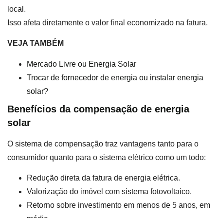
local.
Isso afeta diretamente o valor final economizado na fatura.
VEJA TAMBÉM
Mercado Livre ou Energia Solar
Trocar de fornecedor de energia ou instalar energia
solar?
Benefícios da compensação de energia
solar
O sistema de compensação traz vantagens tanto para o
consumidor quanto para o sistema elétrico como um todo:
Redução direta da fatura de energia elétrica.
Valorização do imóvel com sistema fotovoltaico.
Retorno sobre investimento em menos de 5 anos, em