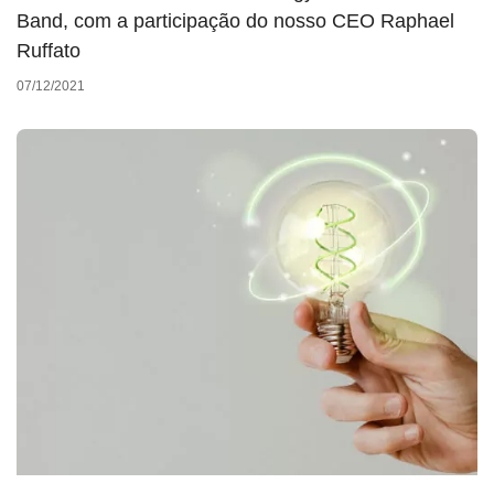
Band, com a participação do nosso CEO Raphael
Ruffato
07/12/2021