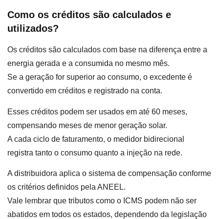
Como os créditos são calculados e
utilizados?
Os créditos são calculados com base na diferença entre a
energia gerada e a consumida no mesmo mês.
Se a geração for superior ao consumo, o excedente é
convertido em créditos e registrado na conta.
Esses créditos podem ser usados em até 60 meses,
compensando meses de menor geração solar.
A cada ciclo de faturamento, o medidor bidirecional
registra tanto o consumo quanto a injeção na rede.
A distribuidora aplica o sistema de compensação conforme
os critérios definidos pela ANEEL.
Vale lembrar que tributos como o ICMS podem não ser
abatidos em todos os estados, dependendo da legislação