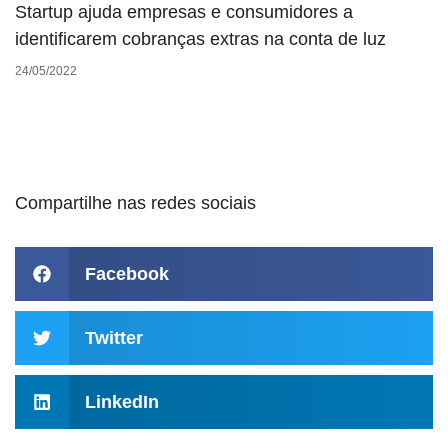
Startup ajuda empresas e consumidores a
identificarem cobranças extras na conta de luz
24/05/2022
Compartilhe nas redes sociais
Facebook
Twitter
LinkedIn