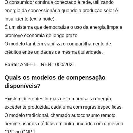
O consumidor continua conectado à rede, utilizando
energia da concessionária quando a produção solar é
insuficiente (ex: à noite).
É um sistema que democratiza o uso da energia limpa e
promove economia de longo prazo.
O modelo também viabiliza o compartilhamento de
créditos entre unidades da mesma titularidade.
Fonte:
ANEEL – REN 1000/2021
Quais os modelos de compensação
disponíveis?
Existem diferentes formas de compensar a energia
excedente produzida, cada uma com regras específicas.
O modelo tradicional, chamado autoconsumo remoto,
permite usar os créditos em outra unidade com o mesmo
CPF ou CNPJ.