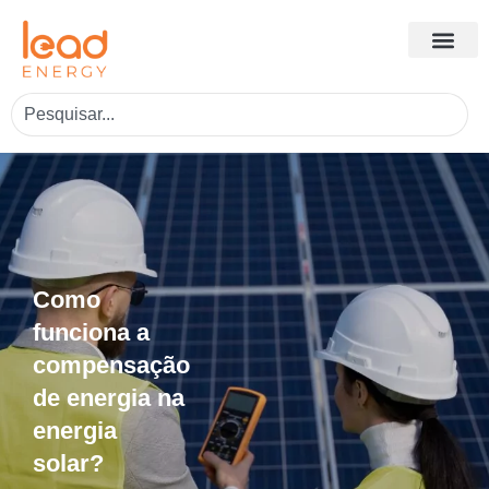
Como
funciona a
compensação
de energia na
energia
solar?