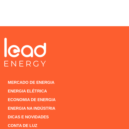
MERCADO DE ENERGIA
ENERGIA ELÉTRICA
ECONOMIA DE ENERGIA
ENERGIA NA INDÚSTRIA
DICAS E NOVIDADES
CONTA DE LUZ