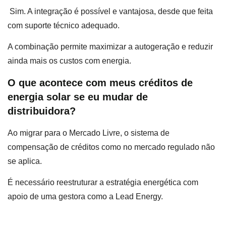
Sim. A integração é possível e vantajosa, desde que feita
com suporte técnico adequado.
A combinação permite maximizar a autogeração e reduzir
ainda mais os custos com energia.
O que acontece com meus créditos de
energia solar se eu mudar de
distribuidora?
Ao migrar para o Mercado Livre, o sistema de
compensação de créditos como no mercado regulado não
se aplica.
É necessário reestruturar a estratégia energética com
apoio de uma gestora como a Lead Energy.