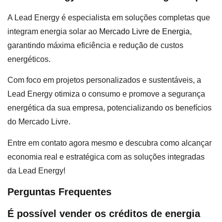
A Lead Energy é especialista em soluções completas que
integram energia solar ao
Mercado Livre de Energia
,
garantindo máxima eficiência e redução de custos
energéticos.
Com foco em projetos personalizados e sustentáveis, a
Lead Energy otimiza o consumo e promove a segurança
energética da sua empresa, potencializando os benefícios
do Mercado Livre.
Entre em contato agora mesmo e descubra como alcançar
economia real e estratégica com as soluções integradas
da Lead Energy!
Perguntas Frequentes
É possível vender os créditos de energia