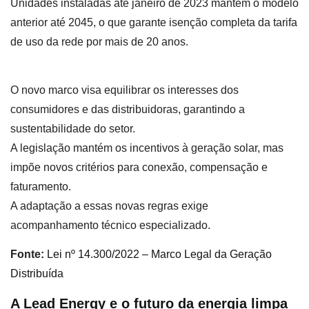
Unidades instaladas até janeiro de 2023 mantêm o modelo
anterior até 2045, o que garante isenção completa da tarifa
de uso da rede por mais de 20 anos.
O novo marco visa equilibrar os interesses dos
consumidores e das distribuidoras, garantindo a
sustentabilidade do setor.
A legislação mantém os incentivos à geração solar, mas
impõe novos critérios para conexão, compensação e
faturamento.
A adaptação a essas novas regras exige
acompanhamento técnico especializado.
Fonte:
Lei nº 14.300/2022 – Marco Legal da Geração
Distribuída
A Lead Energy e o futuro da energia limpa