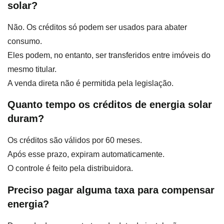
solar?
Não. Os créditos só podem ser usados para abater
consumo.
Eles podem, no entanto, ser transferidos entre imóveis do
mesmo titular.
A venda direta não é permitida pela legislação.
Quanto tempo os créditos de energia solar
duram?
Os créditos são válidos por 60 meses.
Após esse prazo, expiram automaticamente.
O controle é feito pela distribuidora.
Preciso pagar alguma taxa para compensar
energia?