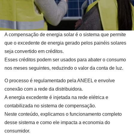
A compensação de energia solar é o sistema que permite
que o excedente de energia gerado pelos painéis solares
seja convertido em créditos.
Esses créditos podem ser usados para abater o consumo
nos meses seguintes, reduzindo o valor da conta de luz.
O processo é regulamentado pela ANEEL e envolve
conexão com a rede da distribuidora.
A energia excedente é injetada na rede elétrica e
contabilizada no sistema de compensação.
Neste conteúdo, explicamos o funcionamento completo
desse sistema e como ele impacta a economia do
consumidor.