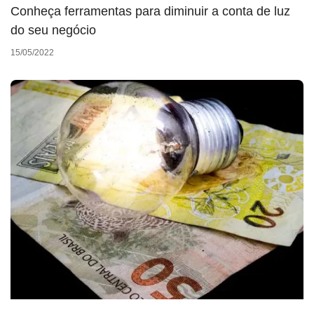
Conheça ferramentas para diminuir a conta de luz
do seu negócio
15/05/2022