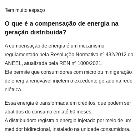
Tem muito espaço
O que é a compensação de energia na
geração distribuída?
A compensação de energia é um mecanismo
regulamentado pela Resolução Normativa nº 482/2012 da
ANEEL, atualizada pela REN nº 1000/2021.
Ele permite que consumidores com micro ou minigeração
de energia renovável injetem o excedente gerado na rede
elétrica.
Essa energia é transformada em créditos, que podem ser
abatidos do consumo em até 60 meses.
A distribuidora registra a energia injetada por meio de um
medidor bidirecional, instalado na unidade consumidora.