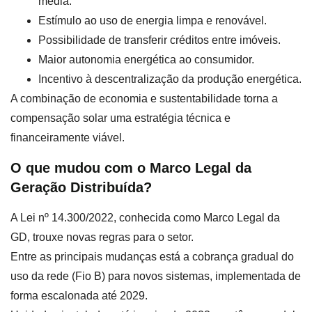
média.
Estímulo ao uso de energia limpa e renovável.
Possibilidade de transferir créditos entre imóveis.
Maior autonomia energética ao consumidor.
Incentivo à descentralização da produção energética.
A combinação de economia e sustentabilidade torna a
compensação solar uma estratégia técnica e
financeiramente viável.
O que mudou com o Marco Legal da
Geração Distribuída?
A Lei nº 14.300/2022, conhecida como Marco Legal da
GD, trouxe novas regras para o setor.
Entre as principais mudanças está a cobrança gradual do
uso da rede (Fio B) para novos sistemas, implementada de
forma escalonada até 2029.