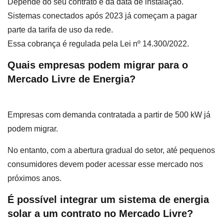
Depende do seu contrato e da data de instalação.
Sistemas conectados após 2023 já começam a pagar
parte da tarifa de uso da rede.
Essa cobrança é regulada pela Lei nº 14.300/2022.
Quais empresas podem migrar para o
Mercado Livre de Energia?
Empresas com demanda contratada a partir de 500 kW já
podem migrar.
No entanto, com a abertura gradual do setor, até pequenos
consumidores devem poder acessar esse mercado nos
próximos anos.
É possível integrar um sistema de energia
solar a um contrato no Mercado Livre?