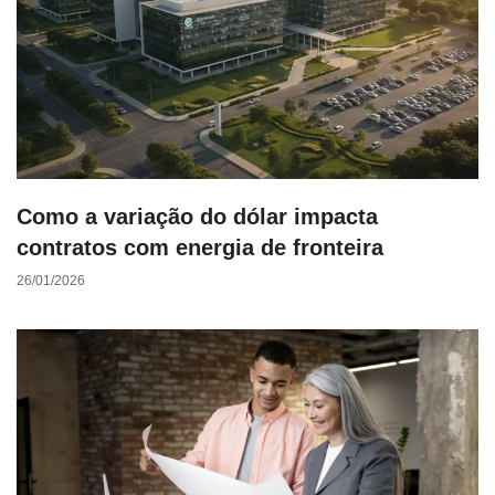
Como a variação do dólar impacta
contratos com energia de fronteira
26/01/2026