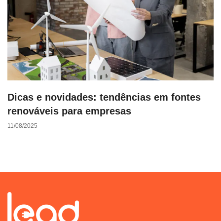
Dicas e novidades: tendências em fontes
renováveis para empresas
11/08/2025