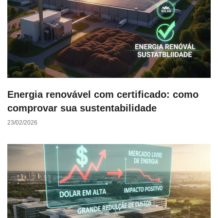
Energia renovável com certificado: como
comprovar sua sustentabilidade
23/02/2026