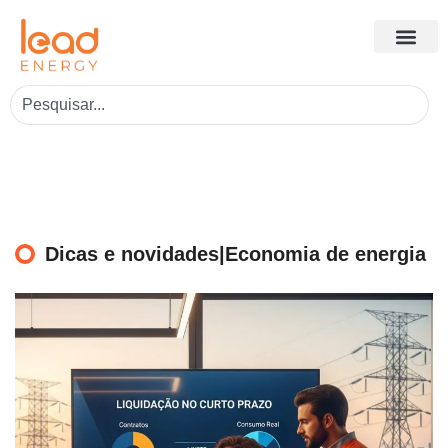
Dicas e novidades|Economia de energia