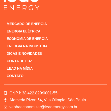
MERCADO DE ENERGIA
ENERGIA ELÉTRICA
ECONOMIA DE ENERGIA
ENERGIA NA INDÚSTRIA
DICAS E NOVIDADES
CONTA DE LUZ
LEAD NA MÍDIA
CONTATO
CNPJ: 38.422.829/0001-55
Alameda Pizon 54, Vila Olimpia, São Paulo.
venhaeconomizar@leadenergy.com.br