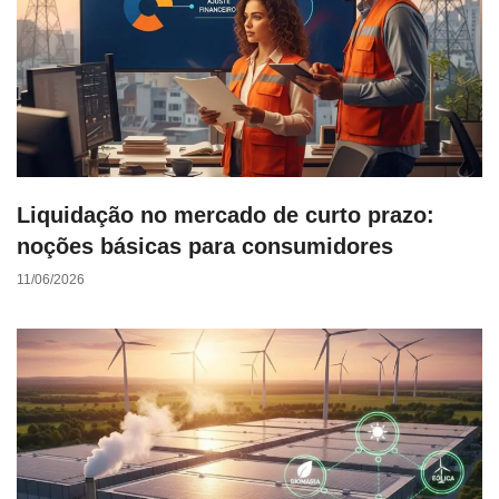
Liquidação no mercado de curto prazo:
noções básicas para consumidores
11/06/2026