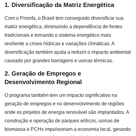
1. Diversificação da Matriz Energética
Com o Proinfa, o Brasil tem conseguido diversificar sua
matriz energética, diminuindo a dependência de fontes
tradicionais e tornando o sistema energético mais
resiliente a crises hídricas e variações climáticas. A
diversificação também ajuda a reduzir o impacto ambiental
causado por grandes barragens e usinas térmicas.
2. Geração de Empregos e
Desenvolvimento Regional
O programa também tem um impacto significativo na
geração de empregos e no desenvolvimento de regiões
onde os projetos de energia renovável são implantados. A
construção e operação de parques eólicos, usinas de
biomassa e PCHs impulsionam a economia local, gerando