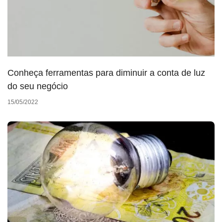
Conheça ferramentas para diminuir a conta de luz
do seu negócio
15/05/2022