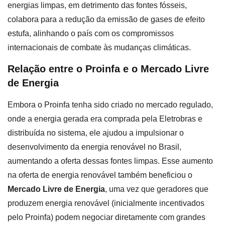
energias limpas, em detrimento das fontes fósseis,
colabora para a redução da emissão de gases de efeito
estufa, alinhando o país com os compromissos
internacionais de combate às mudanças climáticas.
Relação entre o Proinfa e o Mercado Livre
de Energia
Embora o Proinfa tenha sido criado no mercado regulado,
onde a energia gerada era comprada pela Eletrobras e
distribuída no sistema, ele ajudou a impulsionar o
desenvolvimento da energia renovável no Brasil,
aumentando a oferta dessas fontes limpas. Esse aumento
na oferta de energia renovável também beneficiou o
Mercado Livre de Energia
, uma vez que geradores que
produzem energia renovável (inicialmente incentivados
pelo Proinfa) podem negociar diretamente com grandes