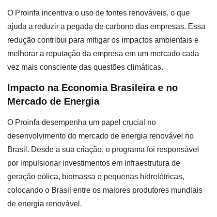
O Proinfa incentiva o uso de fontes renováveis, o que
ajuda a reduzir a pegada de carbono das empresas. Essa
redução contribui para mitigar os impactos ambientais e
melhorar a reputação da empresa em um mercado cada
vez mais consciente das questões climáticas.
Impacto na Economia Brasileira e no
Mercado de Energia
O Proinfa desempenha um papel crucial no
desenvolvimento do mercado de energia renovável no
Brasil. Desde a sua criação, o programa foi responsável
por impulsionar investimentos em infraestrutura de
geração eólica, biomassa e pequenas hidrelétricas,
colocando o Brasil entre os maiores produtores mundiais
de energia renovável.