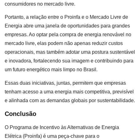
consumidores no mercado livre.
Portanto, a relação entre o Proinfa e o Mercado Livre de
Energia abre uma janela de oportunidades para grandes
empresas. Ao optar pela compra de energia renovável no
mercado livre, elas podem não apenas reduzir custos
operacionais, mas também adotar uma postura sustentável
e inovadora, fortalecendo sua imagem e contribuindo para
um futuro energético mais limpo no Brasil.
Essas duas iniciativas, juntas, permitem que empresas
tenham acesso a uma energia mais competitiva, previsível
e alinhada com as demandas globais por sustentabilidade.
Conclusão
O Programa de Incentivo às Alternativas de Energia
Elétrica (Proinfa) é uma peça-chave para o