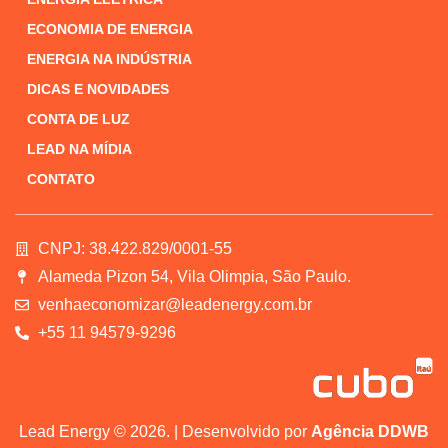
ECONOMIA DE ENERGIA
ENERGIA NA INDÚSTRIA
DICAS E NOVIDADES
CONTA DE LUZ
LEAD NA MÍDIA
CONTATO
CNPJ: 38.422.829/0001-55
Alameda Pizon 54, Vila Olimpia, São Paulo.
venhaeconomizar@leadenergy.com.br
+55 11 94579-9296
Lead Energy © 2026. | Desenvolvido por
Agência DDWB