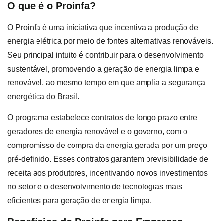
O que é o Proinfa?
O Proinfa é uma iniciativa que incentiva a produção de
energia elétrica por meio de fontes alternativas renováveis.
Seu principal intuito é contribuir para o desenvolvimento
sustentável, promovendo a geração de energia limpa e
renovável, ao mesmo tempo em que amplia a segurança
energética do Brasil.
O programa estabelece contratos de longo prazo entre
geradores de energia renovável e o governo, com o
compromisso de compra da energia gerada por um preço
pré-definido. Esses contratos garantem previsibilidade de
receita aos produtores, incentivando novos investimentos
no setor e o desenvolvimento de tecnologias mais
eficientes para geração de energia limpa.