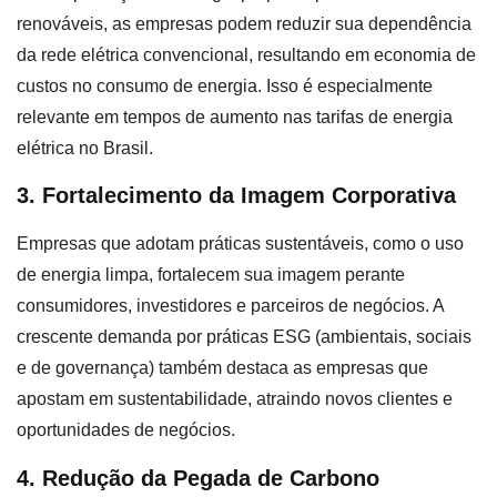
renováveis, as empresas podem reduzir sua dependência
da rede elétrica convencional, resultando em economia de
custos no consumo de energia. Isso é especialmente
relevante em tempos de aumento nas tarifas de energia
elétrica no Brasil.
3. Fortalecimento da Imagem Corporativa
Empresas que adotam práticas sustentáveis, como o uso
de energia limpa, fortalecem sua imagem perante
consumidores, investidores e parceiros de negócios. A
crescente demanda por práticas ESG (ambientais, sociais
e de governança) também destaca as empresas que
apostam em sustentabilidade, atraindo novos clientes e
oportunidades de negócios.
4. Redução da Pegada de Carbono