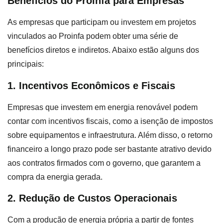
Benefícios do Proinfa para Empresas
As empresas que participam ou investem em projetos
vinculados ao Proinfa podem obter uma série de
benefícios diretos e indiretos. Abaixo estão alguns dos
principais:
1. Incentivos Econômicos e Fiscais
Empresas que investem em energia renovável podem
contar com incentivos fiscais, como a isenção de impostos
sobre equipamentos e infraestrutura. Além disso, o retorno
financeiro a longo prazo pode ser bastante atrativo devido
aos contratos firmados com o governo, que garantem a
compra da energia gerada.
2. Redução de Custos Operacionais
Com a produção de energia própria a partir de fontes