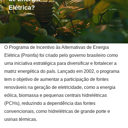
Elétrica?
O Programa de Incentivo às Alternativas de Energia
Elétrica (Proinfa) foi criado pelo governo brasileiro como
uma iniciativa estratégica para diversificar e fortalecer a
matriz energética do país. Lançado em 2002, o programa
tem o objetivo de aumentar a participação de fontes
renováveis na geração de eletricidade, como a energia
eólica, biomassa e pequenas centrais hidrelétricas
(PCHs), reduzindo a dependência das fontes
convencionais, como hidrelétricas de grande porte e
usinas térmicas.