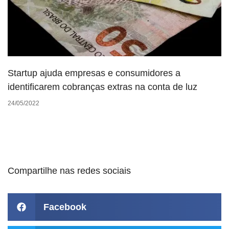
Startup ajuda empresas e consumidores a
identificarem cobranças extras na conta de luz
24/05/2022
Compartilhe nas redes sociais
Facebook