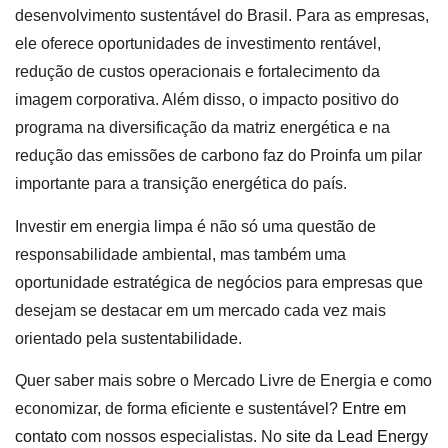
desenvolvimento sustentável do Brasil. Para as empresas,
ele oferece oportunidades de investimento rentável,
redução de custos operacionais e fortalecimento da
imagem corporativa. Além disso, o impacto positivo do
programa na diversificação da matriz energética e na
redução das emissões de carbono faz do Proinfa um pilar
importante para a transição energética do país.
Investir em energia limpa é não só uma questão de
responsabilidade ambiental, mas também uma
oportunidade estratégica de negócios para empresas que
desejam se destacar em um mercado cada vez mais
orientado pela sustentabilidade.
Quer saber mais sobre o Mercado Livre de Energia e como
economizar, de forma eficiente e sustentável?
Entre em
contato
com nossos especialistas. No
site da Lead Energy