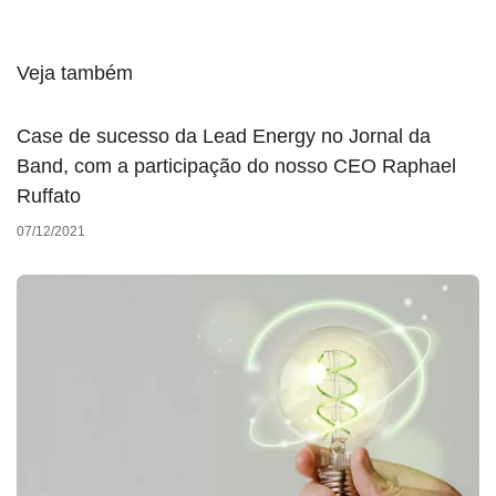
Veja também
Case de sucesso da Lead Energy no Jornal da
Band, com a participação do nosso CEO Raphael
Ruffato
07/12/2021