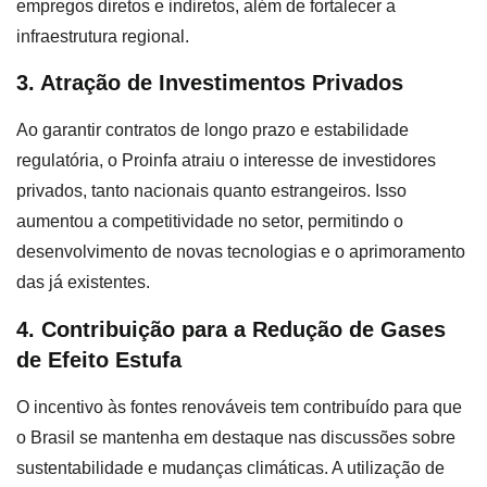
empregos diretos e indiretos, além de fortalecer a
infraestrutura regional.
3. Atração de Investimentos Privados
Ao garantir contratos de longo prazo e estabilidade
regulatória, o Proinfa atraiu o interesse de investidores
privados, tanto nacionais quanto estrangeiros. Isso
aumentou a competitividade no setor, permitindo o
desenvolvimento de novas tecnologias e o aprimoramento
das já existentes.
4. Contribuição para a Redução de Gases
de Efeito Estufa
O incentivo às fontes renováveis tem contribuído para que
o Brasil se mantenha em destaque nas discussões sobre
sustentabilidade e mudanças climáticas. A utilização de