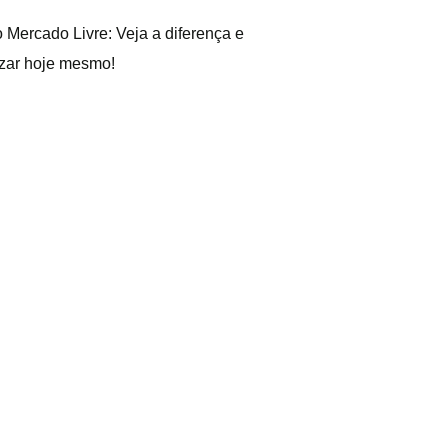
o Mercado Livre: Veja a diferença e
zar hoje mesmo!