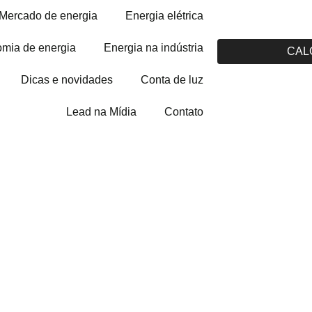
Mercado de energia
Energia elétrica
mia de energia
Energia na indústria
CAL
Dicas e novidades
Conta de luz
Lead na Mídia
Contato