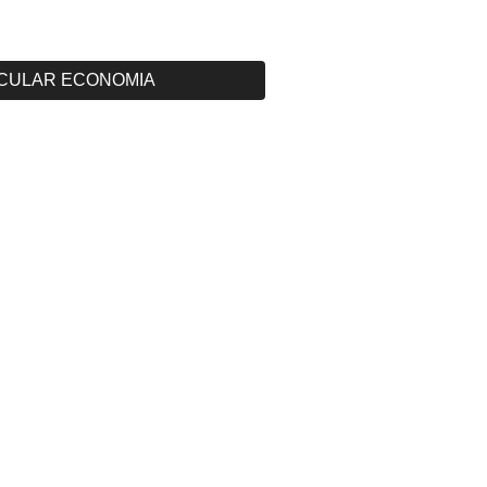
CULAR ECONOMIA