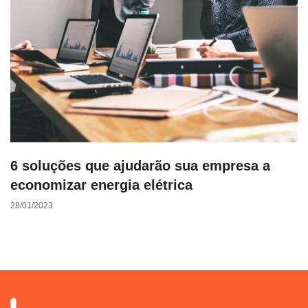
6 soluções que ajudarão sua empresa a
economizar energia elétrica
28/01/2023