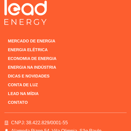
MERCADO DE ENERGIA
ENERGIA ELÉTRICA
ECONOMIA DE ENERGIA
ENERGIA NA INDÚSTRIA
DICAS E NOVIDADES
CONTA DE LUZ
LEAD NA MÍDIA
CONTATO
CNPJ: 38.422.829/0001-55
Alameda Pizon 54, Vila Olimpia, São Paulo.