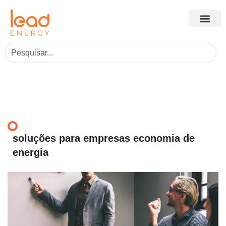
soluções para empresas economia de
energia