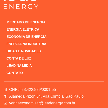
MERCADO DE ENERGIA
ENERGIA ELÉTRICA
ECONOMIA DE ENERGIA
ENERGIA NA INDÚSTRIA
DICAS E NOVIDADES
CONTA DE LUZ
LEAD NA MÍDIA
CONTATO
CNPJ: 38.422.829/0001-55
Alameda Pizon 54, Vila Olimpia, São Paulo.
venhaeconomizar@leadenergy.com.br