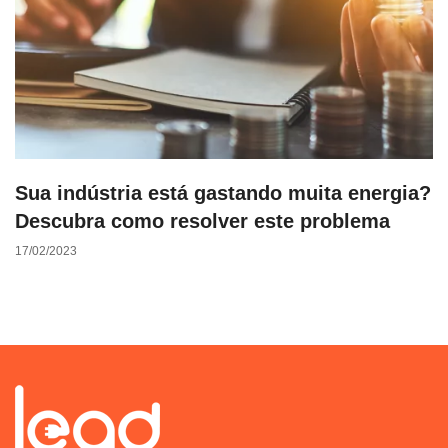
Sua indústria está gastando muita energia?
Descubra como resolver este problema
17/02/2023