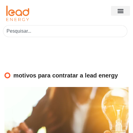
motivos para contratar a lead energy