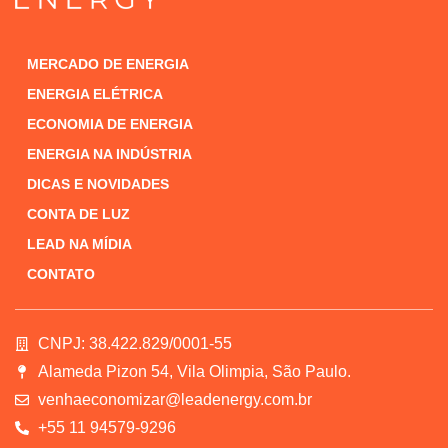
MERCADO DE ENERGIA
ENERGIA ELÉTRICA
ECONOMIA DE ENERGIA
ENERGIA NA INDÚSTRIA
DICAS E NOVIDADES
CONTA DE LUZ
LEAD NA MÍDIA
CONTATO
CNPJ: 38.422.829/0001-55
Alameda Pizon 54, Vila Olimpia, São Paulo.
venhaeconomizar@leadenergy.com.br
+55 11 94579-9296