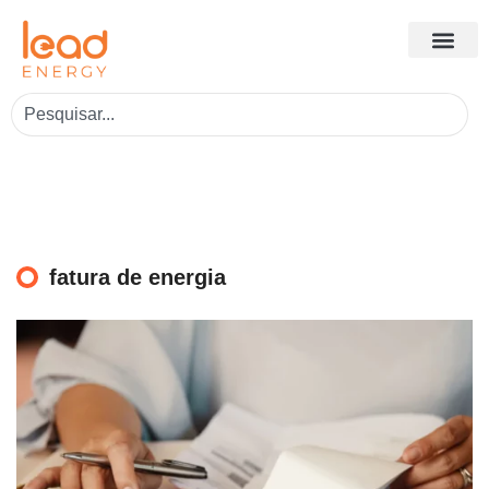
fatura de energia