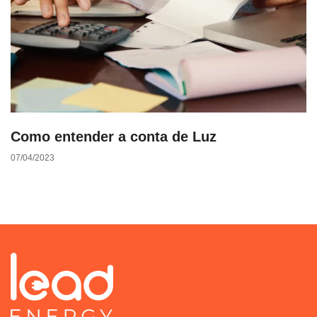
Como entender a conta de Luz
07/04/2023