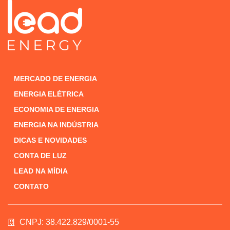
MERCADO DE ENERGIA
ENERGIA ELÉTRICA
ECONOMIA DE ENERGIA
ENERGIA NA INDÚSTRIA
DICAS E NOVIDADES
CONTA DE LUZ
LEAD NA MÍDIA
CONTATO
CNPJ: 38.422.829/0001-55