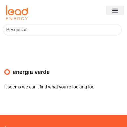
energia verde
It seems we can't find what you're looking for.