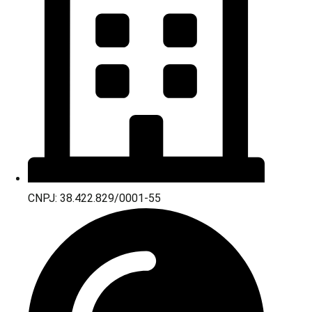
CNPJ: 38.422.829/0001-55