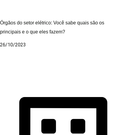
Órgãos do setor elétrico: Você sabe quais são os
principais e o que eles fazem?
26/10/2023