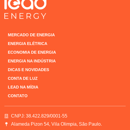
MERCADO DE ENERGIA
ENERGIA ELÉTRICA
ECONOMIA DE ENERGIA
ENERGIA NA INDÚSTRIA
DICAS E NOVIDADES
CONTA DE LUZ
LEAD NA MÍDIA
CONTATO
CNPJ: 38.422.829/0001-55
Alameda Pizon 54, Vila Olimpia, São Paulo.