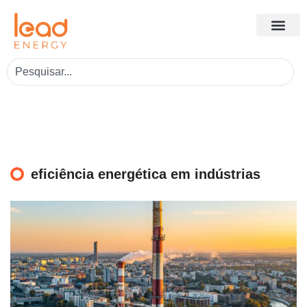
eficiência energética em indústrias