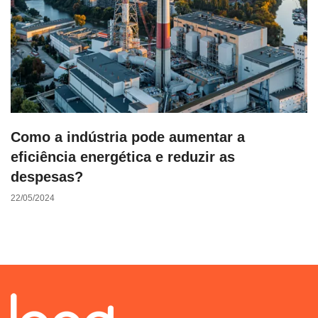
Como a indústria pode aumentar a
eficiência energética e reduzir as
despesas?
22/05/2024