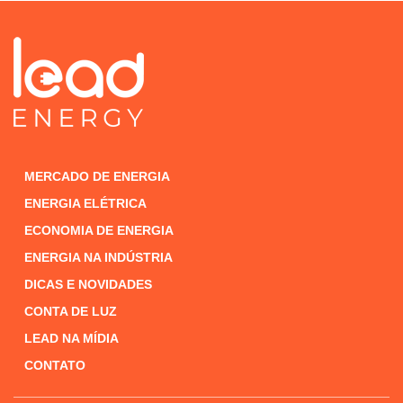
MERCADO DE ENERGIA
ENERGIA ELÉTRICA
ECONOMIA DE ENERGIA
ENERGIA NA INDÚSTRIA
DICAS E NOVIDADES
CONTA DE LUZ
LEAD NA MÍDIA
CONTATO