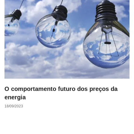
O comportamento futuro dos preços da
energia
18/09/2023