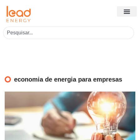
economia de energia para empresas