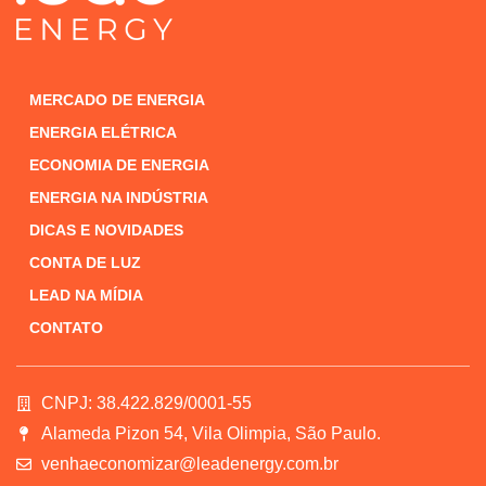
MERCADO DE ENERGIA
ENERGIA ELÉTRICA
ECONOMIA DE ENERGIA
ENERGIA NA INDÚSTRIA
DICAS E NOVIDADES
CONTA DE LUZ
LEAD NA MÍDIA
CONTATO
CNPJ: 38.422.829/0001-55
Alameda Pizon 54, Vila Olimpia, São Paulo.
venhaeconomizar@leadenergy.com.br