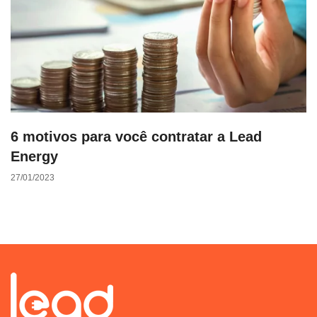
6 motivos para você contratar a Lead
Energy
27/01/2023